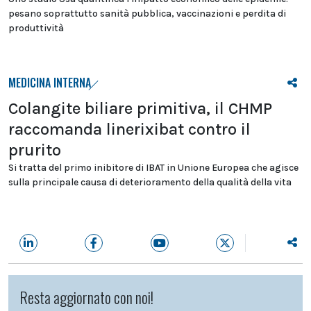
pesano soprattutto sanità pubblica, vaccinazioni e perdita di
produttività
MEDICINA INTERNA
Colangite biliare primitiva, il CHMP
raccomanda linerixibat contro il
prurito
Si tratta del primo inibitore di IBAT in Unione Europea che agisce
sulla principale causa di deterioramento della qualità della vita
Resta aggiornato con noi!