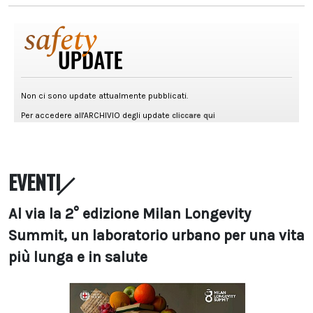
EVENTI
Al via la 2° edizione Milan Longevity
Summit, un laboratorio urbano per una vita
più lunga e in salute