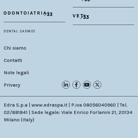
Chi siamo
Contatti
Note legali
Privacy
Edra S.p.a | www.edraspa.it | P.iva 08056040960 | Tel.
02/881841 | Sede legale: Viale Enrico Forlanini 21, 20134
Milano (Italy)