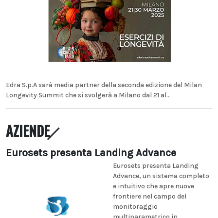
Edra S.p.A sarà media partner della seconda edizione del Milan
Longevity Summit che si svolgerà a Milano dal 21 al...
AZIENDE
Eurosets presenta Landing Advance
Eurosets presenta Landing
Advance, un sistema completo
e intuitivo che apre nuove
frontiere nel campo del
monitoraggio
multiparametrico in