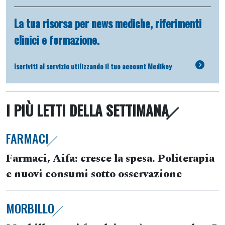
La tua risorsa per news mediche, riferimenti
clinici e formazione.
Iscriviti al servizio utilizzando il tuo account Medikey
I PIÙ LETTI DELLA SETTIMANA
FARMACI
Farmaci, Aifa: cresce la spesa. Politerapia
e nuovi consumi sotto osservazione
MORBILLO