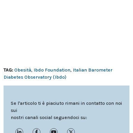
TAG:
Obesità
,
Ibdo Foundation
,
Italian Barometer
Diabetes Observatory (Ibdo)
Se l'articolo ti è piaciuto rimani in contatto con noi
sui
nostri canali social seguendoci su: