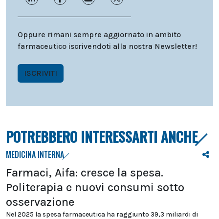
Oppure rimani sempre aggiornato in ambito
farmaceutico iscrivendoti alla nostra Newsletter!
ISCRIVITI
POTREBBERO INTERESSARTI ANCHE
MEDICINA INTERNA
Farmaci, Aifa: cresce la spesa.
Politerapia e nuovi consumi sotto
osservazione
Nel 2025 la spesa farmaceutica ha raggiunto 39,3 miliardi di