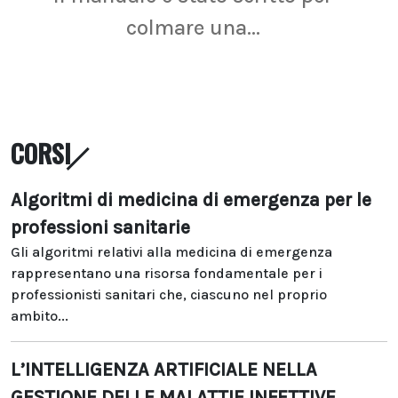
colmare una...
CORSI
Algoritmi di medicina di emergenza per le
professioni sanitarie
Gli algoritmi relativi alla medicina di emergenza
rappresentano una risorsa fondamentale per i
professionisti sanitari che, ciascuno nel proprio
ambito...
L’INTELLIGENZA ARTIFICIALE NELLA
GESTIONE DELLE MALATTIE INFETTIVE