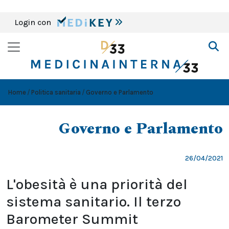
Login con
Home
Politica sanitaria
Governo e Parlamento
Governo e Parlamento
26/04/2021
L'obesità è una priorità del
sistema sanitario. Il terzo
Barometer Summit