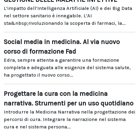
L’impatto dell’Intelligenza Artificiale (AI) e dei Big Data
nel settore sanitario è innegabile. L’AI
sta&nbsp;rivoluzionando la scoperta di farmaci, la...
Social media in medicina. Al via nuovo
corso di formazione Fad
Edra, sempre attenta a garantire una formazione
completa e adeguata alle esigenze del sistema salute,
ha progettato il nuovo corso...
Progettare la cura con la medicina
narrativa. Strumenti per un uso quotidiano
Introdurre la Medicina Narrativa nella progettazione dei
percorsi di cura. Integrare la narrazione nel sistema
cura e nel sistema persona...