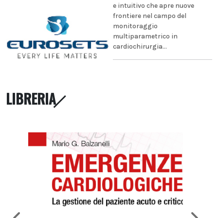
e intuitivo che apre nuove
frontiere nel campo del
monitoraggio
multiparametrico in
cardiochirurgia...
LIBRERIA