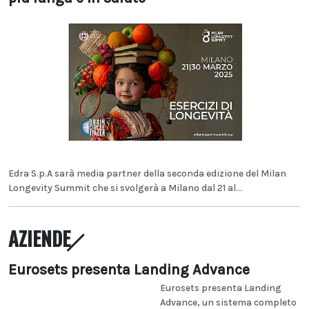
Edra S.p.A sarà media partner della seconda edizione del Milan
Longevity Summit che si svolgerà a Milano dal 21 al...
AZIENDE
Eurosets presenta Landing Advance
Eurosets presenta Landing
Advance, un sistema completo