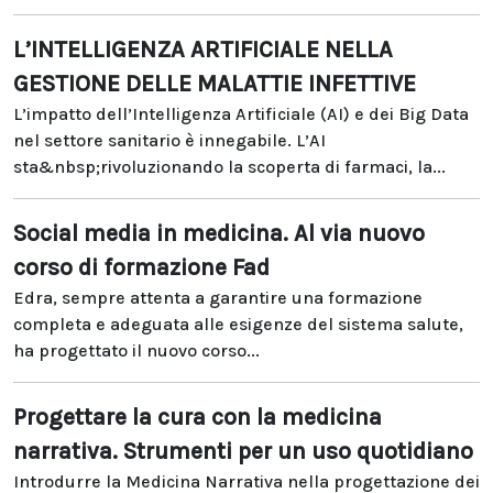
L’INTELLIGENZA ARTIFICIALE NELLA
GESTIONE DELLE MALATTIE INFETTIVE
L’impatto dell’Intelligenza Artificiale (AI) e dei Big Data
nel settore sanitario è innegabile. L’AI
sta&nbsp;rivoluzionando la scoperta di farmaci, la...
Social media in medicina. Al via nuovo
corso di formazione Fad
Edra, sempre attenta a garantire una formazione
completa e adeguata alle esigenze del sistema salute,
ha progettato il nuovo corso...
Progettare la cura con la medicina
narrativa. Strumenti per un uso quotidiano
Introdurre la Medicina Narrativa nella progettazione dei