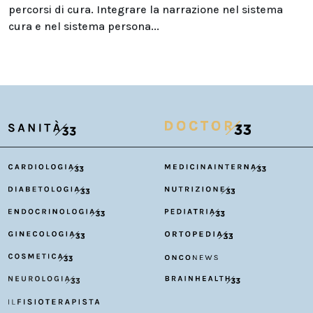
percorsi di cura. Integrare la narrazione nel sistema
cura e nel sistema persona...