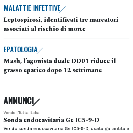
MALATTIE INFETTIVE
Leptospirosi, identificati tre marcatori
associati al rischio di morte
EPATOLOGIA
Mash, l’agonista duale DD01 riduce il
grasso epatico dopo 12 settimane
ANNUNCI
Vendo | Tutta Italia
Sonda endocavitaria Ge IC5-9-D
Vendo sonda endocavitaria Ge IC5-9-D, usata garantita e