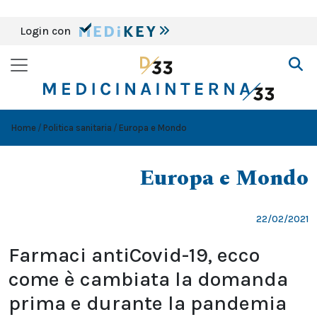
Login con
Home
Politica sanitaria
Europa e Mondo
Europa e Mondo
22/02/2021
Farmaci antiCovid-19, ecco
come è cambiata la domanda
prima e durante la pandemia