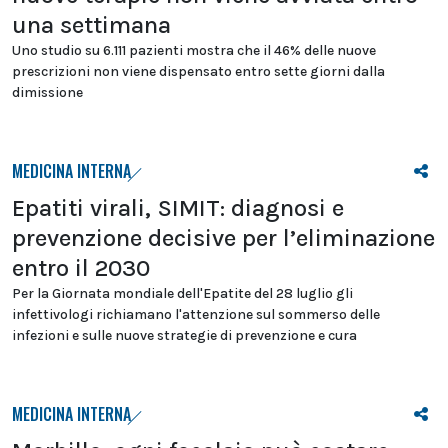
una settimana
Uno studio su 6.111 pazienti mostra che il 46% delle nuove
prescrizioni non viene dispensato entro sette giorni dalla
dimissione
MEDICINA INTERNA
Epatiti virali, SIMIT: diagnosi e
prevenzione decisive per l’eliminazione
entro il 2030
Per la Giornata mondiale dell'Epatite del 28 luglio gli
infettivologi richiamano l'attenzione sul sommerso delle
infezioni e sulle nuove strategie di prevenzione e cura
MEDICINA INTERNA