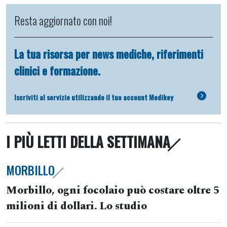
Resta aggiornato con noi!
La tua risorsa per news mediche, riferimenti
clinici e formazione.
Iscriviti al servizio utilizzando il tuo account Medikey
I PIÙ LETTI DELLA SETTIMANA
MORBILLO
Morbillo, ogni focolaio può costare oltre 5
milioni di dollari. Lo studio