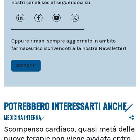
nostri canali social seguendoci su:
Oppure rimani sempre aggiornato in ambito
farmaceutico iscrivendoti alla nostra Newsletter!
ISCRIVITI
POTREBBERO INTERESSARTI ANCHE
MEDICINA INTERNA
Scompenso cardiaco, quasi metà delle
nuove terapie non viene avviata entro