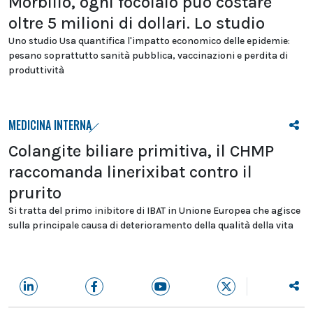
Morbillo, ogni focolaio può costare
oltre 5 milioni di dollari. Lo studio
Uno studio Usa quantifica l'impatto economico delle epidemie:
pesano soprattutto sanità pubblica, vaccinazioni e perdita di
produttività
MEDICINA INTERNA
Colangite biliare primitiva, il CHMP
raccomanda linerixibat contro il
prurito
Si tratta del primo inibitore di IBAT in Unione Europea che agisce
sulla principale causa di deterioramento della qualità della vita