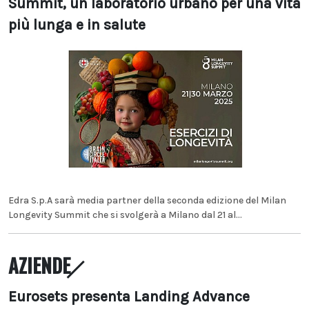
Summit, un laboratorio urbano per una vita
più lunga e in salute
Edra S.p.A sarà media partner della seconda edizione del Milan
Longevity Summit che si svolgerà a Milano dal 21 al...
AZIENDE
Eurosets presenta Landing Advance