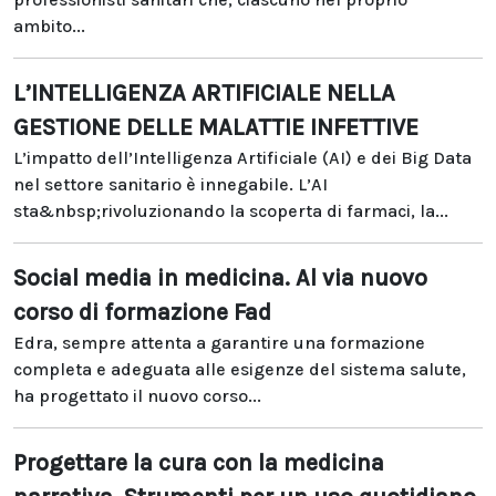
ambito...
L’INTELLIGENZA ARTIFICIALE NELLA
GESTIONE DELLE MALATTIE INFETTIVE
L’impatto dell’Intelligenza Artificiale (AI) e dei Big Data
nel settore sanitario è innegabile. L’AI
sta&nbsp;rivoluzionando la scoperta di farmaci, la...
Social media in medicina. Al via nuovo
corso di formazione Fad
Edra, sempre attenta a garantire una formazione
completa e adeguata alle esigenze del sistema salute,
ha progettato il nuovo corso...
Progettare la cura con la medicina