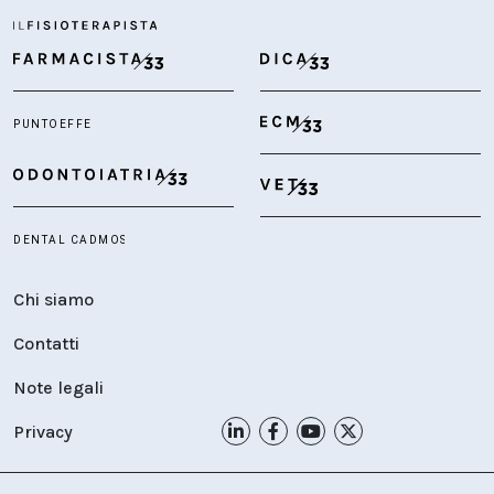
Chi siamo
Contatti
Note legali
Privacy