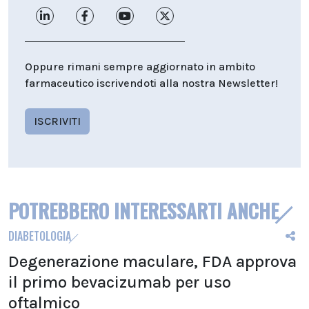
Oppure rimani sempre aggiornato in ambito
farmaceutico iscrivendoti alla nostra Newsletter!
ISCRIVITI
POTREBBERO INTERESSARTI ANCHE
DIABETOLOGIA
Degenerazione maculare, FDA approva
il primo bevacizumab per uso
oftalmico