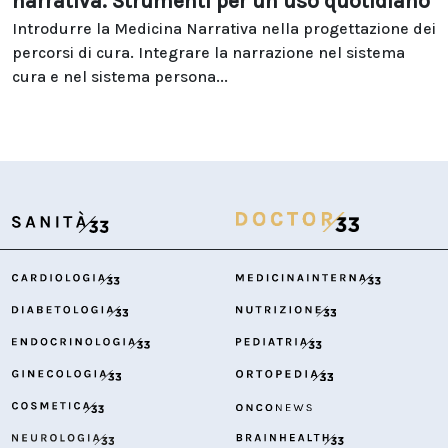
narrativa. Strumenti per un uso quotidiano
Introdurre la Medicina Narrativa nella progettazione dei
percorsi di cura. Integrare la narrazione nel sistema
cura e nel sistema persona...