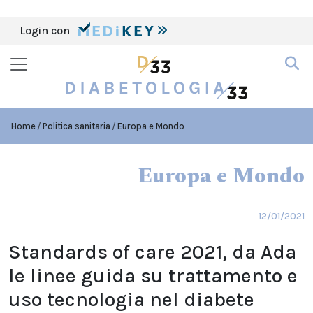
Login con
Home
Politica sanitaria
Europa e Mondo
Europa e Mondo
12/01/2021
Standards of care 2021, da Ada
le linee guida su trattamento e
uso tecnologia nel diabete