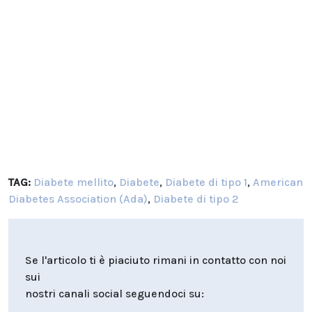
TAG:
Diabete mellito
,
Diabete
,
Diabete di tipo 1
,
American
Diabetes Association (Ada)
,
Diabete di tipo 2
Se l'articolo ti è piaciuto rimani in contatto con noi
sui
nostri canali social seguendoci su: