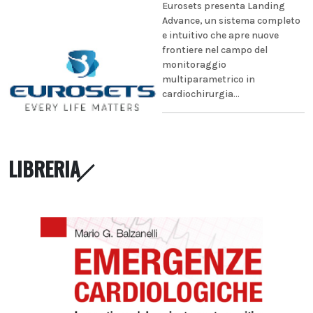
Eurosets presenta Landing
Advance, un sistema completo
e intuitivo che apre nuove
frontiere nel campo del
monitoraggio
multiparametrico in
cardiochirurgia...
LIBRERIA