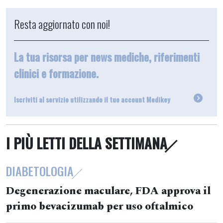
Resta aggiornato con noi!
La tua risorsa per news mediche, riferimenti
clinici e formazione.
Iscriviti al servizio utilizzando il tuo account Medikey
I PIÙ LETTI DELLA SETTIMANA
DIABETOLOGIA
Degenerazione maculare, FDA approva il
primo bevacizumab per uso oftalmico