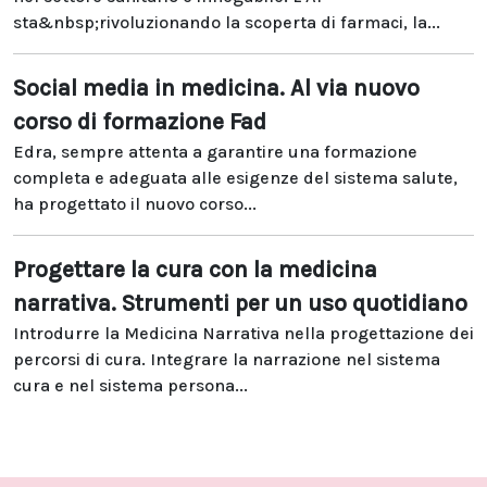
sta&nbsp;rivoluzionando la scoperta di farmaci, la...
Social media in medicina. Al via nuovo
corso di formazione Fad
Edra, sempre attenta a garantire una formazione
completa e adeguata alle esigenze del sistema salute,
ha progettato il nuovo corso...
Progettare la cura con la medicina
narrativa. Strumenti per un uso quotidiano
Introdurre la Medicina Narrativa nella progettazione dei
percorsi di cura. Integrare la narrazione nel sistema
cura e nel sistema persona...