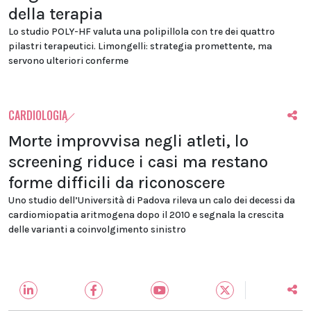
della terapia
Lo studio POLY-HF valuta una polipillola con tre dei quattro
pilastri terapeutici. Limongelli: strategia promettente, ma
servono ulteriori conferme
CARDIOLOGIA
Morte improvvisa negli atleti, lo
screening riduce i casi ma restano
forme difficili da riconoscere
Uno studio dell’Università di Padova rileva un calo dei decessi da
cardiomiopatia aritmogena dopo il 2010 e segnala la crescita
delle varianti a coinvolgimento sinistro