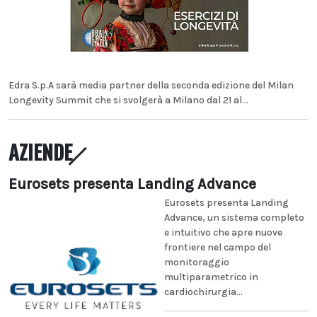
Edra S.p.A sarà media partner della seconda edizione del Milan
Longevity Summit che si svolgerà a Milano dal 21 al...
AZIENDE
Eurosets presenta Landing Advance
Eurosets presenta Landing
Advance, un sistema completo
e intuitivo che apre nuove
frontiere nel campo del
monitoraggio
multiparametrico in
cardiochirurgia...