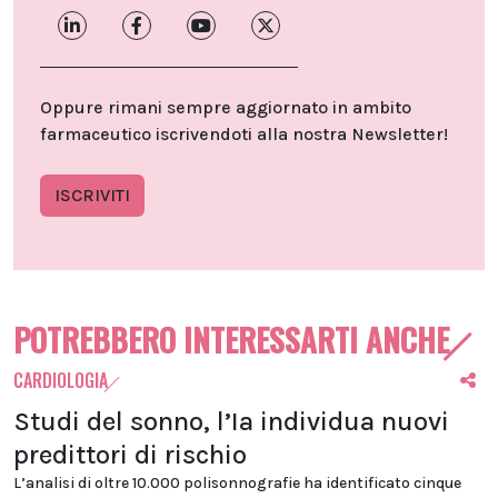
Oppure rimani sempre aggiornato in ambito
farmaceutico iscrivendoti alla nostra Newsletter!
ISCRIVITI
POTREBBERO INTERESSARTI ANCHE
CARDIOLOGIA
Studi del sonno, l’Ia individua nuovi
predittori di rischio
L’analisi di oltre 10.000 polisonnografie ha identificato cinque