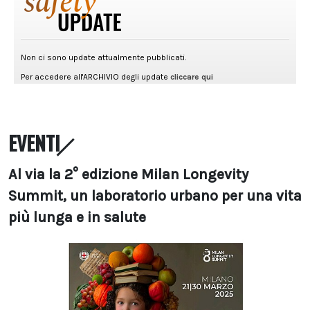
EVENTI
Al via la 2° edizione Milan Longevity
Summit, un laboratorio urbano per una vita
più lunga e in salute