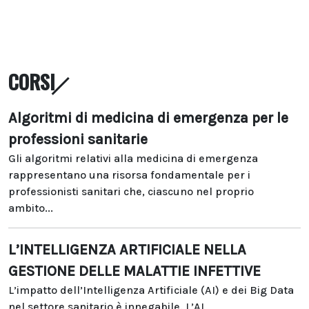
CORSI
Algoritmi di medicina di emergenza per le
professioni sanitarie
Gli algoritmi relativi alla medicina di emergenza
rappresentano una risorsa fondamentale per i
professionisti sanitari che, ciascuno nel proprio
ambito...
L’INTELLIGENZA ARTIFICIALE NELLA
GESTIONE DELLE MALATTIE INFETTIVE
L’impatto dell’Intelligenza Artificiale (AI) e dei Big Data
nel settore sanitario è innegabile. L’AI