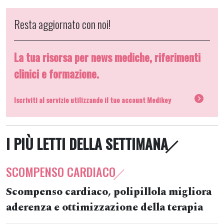
Resta aggiornato con noi!
La tua risorsa per news mediche, riferimenti
clinici e formazione.
Iscriviti al servizio utilizzando il tuo account Medikey
I PIÙ LETTI DELLA SETTIMANA
SCOMPENSO CARDIACO
Scompenso cardiaco, polipillola migliora
aderenza e ottimizzazione della terapia