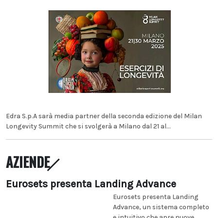
Edra S.p.A sarà media partner della seconda edizione del Milan
Longevity Summit che si svolgerà a Milano dal 21 al...
AZIENDE
Eurosets presenta Landing Advance
Eurosets presenta Landing
Advance, un sistema completo
e intuitivo che apre nuove