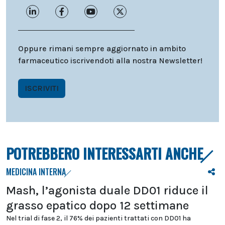
Oppure rimani sempre aggiornato in ambito
farmaceutico iscrivendoti alla nostra Newsletter!
ISCRIVITI
POTREBBERO INTERESSARTI ANCHE
MEDICINA INTERNA
Mash, l’agonista duale DD01 riduce il
grasso epatico dopo 12 settimane
Nel trial di fase 2, il 76% dei pazienti trattati con DD01 ha