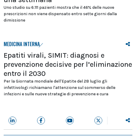
Uno studio su 6.111 pazienti mostra che il 46% delle nuove
prescrizioni non viene dispensato entro sette giorni dalla
dimissione
MEDICINA INTERNA
Epatiti virali, SIMIT: diagnosi e
prevenzione decisive per l’eliminazione
entro il 2030
Per la Giornata mondiale dell'Epatite del 28 luglio gli
infettivologi richiamano l'attenzione sul sommerso delle
infezioni e sulle nuove strategie di prevenzione e cura