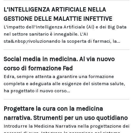
L’INTELLIGENZA ARTIFICIALE NELLA
GESTIONE DELLE MALATTIE INFETTIVE
L’impatto dell’Intelligenza Artificiale (AI) e dei Big Data
nel settore sanitario è innegabile. L’AI
sta&nbsp;rivoluzionando la scoperta di farmaci, la...
Social media in medicina. Al via nuovo
corso di formazione Fad
Edra, sempre attenta a garantire una formazione
completa e adeguata alle esigenze del sistema salute,
ha progettato il nuovo corso...
Progettare la cura con la medicina
narrativa. Strumenti per un uso quotidiano
Introdurre la Medicina Narrativa nella progettazione dei