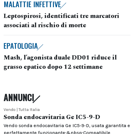
MALATTIE INFETTIVE
Leptospirosi, identificati tre marcatori
associati al rischio di morte
EPATOLOGIA
Mash, l’agonista duale DD01 riduce il
grasso epatico dopo 12 settimane
ANNUNCI
Vendo | Tutta Italia
Sonda endocavitaria Ge IC5-9-D
Vendo sonda endocavitaria Ge IC5-9-D, usata garantita e
perfettamente funzionante;&nbsp;Compatibile