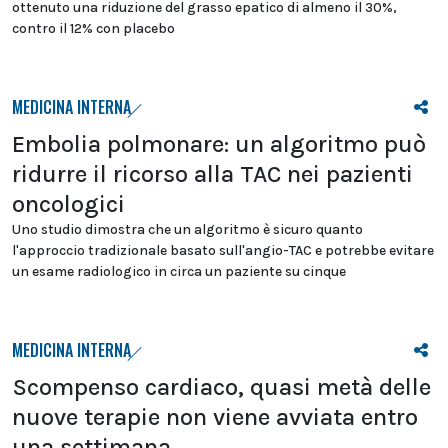
ottenuto una riduzione del grasso epatico di almeno il 30%,
contro il 12% con placebo
MEDICINA INTERNA
Embolia polmonare: un algoritmo può
ridurre il ricorso alla TAC nei pazienti
oncologici
Uno studio dimostra che un algoritmo è sicuro quanto
l'approccio tradizionale basato sull'angio-TAC e potrebbe evitare
un esame radiologico in circa un paziente su cinque
MEDICINA INTERNA
Scompenso cardiaco, quasi metà delle
nuove terapie non viene avviata entro
una settimana