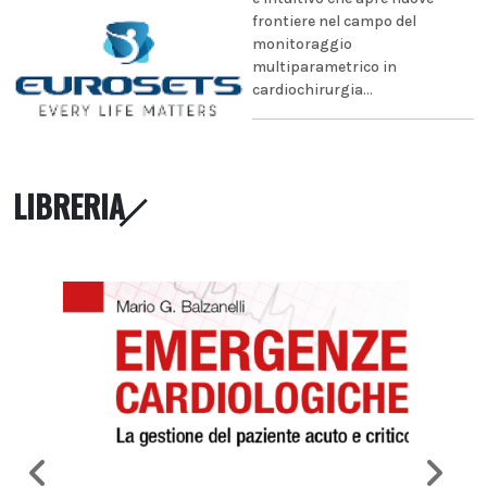
frontiere nel campo del
monitoraggio
multiparametrico in
cardiochirurgia...
LIBRERIA