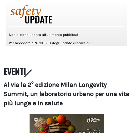
EVENTI
Al via la 2° edizione Milan Longevity
Summit, un laboratorio urbano per una vita
più lunga e in salute