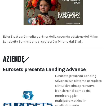
Edra S.p.A sarà media partner della seconda edizione del Milan
Longevity Summit che si svolgerà a Milano dal 21 al...
AZIENDE
Eurosets presenta Landing Advance
Eurosets presenta Landing
Advance, un sistema completo
e intuitivo che apre nuove
frontiere nel campo del
monitoraggio
multiparametrico in
cardiochirurgia...