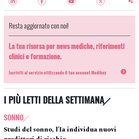
Resta aggiornato con noi!
La tua risorsa per news mediche, riferimenti
clinici e formazione.
Iscriviti al servizio utilizzando il tuo account Medikey
I PIÙ LETTI DELLA SETTIMANA
SONNO
Studi del sonno, l’Ia individua nuovi