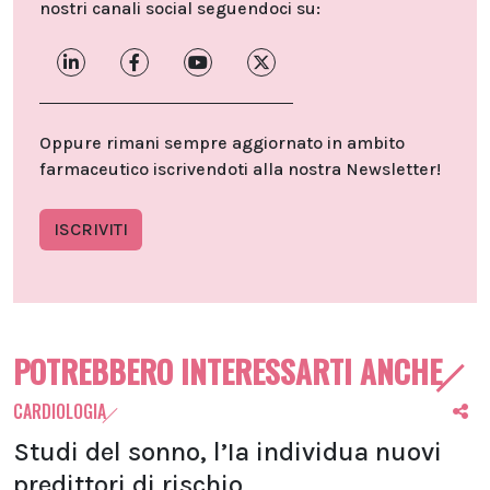
nostri canali social seguendoci su:
Oppure rimani sempre aggiornato in ambito
farmaceutico iscrivendoti alla nostra Newsletter!
ISCRIVITI
POTREBBERO INTERESSARTI ANCHE
CARDIOLOGIA
Studi del sonno, l’Ia individua nuovi
predittori di rischio