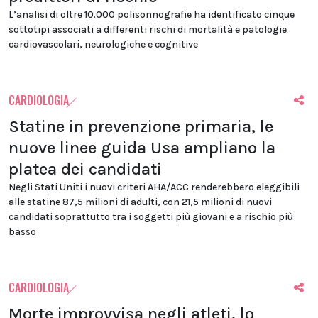
L’analisi di oltre 10.000 polisonnografie ha identificato cinque
sottotipi associati a differenti rischi di mortalità e patologie
cardiovascolari, neurologiche e cognitive
CARDIOLOGIA
Statine in prevenzione primaria, le
nuove linee guida Usa ampliano la
platea dei candidati
Negli Stati Uniti i nuovi criteri AHA/ACC renderebbero eleggibili
alle statine 87,5 milioni di adulti, con 21,5 milioni di nuovi
candidati soprattutto tra i soggetti più giovani e a rischio più
basso
CARDIOLOGIA
Morte improvvisa negli atleti, lo