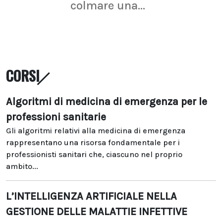
colmare una...
CORSI
Algoritmi di medicina di emergenza per le
professioni sanitarie
Gli algoritmi relativi alla medicina di emergenza
rappresentano una risorsa fondamentale per i
professionisti sanitari che, ciascuno nel proprio
ambito...
L’INTELLIGENZA ARTIFICIALE NELLA
GESTIONE DELLE MALATTIE INFETTIVE