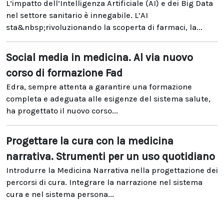
L’impatto dell’Intelligenza Artificiale (AI) e dei Big Data
nel settore sanitario è innegabile. L’AI
sta&nbsp;rivoluzionando la scoperta di farmaci, la...
Social media in medicina. Al via nuovo
corso di formazione Fad
Edra, sempre attenta a garantire una formazione
completa e adeguata alle esigenze del sistema salute,
ha progettato il nuovo corso...
Progettare la cura con la medicina
narrativa. Strumenti per un uso quotidiano
Introdurre la Medicina Narrativa nella progettazione dei
percorsi di cura. Integrare la narrazione nel sistema
cura e nel sistema persona...