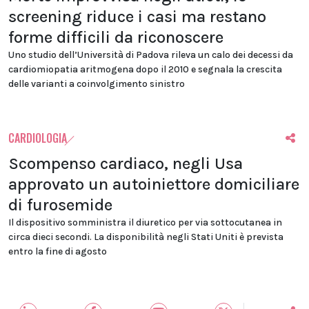
screening riduce i casi ma restano
forme difficili da riconoscere
Uno studio dell’Università di Padova rileva un calo dei decessi da
cardiomiopatia aritmogena dopo il 2010 e segnala la crescita
delle varianti a coinvolgimento sinistro
CARDIOLOGIA
Scompenso cardiaco, negli Usa
approvato un autoiniettore domiciliare
di furosemide
Il dispositivo somministra il diuretico per via sottocutanea in
circa dieci secondi. La disponibilità negli Stati Uniti è prevista
entro la fine di agosto