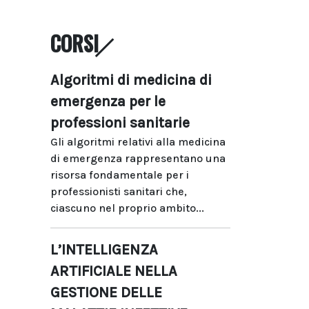
CORSI
Algoritmi di medicina di
emergenza per le
professioni sanitarie
Gli algoritmi relativi alla medicina
di emergenza rappresentano una
risorsa fondamentale per i
professionisti sanitari che,
ciascuno nel proprio ambito...
L’INTELLIGENZA
ARTIFICIALE NELLA
GESTIONE DELLE