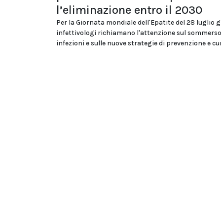
l’eliminazione entro il 2030
Per la Giornata mondiale dell'Epatite del 28 luglio g
infettivologi richiamano l'attenzione sul sommerso
infezioni e sulle nuove strategie di prevenzione e cu