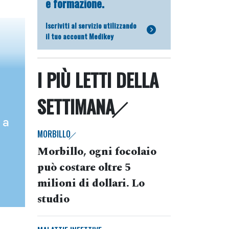
e formazione.
Iscriviti al servizio utilizzando
il tuo account Medikey
I PIÙ LETTI DELLA
SETTIMANA
 a
MORBILLO
Morbillo, ogni focolaio
può costare oltre 5
milioni di dollari. Lo
studio