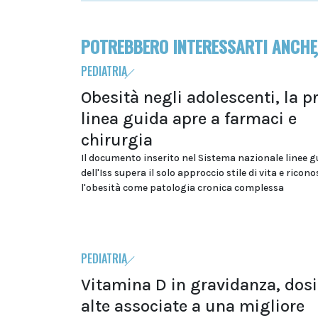
POTREBBERO INTERESSARTI ANCHE
PEDIATRIA
Obesità negli adolescenti, la p
linea guida apre a farmaci e
chirurgia
Il documento inserito nel Sistema nazionale linee g
dell'Iss supera il solo approccio stile di vita e ricon
l'obesità come patologia cronica complessa
PEDIATRIA
Vitamina D in gravidanza, dosi
alte associate a una migliore