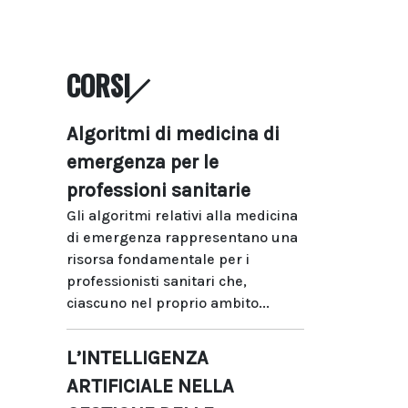
CORSI
Algoritmi di medicina di
emergenza per le
professioni sanitarie
Gli algoritmi relativi alla medicina
di emergenza rappresentano una
risorsa fondamentale per i
professionisti sanitari che,
ciascuno nel proprio ambito...
L’INTELLIGENZA
ARTIFICIALE NELLA