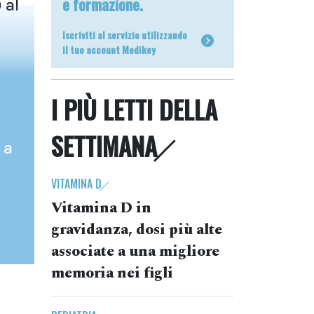
e formazione.
 al
Iscriviti al servizio utilizzando
il tuo account Medikey
I PIÙ LETTI DELLA
SETTIMANA
 a
VITAMINA D
Vitamina D in
gravidanza, dosi più alte
associate a una migliore
memoria nei figli