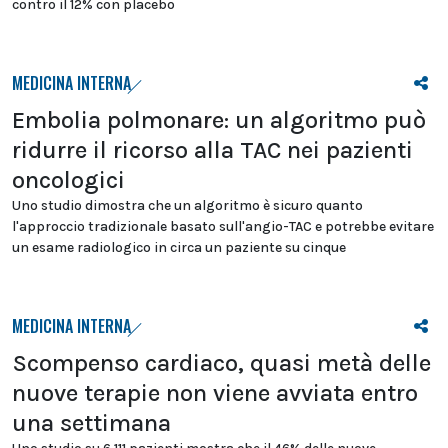
contro il 12% con placebo
MEDICINA INTERNA
Embolia polmonare: un algoritmo può
ridurre il ricorso alla TAC nei pazienti
oncologici
Uno studio dimostra che un algoritmo è sicuro quanto
l'approccio tradizionale basato sull'angio-TAC e potrebbe evitare
un esame radiologico in circa un paziente su cinque
MEDICINA INTERNA
Scompenso cardiaco, quasi metà delle
nuove terapie non viene avviata entro
una settimana