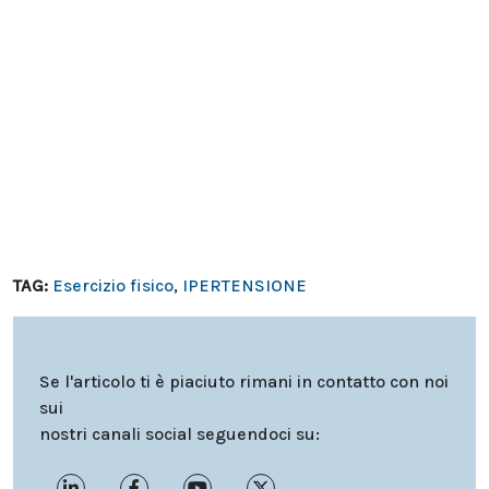
TAG:
Esercizio fisico
,
IPERTENSIONE
Se l'articolo ti è piaciuto rimani in contatto con noi
sui
nostri canali social seguendoci su: