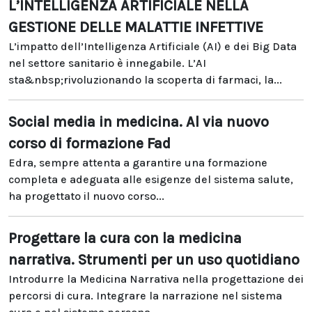
L’INTELLIGENZA ARTIFICIALE NELLA
GESTIONE DELLE MALATTIE INFETTIVE
L’impatto dell’Intelligenza Artificiale (AI) e dei Big Data
nel settore sanitario è innegabile. L’AI
sta&nbsp;rivoluzionando la scoperta di farmaci, la...
Social media in medicina. Al via nuovo
corso di formazione Fad
Edra, sempre attenta a garantire una formazione
completa e adeguata alle esigenze del sistema salute,
ha progettato il nuovo corso...
Progettare la cura con la medicina
narrativa. Strumenti per un uso quotidiano
Introdurre la Medicina Narrativa nella progettazione dei
percorsi di cura. Integrare la narrazione nel sistema