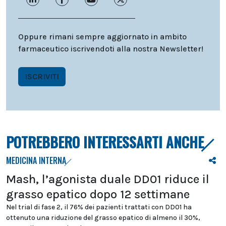
Oppure rimani sempre aggiornato in ambito
farmaceutico iscrivendoti alla nostra Newsletter!
ISCRIVITI
POTREBBERO INTERESSARTI ANCHE
MEDICINA INTERNA
Mash, l’agonista duale DD01 riduce il
grasso epatico dopo 12 settimane
Nel trial di fase 2, il 76% dei pazienti trattati con DD01 ha
ottenuto una riduzione del grasso epatico di almeno il 30%,