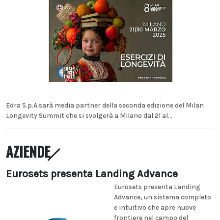
Edra S.p.A sarà media partner della seconda edizione del Milan
Longevity Summit che si svolgerà a Milano dal 21 al...
AZIENDE
Eurosets presenta Landing Advance
Eurosets presenta Landing
Advance, un sistema completo
e intuitivo che apre nuove
frontiere nel campo del