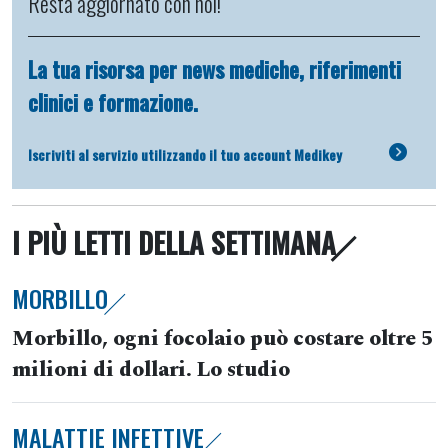
Resta aggiornato con noi!
La tua risorsa per news mediche, riferimenti
clinici e formazione.
Iscriviti al servizio utilizzando il tuo account Medikey
I PIÙ LETTI DELLA SETTIMANA
MORBILLO
Morbillo, ogni focolaio può costare oltre 5
milioni di dollari. Lo studio
MALATTIE INFETTIVE