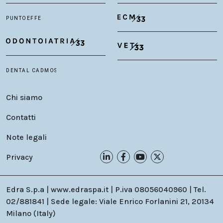
Chi siamo
Contatti
Note legali
Privacy
Edra S.p.a | www.edraspa.it | P.iva 08056040960 | Tel.
02/881841 | Sede legale: Viale Enrico Forlanini 21, 20134
Milano (Italy)