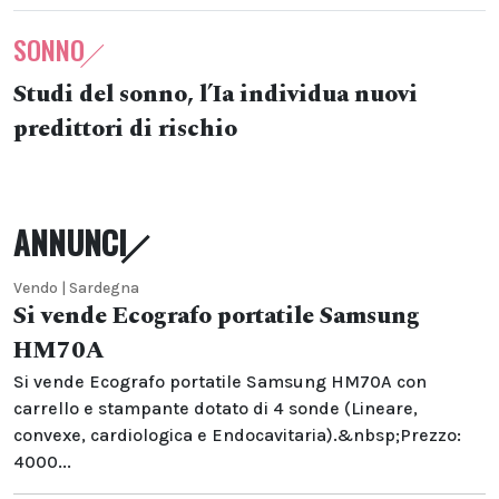
SONNO
Studi del sonno, l’Ia individua nuovi
predittori di rischio
ANNUNCI
Vendo | Sardegna
Si vende Ecografo portatile Samsung
HM70A
Si vende Ecografo portatile Samsung HM70A con
carrello e stampante dotato di 4 sonde (Lineare,
convexe, cardiologica e Endocavitaria).&nbsp;Prezzo:
4000...