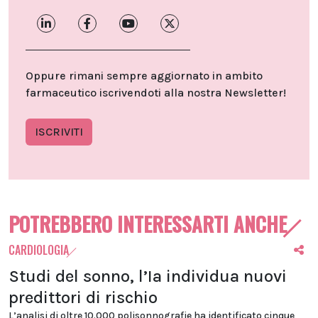
Oppure rimani sempre aggiornato in ambito
farmaceutico iscrivendoti alla nostra Newsletter!
ISCRIVITI
POTREBBERO INTERESSARTI ANCHE
CARDIOLOGIA
Studi del sonno, l’Ia individua nuovi
predittori di rischio
L’analisi di oltre 10.000 polisonnografie ha identificato cinque