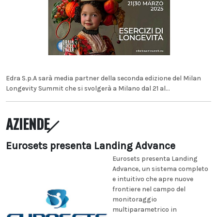
Edra S.p.A sarà media partner della seconda edizione del Milan
Longevity Summit che si svolgerà a Milano dal 21 al...
AZIENDE
Eurosets presenta Landing Advance
Eurosets presenta Landing
Advance, un sistema completo
e intuitivo che apre nuove
frontiere nel campo del
monitoraggio
multiparametrico in