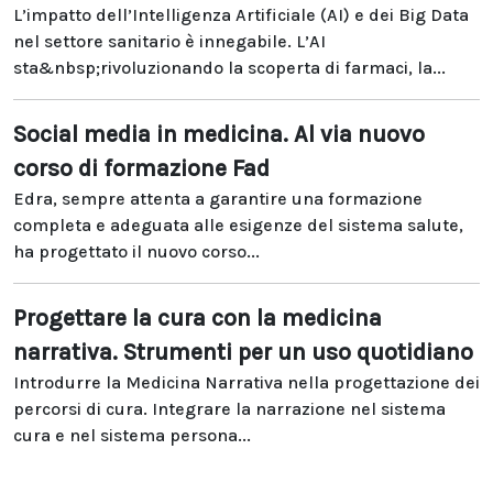
L’impatto dell’Intelligenza Artificiale (AI) e dei Big Data
nel settore sanitario è innegabile. L’AI
sta&nbsp;rivoluzionando la scoperta di farmaci, la...
Social media in medicina. Al via nuovo
corso di formazione Fad
Edra, sempre attenta a garantire una formazione
completa e adeguata alle esigenze del sistema salute,
ha progettato il nuovo corso...
Progettare la cura con la medicina
narrativa. Strumenti per un uso quotidiano
Introdurre la Medicina Narrativa nella progettazione dei
percorsi di cura. Integrare la narrazione nel sistema
cura e nel sistema persona...