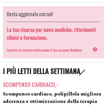
Resta aggiornato con noi!
La tua risorsa per news mediche, riferimenti
clinici e formazione.
Iscriviti al servizio utilizzando il tuo account Medikey
I PIÙ LETTI DELLA SETTIMANA
SCOMPENSO CARDIACO
Scompenso cardiaco, polipillola migliora
aderenza e ottimizzazione della terapia