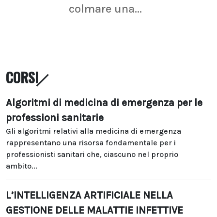
colmare una...
CORSI
Algoritmi di medicina di emergenza per le
professioni sanitarie
Gli algoritmi relativi alla medicina di emergenza
rappresentano una risorsa fondamentale per i
professionisti sanitari che, ciascuno nel proprio
ambito...
L’INTELLIGENZA ARTIFICIALE NELLA
GESTIONE DELLE MALATTIE INFETTIVE