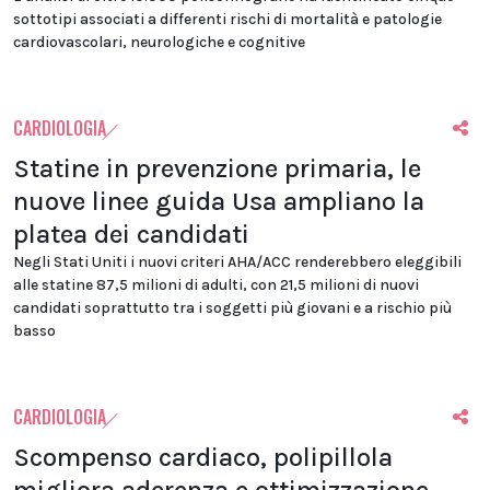
sottotipi associati a differenti rischi di mortalità e patologie
cardiovascolari, neurologiche e cognitive
CARDIOLOGIA
Statine in prevenzione primaria, le
nuove linee guida Usa ampliano la
platea dei candidati
Negli Stati Uniti i nuovi criteri AHA/ACC renderebbero eleggibili
alle statine 87,5 milioni di adulti, con 21,5 milioni di nuovi
candidati soprattutto tra i soggetti più giovani e a rischio più
basso
CARDIOLOGIA
Scompenso cardiaco, polipillola