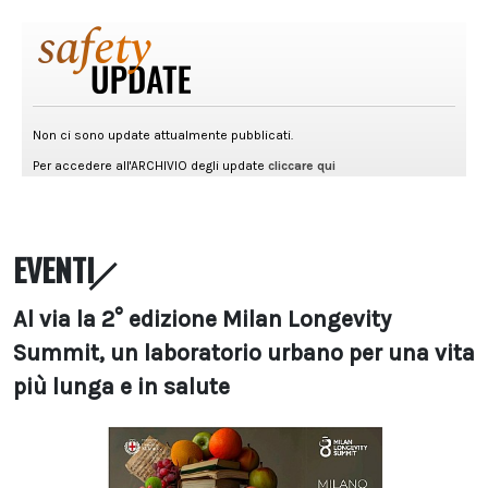
EVENTI
Al via la 2° edizione Milan Longevity
Summit, un laboratorio urbano per una vita
più lunga e in salute