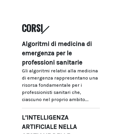
CORSI
Algoritmi di medicina di
emergenza per le
professioni sanitarie
Gli algoritmi relativi alla medicina
di emergenza rappresentano una
risorsa fondamentale per i
professionisti sanitari che,
ciascuno nel proprio ambito...
L’INTELLIGENZA
ARTIFICIALE NELLA