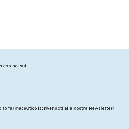
to con noi sui
o farmaceutico iscrivendoti alla nostra Newsletter!