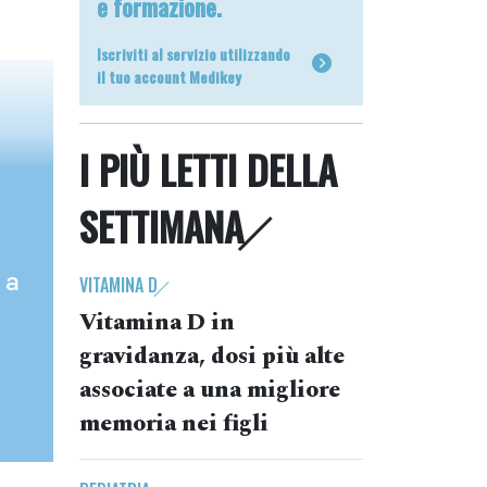
e formazione.
Iscriviti al servizio utilizzando
il tuo account Medikey
I PIÙ LETTI DELLA
SETTIMANA
 a
VITAMINA D
Vitamina D in
gravidanza, dosi più alte
associate a una migliore
memoria nei figli