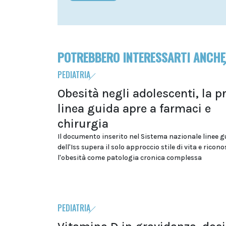
POTREBBERO INTERESSARTI ANCHE
PEDIATRIA
Obesità negli adolescenti, la p
linea guida apre a farmaci e
chirurgia
Il documento inserito nel Sistema nazionale linee g
dell'Iss supera il solo approccio stile di vita e ricon
l'obesità come patologia cronica complessa
PEDIATRIA