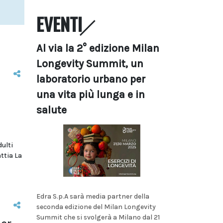
EVENTI
Al via la 2° edizione Milan
Longevity Summit, un
laboratorio urbano per
una vita più lunga e in
salute
dulti
ttia La
Edra S.p.A sarà media partner della
seconda edizione del Milan Longevity
Summit che si svolgerà a Milano dal 21