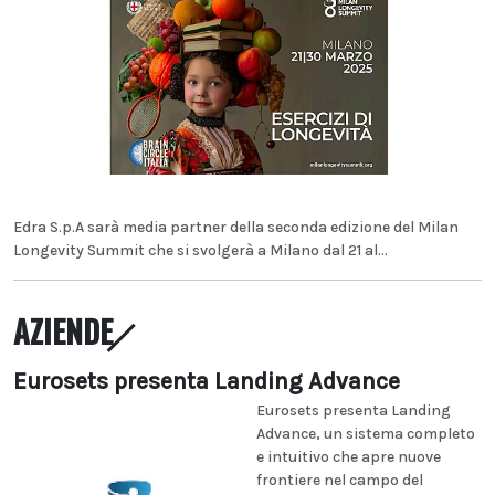
Edra S.p.A sarà media partner della seconda edizione del Milan
Longevity Summit che si svolgerà a Milano dal 21 al...
AZIENDE
Eurosets presenta Landing Advance
Eurosets presenta Landing
Advance, un sistema completo
e intuitivo che apre nuove
frontiere nel campo del