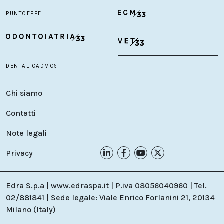
Chi siamo
Contatti
Note legali
Privacy
Edra S.p.a | www.edraspa.it | P.iva 08056040960 | Tel.
02/881841 | Sede legale: Viale Enrico Forlanini 21, 20134
Milano (Italy)