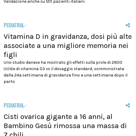
Validazione anche su 120 pazienti italiani
PEDIATRIA
Vitamina D in gravidanza, dosi più alte
associate a una migliore memoria nei
figli
Uno studio danese ha mostrato gli effetti sulla prole di 2800
UI/die di vitamina D3 vs il dosaggio standard, somministrata
dalla 24a settimana di gravidanza fino a una settimana dopo il
parto
PEDIATRIA
Cisti ovarica gigante a 16 anni, al
Bambino Gesù rimossa una massa di
7 chili