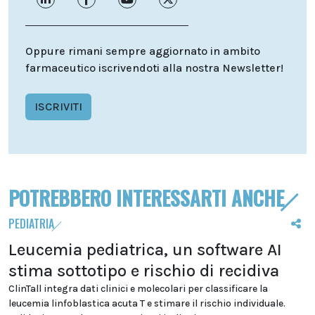
Oppure rimani sempre aggiornato in ambito
farmaceutico iscrivendoti alla nostra Newsletter!
ISCRIVITI
POTREBBERO INTERESSARTI ANCHE
PEDIATRIA
Leucemia pediatrica, un software AI
stima sottotipo e rischio di recidiva
ClinTall integra dati clinici e molecolari per classificare la
leucemia linfoblastica acuta T e stimare il rischio individuale.