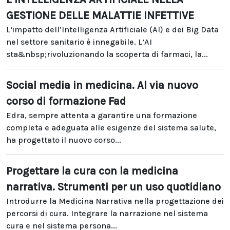
GESTIONE DELLE MALATTIE INFETTIVE
L’impatto dell’Intelligenza Artificiale (AI) e dei Big Data
nel settore sanitario è innegabile. L’AI
sta&nbsp;rivoluzionando la scoperta di farmaci, la...
Social media in medicina. Al via nuovo
corso di formazione Fad
Edra, sempre attenta a garantire una formazione
completa e adeguata alle esigenze del sistema salute,
ha progettato il nuovo corso...
Progettare la cura con la medicina
narrativa. Strumenti per un uso quotidiano
Introdurre la Medicina Narrativa nella progettazione dei
percorsi di cura. Integrare la narrazione nel sistema
cura e nel sistema persona...