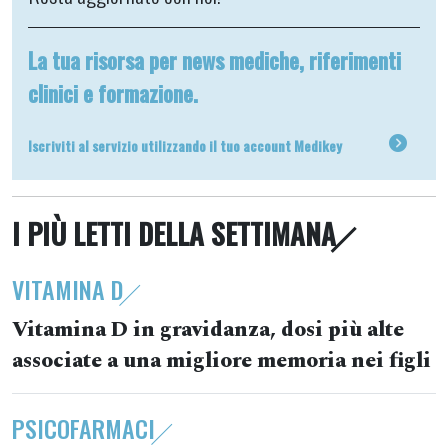
La tua risorsa per news mediche, riferimenti
clinici e formazione.
Iscriviti al servizio utilizzando il tuo account Medikey
I PIÙ LETTI DELLA SETTIMANA
VITAMINA D
Vitamina D in gravidanza, dosi più alte
associate a una migliore memoria nei figli
PSICOFARMACI