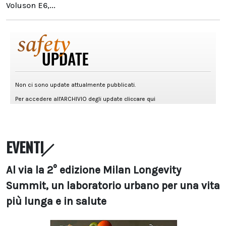
Voluson E6,...
EVENTI
Al via la 2° edizione Milan Longevity
Summit, un laboratorio urbano per una vita
più lunga e in salute