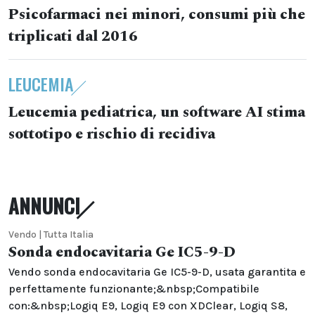
Psicofarmaci nei minori, consumi più che
triplicati dal 2016
LEUCEMIA
Leucemia pediatrica, un software AI stima
sottotipo e rischio di recidiva
ANNUNCI
Vendo | Tutta Italia
Sonda endocavitaria Ge IC5-9-D
Vendo sonda endocavitaria Ge IC5-9-D, usata garantita e
perfettamente funzionante;&nbsp;Compatibile
con:&nbsp;Logiq E9, Logiq E9 con XDClear, Logiq S8,