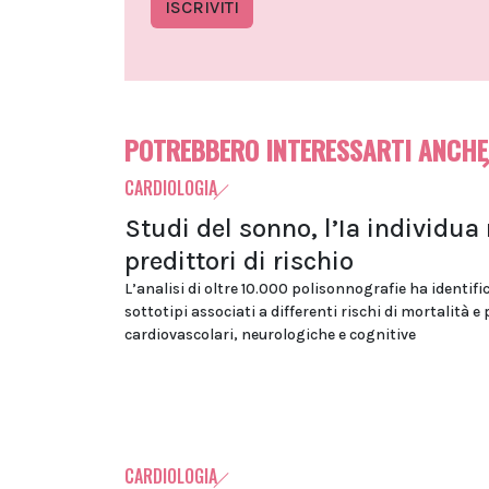
ISCRIVITI
POTREBBERO INTERESSARTI ANCHE
CARDIOLOGIA
Studi del sonno, l’Ia individua
predittori di rischio
L’analisi di oltre 10.000 polisonnografie ha identifi
sottotipi associati a differenti rischi di mortalità e
cardiovascolari, neurologiche e cognitive
CARDIOLOGIA