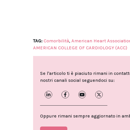
TAG:
Comorbilità
,
American Heart Associatio
AMERICAN COLLEGE OF CARDIOLOGY (ACC)
Se l'articolo ti è piaciuto rimani in contat
nostri canali social seguendoci su:
Oppure rimani sempre aggiornato in ambit