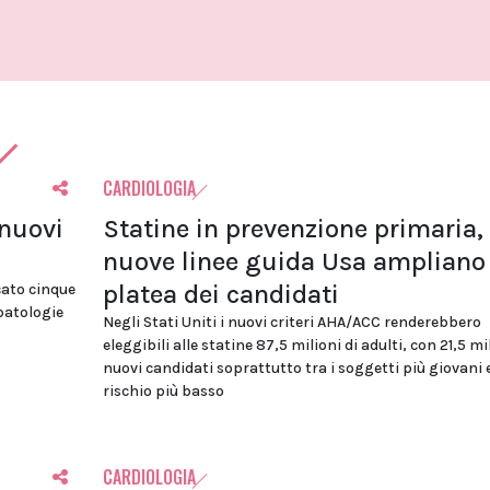
CARDIOLOGIA
 nuovi
Statine in prevenzione primaria, 
nuove linee guida Usa ampliano 
platea dei candidati
cato cinque
 patologie
Negli Stati Uniti i nuovi criteri AHA/ACC renderebbero
eleggibili alle statine 87,5 milioni di adulti, con 21,5 mi
nuovi candidati soprattutto tra i soggetti più giovani 
rischio più basso
CARDIOLOGIA