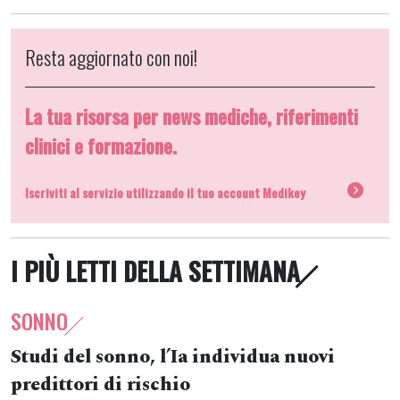
Resta aggiornato con noi!
La tua risorsa per news mediche, riferimenti
clinici e formazione.
Iscriviti al servizio utilizzando il tuo account Medikey
I PIÙ LETTI DELLA SETTIMANA
SONNO
Studi del sonno, l’Ia individua nuovi
predittori di rischio