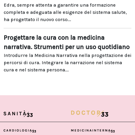
Edra, sempre attenta a garantire una formazione
completa e adeguata alle esigenze del sistema salute,
ha progettato il nuovo corso...
Progettare la cura con la medicina
narrativa. Strumenti per un uso quotidiano
Introdurre la Medicina Narrativa nella progettazione dei
percorsi di cura. Integrare la narrazione nel sistema
cura e nel sistema persona...