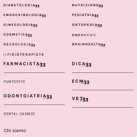
Chi siamo