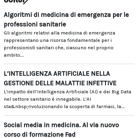
Algoritmi di medicina di emergenza per le
professioni sanitarie
Gli algoritmi relativi alla medicina di emergenza
rappresentano una risorsa fondamentale per i
professionisti sanitari che, ciascuno nel proprio
ambito...
L’INTELLIGENZA ARTIFICIALE NELLA
GESTIONE DELLE MALATTIE INFETTIVE
L’impatto dell’Intelligenza Artificiale (AI) e dei Big Data
nel settore sanitario è innegabile. L’AI
sta&nbsp;rivoluzionando la scoperta di farmaci, la...
Social media in medicina. Al via nuovo
corso di formazione Fad