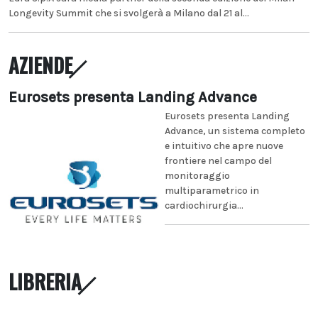
Longevity Summit che si svolgerà a Milano dal 21 al...
AZIENDE
Eurosets presenta Landing Advance
Eurosets presenta Landing
Advance, un sistema completo
e intuitivo che apre nuove
frontiere nel campo del
monitoraggio
multiparametrico in
cardiochirurgia...
LIBRERIA