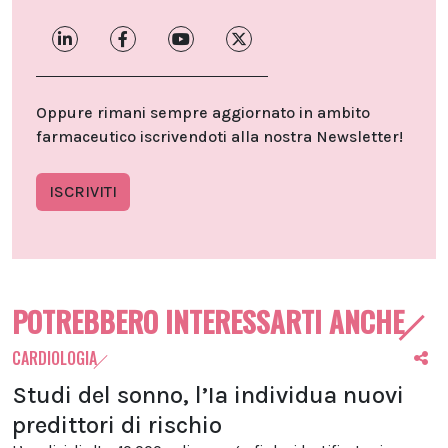
Oppure rimani sempre aggiornato in ambito
farmaceutico iscrivendoti alla nostra Newsletter!
ISCRIVITI
POTREBBERO INTERESSARTI ANCHE
CARDIOLOGIA
Studi del sonno, l’Ia individua nuovi
predittori di rischio