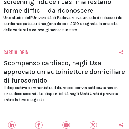
screening riduce i casi ma restano
forme difficili da riconoscere
Uno studio dell’Università di Padova rileva un calo dei decessi da
cardiomiopatia aritmogena dopo il 2010 e segnala la crescita
delle varianti a coinvolgimento sinistro
CARDIOLOGIA
Scompenso cardiaco, negli Usa
approvato un autoiniettore domiciliare
di furosemide
Il dispositivo somministra il diuretico per via sottocutanea in
circa dieci secondi. La disponibilità negli Stati Uniti è prevista
entro la fine di agosto