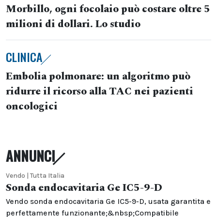
Morbillo, ogni focolaio può costare oltre 5
milioni di dollari. Lo studio
CLINICA
Embolia polmonare: un algoritmo può
ridurre il ricorso alla TAC nei pazienti
oncologici
ANNUNCI
Vendo | Tutta Italia
Sonda endocavitaria Ge IC5-9-D
Vendo sonda endocavitaria Ge IC5-9-D, usata garantita e
perfettamente funzionante;&nbsp;Compatibile