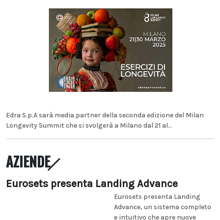
Edra S.p.A sarà media partner della seconda edizione del Milan
Longevity Summit che si svolgerà a Milano dal 21 al...
AZIENDE
Eurosets presenta Landing Advance
Eurosets presenta Landing
Advance, un sistema completo
e intuitivo che apre nuove