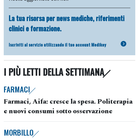
La tua risorsa per news mediche, riferimenti
clinici e formazione.
Iscriviti al servizio utilizzando il tuo account Medikey
I PIÙ LETTI DELLA SETTIMANA
FARMACI
Farmaci, Aifa: cresce la spesa. Politerapia
e nuovi consumi sotto osservazione
MORBILLO