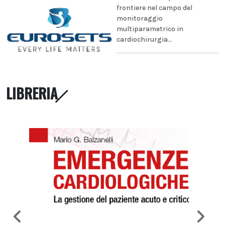
frontiere nel campo del
monitoraggio
multiparametrico in
cardiochirurgia...
LIBRERIA