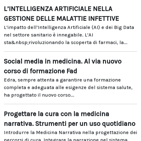
L’INTELLIGENZA ARTIFICIALE NELLA
GESTIONE DELLE MALATTIE INFETTIVE
L’impatto dell’Intelligenza Artificiale (AI) e dei Big Data
nel settore sanitario è innegabile. L’AI
sta&nbsp;rivoluzionando la scoperta di farmaci, la...
Social media in medicina. Al via nuovo
corso di formazione Fad
Edra, sempre attenta a garantire una formazione
completa e adeguata alle esigenze del sistema salute,
ha progettato il nuovo corso...
Progettare la cura con la medicina
narrativa. Strumenti per un uso quotidiano
Introdurre la Medicina Narrativa nella progettazione dei
percorsi di cura. Integrare la narrazione nel sistema