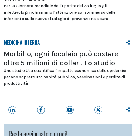
Per la Giornata mondiale dell'Epatite del 28 luglio gli
infettivologi richiamano l'attenzione sul sommerso delle
infezioni e sulle nuove strategie di prevenzione e cura
MEDICINA INTERNA
Morbillo, ogni focolaio può costare
oltre 5 milioni di dollari. Lo studio
Uno studio Usa quantifica l'impatto economico delle epidemie:
pesano soprattutto sanità pubblica, vaccinazioni e perdita di
produttività
Resta aggiornato con noi!