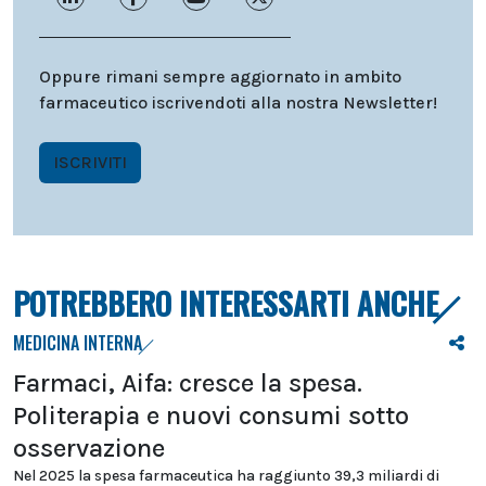
Oppure rimani sempre aggiornato in ambito
farmaceutico iscrivendoti alla nostra Newsletter!
ISCRIVITI
POTREBBERO INTERESSARTI ANCHE
MEDICINA INTERNA
Farmaci, Aifa: cresce la spesa.
Politerapia e nuovi consumi sotto
osservazione
Nel 2025 la spesa farmaceutica ha raggiunto 39,3 miliardi di