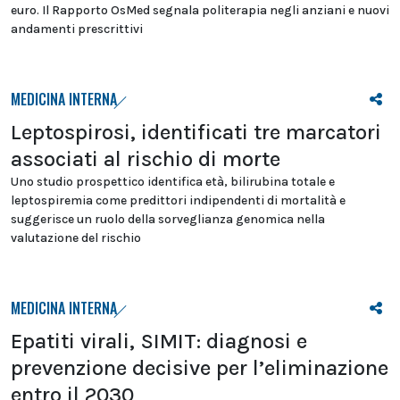
euro. Il Rapporto OsMed segnala politerapia negli anziani e nuovi
andamenti prescrittivi
MEDICINA INTERNA
Leptospirosi, identificati tre marcatori
associati al rischio di morte
Uno studio prospettico identifica età, bilirubina totale e
leptospiremia come predittori indipendenti di mortalità e
suggerisce un ruolo della sorveglianza genomica nella
valutazione del rischio
MEDICINA INTERNA
Epatiti virali, SIMIT: diagnosi e
prevenzione decisive per l’eliminazione
entro il 2030