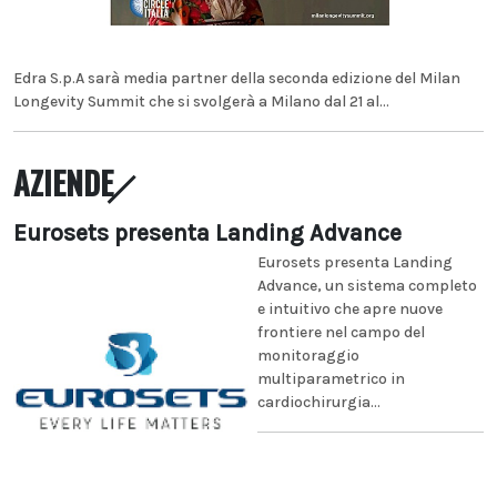
Edra S.p.A sarà media partner della seconda edizione del Milan
Longevity Summit che si svolgerà a Milano dal 21 al...
AZIENDE
Eurosets presenta Landing Advance
Eurosets presenta Landing
Advance, un sistema completo
e intuitivo che apre nuove
frontiere nel campo del
monitoraggio
multiparametrico in
cardiochirurgia...