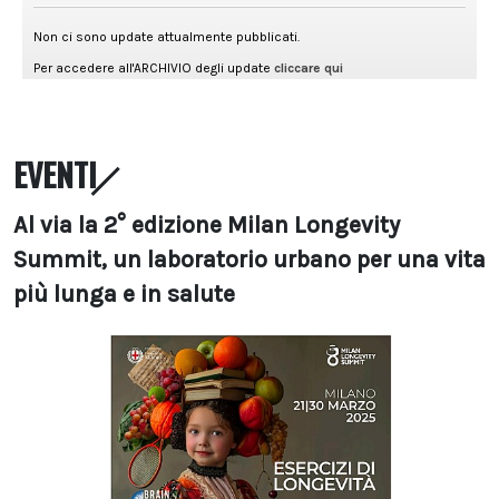
EVENTI
Al via la 2° edizione Milan Longevity
Summit, un laboratorio urbano per una vita
più lunga e in salute