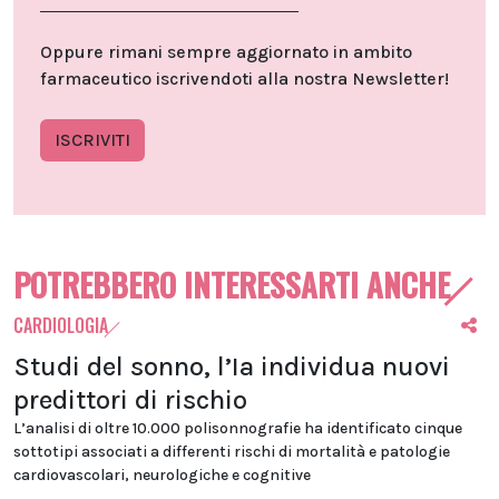
Oppure rimani sempre aggiornato in ambito
farmaceutico iscrivendoti alla nostra Newsletter!
ISCRIVITI
POTREBBERO INTERESSARTI ANCHE
CARDIOLOGIA
Studi del sonno, l’Ia individua nuovi
predittori di rischio
L’analisi di oltre 10.000 polisonnografie ha identificato cinque
sottotipi associati a differenti rischi di mortalità e patologie
cardiovascolari, neurologiche e cognitive