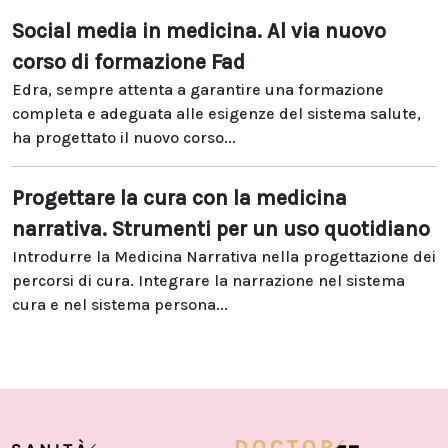
Social media in medicina. Al via nuovo
corso di formazione Fad
Edra, sempre attenta a garantire una formazione
completa e adeguata alle esigenze del sistema salute,
ha progettato il nuovo corso...
Progettare la cura con la medicina
narrativa. Strumenti per un uso quotidiano
Introdurre la Medicina Narrativa nella progettazione dei
percorsi di cura. Integrare la narrazione nel sistema
cura e nel sistema persona...