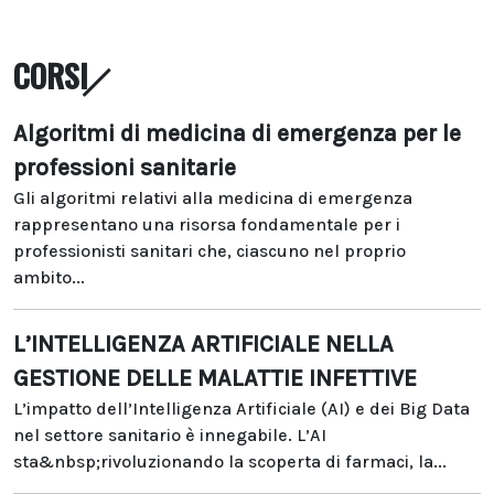
CORSI
Algoritmi di medicina di emergenza per le
professioni sanitarie
Gli algoritmi relativi alla medicina di emergenza
rappresentano una risorsa fondamentale per i
professionisti sanitari che, ciascuno nel proprio
ambito...
L’INTELLIGENZA ARTIFICIALE NELLA
GESTIONE DELLE MALATTIE INFETTIVE
L’impatto dell’Intelligenza Artificiale (AI) e dei Big Data
nel settore sanitario è innegabile. L’AI
sta&nbsp;rivoluzionando la scoperta di farmaci, la...