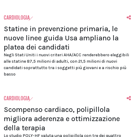
CARDIOLOGIA
Statine in prevenzione primaria, le
nuove linee guida Usa ampliano la
platea dei candidati
Negli Stati Uniti i nuovi criteri AHA/ACC renderebbero eleggibili
alle statine 87,5 milioni di adulti, con 21,5 milioni di nuovi
candidati soprattutto tra i soggetti più giovani e a rischio più
basso
CARDIOLOGIA
Scompenso cardiaco, polipillola
migliora aderenza e ottimizzazione
della terapia
Lo studio POLY-HF valuta una polipillola con tre dei quattro