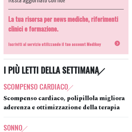
La tua risorsa per news mediche, riferimenti
clinici e formazione.
Iscriviti al servizio utilizzando il tuo account Medikey
I PIÙ LETTI DELLA SETTIMANA
SCOMPENSO CARDIACO
Scompenso cardiaco, polipillola migliora
aderenza e ottimizzazione della terapia
SONNO