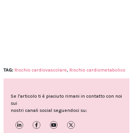
TAG:
Rischio cardiovascolare
,
Rischio cardiometabolico
Se l'articolo ti è piaciuto rimani in contatto con noi
sui
nostri canali social seguendoci su: