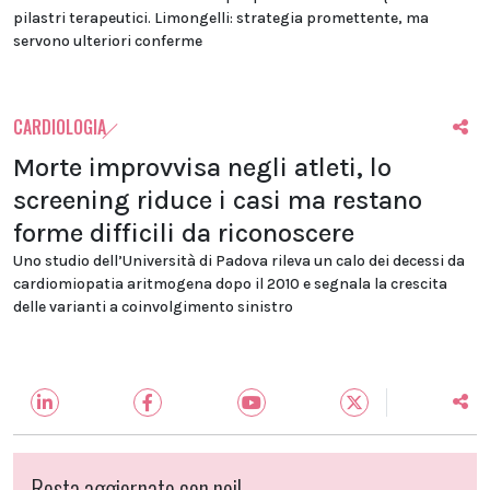
pilastri terapeutici. Limongelli: strategia promettente, ma
servono ulteriori conferme
CARDIOLOGIA
Morte improvvisa negli atleti, lo
screening riduce i casi ma restano
forme difficili da riconoscere
Uno studio dell’Università di Padova rileva un calo dei decessi da
cardiomiopatia aritmogena dopo il 2010 e segnala la crescita
delle varianti a coinvolgimento sinistro
Resta aggiornato con noi!