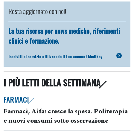
Resta aggiornato con noi!
La tua risorsa per news mediche, riferimenti
clinici e formazione.
Iscriviti al servizio utilizzando il tuo account Medikey
I PIÙ LETTI DELLA SETTIMANA
FARMACI
Farmaci, Aifa: cresce la spesa. Politerapia
e nuovi consumi sotto osservazione