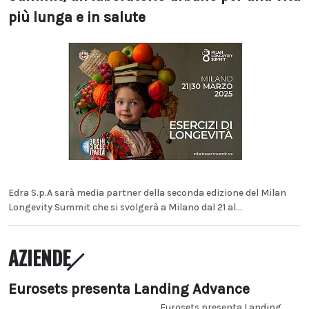
più lunga e in salute
Edra S.p.A sarà media partner della seconda edizione del Milan
Longevity Summit che si svolgerà a Milano dal 21 al...
AZIENDE
Eurosets presenta Landing Advance
Eurosets presenta Landing