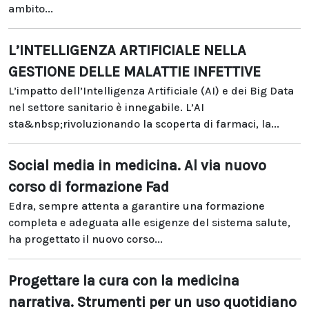
ambito...
L’INTELLIGENZA ARTIFICIALE NELLA
GESTIONE DELLE MALATTIE INFETTIVE
L’impatto dell’Intelligenza Artificiale (AI) e dei Big Data
nel settore sanitario è innegabile. L’AI
sta&nbsp;rivoluzionando la scoperta di farmaci, la...
Social media in medicina. Al via nuovo
corso di formazione Fad
Edra, sempre attenta a garantire una formazione
completa e adeguata alle esigenze del sistema salute,
ha progettato il nuovo corso...
Progettare la cura con la medicina
narrativa. Strumenti per un uso quotidiano