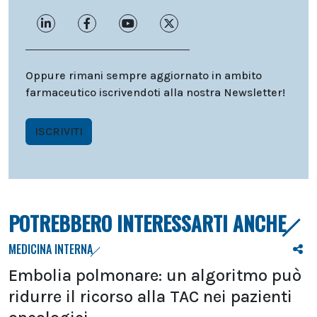
Oppure rimani sempre aggiornato in ambito
farmaceutico iscrivendoti alla nostra Newsletter!
ISCRIVITI
POTREBBERO INTERESSARTI ANCHE
MEDICINA INTERNA
Embolia polmonare: un algoritmo può
ridurre il ricorso alla TAC nei pazienti