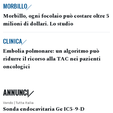
MORBILLO
Morbillo, ogni focolaio può costare oltre 5
milioni di dollari. Lo studio
CLINICA
Embolia polmonare: un algoritmo può
ridurre il ricorso alla TAC nei pazienti
oncologici
ANNUNCI
Vendo | Tutta Italia
Sonda endocavitaria Ge IC5-9-D