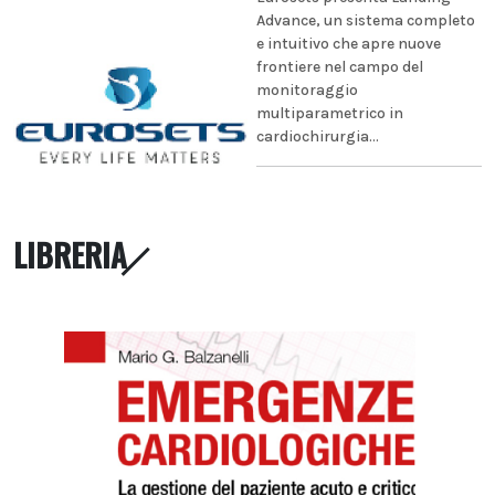
Advance, un sistema completo
e intuitivo che apre nuove
frontiere nel campo del
monitoraggio
multiparametrico in
cardiochirurgia...
LIBRERIA