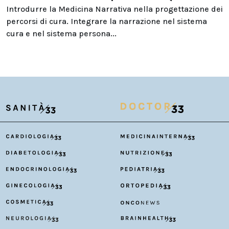
Introdurre la Medicina Narrativa nella progettazione dei
percorsi di cura. Integrare la narrazione nel sistema
cura e nel sistema persona...