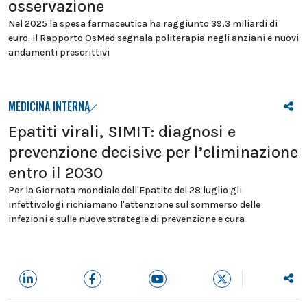
osservazione
Nel 2025 la spesa farmaceutica ha raggiunto 39,3 miliardi di
euro. Il Rapporto OsMed segnala politerapia negli anziani e nuovi
andamenti prescrittivi
MEDICINA INTERNA
Epatiti virali, SIMIT: diagnosi e
prevenzione decisive per l’eliminazione
entro il 2030
Per la Giornata mondiale dell'Epatite del 28 luglio gli
infettivologi richiamano l'attenzione sul sommerso delle
infezioni e sulle nuove strategie di prevenzione e cura