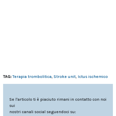
TAG:
Terapia trombolitica
,
Stroke unit
,
Ictus ischemico
Se l'articolo ti è piaciuto rimani in contatto con noi
sui
nostri canali social seguendoci su: