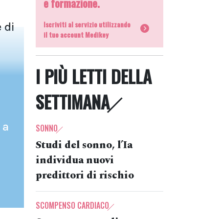
e formazione.
Iscriviti al servizio utilizzando
 di
il tuo account Medikey
I PIÙ LETTI DELLA
SETTIMANA
 a
SONNO
Studi del sonno, l’Ia
individua nuovi
predittori di rischio
SCOMPENSO CARDIACO