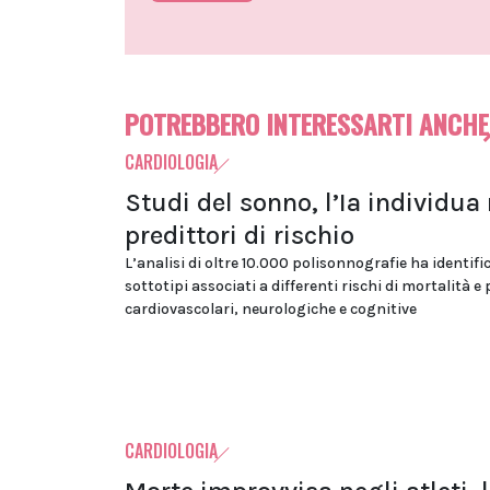
POTREBBERO INTERESSARTI ANCHE
CARDIOLOGIA
Studi del sonno, l’Ia individua
predittori di rischio
L’analisi di oltre 10.000 polisonnografie ha identifi
sottotipi associati a differenti rischi di mortalità e
cardiovascolari, neurologiche e cognitive
CARDIOLOGIA