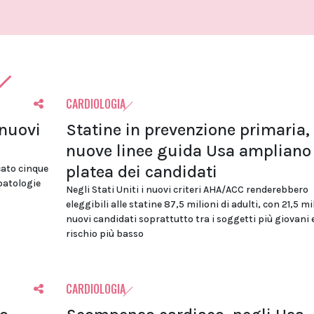
CARDIOLOGIA
 nuovi
Statine in prevenzione primaria, 
nuove linee guida Usa ampliano 
platea dei candidati
cato cinque
 patologie
Negli Stati Uniti i nuovi criteri AHA/ACC renderebbero
eleggibili alle statine 87,5 milioni di adulti, con 21,5 mi
nuovi candidati soprattutto tra i soggetti più giovani 
rischio più basso
CARDIOLOGIA