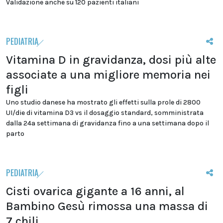
Validazione anche su 120 pazienti italiani
PEDIATRIA
Vitamina D in gravidanza, dosi più alte
associate a una migliore memoria nei
figli
Uno studio danese ha mostrato gli effetti sulla prole di 2800
UI/die di vitamina D3 vs il dosaggio standard, somministrata
dalla 24a settimana di gravidanza fino a una settimana dopo il
parto
PEDIATRIA
Cisti ovarica gigante a 16 anni, al
Bambino Gesù rimossa una massa di
7 chili