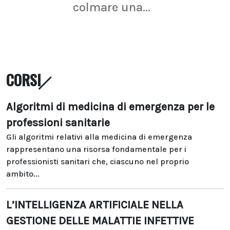
colmare una...
CORSI
Algoritmi di medicina di emergenza per le
professioni sanitarie
Gli algoritmi relativi alla medicina di emergenza
rappresentano una risorsa fondamentale per i
professionisti sanitari che, ciascuno nel proprio
ambito...
L’INTELLIGENZA ARTIFICIALE NELLA
GESTIONE DELLE MALATTIE INFETTIVE