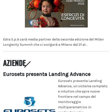
Edra S.p.A sarà media partner della seconda edizione del Milan
Longevity Summit che si svolgerà a Milano dal 21 al...
AZIENDE
Eurosets presenta Landing Advance
Eurosets presenta Landing
Advance, un sistema completo
e intuitivo che apre nuove
frontiere nel campo del
monitoraggio
multiparametrico in