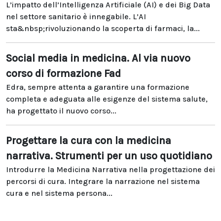
L’impatto dell’Intelligenza Artificiale (AI) e dei Big Data
nel settore sanitario è innegabile. L’AI
sta&nbsp;rivoluzionando la scoperta di farmaci, la...
Social media in medicina. Al via nuovo
corso di formazione Fad
Edra, sempre attenta a garantire una formazione
completa e adeguata alle esigenze del sistema salute,
ha progettato il nuovo corso...
Progettare la cura con la medicina
narrativa. Strumenti per un uso quotidiano
Introdurre la Medicina Narrativa nella progettazione dei
percorsi di cura. Integrare la narrazione nel sistema
cura e nel sistema persona...