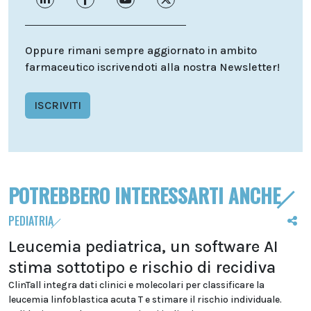
Oppure rimani sempre aggiornato in ambito
farmaceutico iscrivendoti alla nostra Newsletter!
ISCRIVITI
POTREBBERO INTERESSARTI ANCHE
PEDIATRIA
Leucemia pediatrica, un software AI
stima sottotipo e rischio di recidiva
ClinTall integra dati clinici e molecolari per classificare la
leucemia linfoblastica acuta T e stimare il rischio individuale.