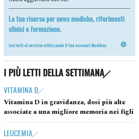
La tua risorsa per news mediche, riferimenti
clinici e formazione.
Iscriviti al servizio utilizzando il tuo account Medikey
I PIÙ LETTI DELLA SETTIMANA
VITAMINA D
Vitamina D in gravidanza, dosi più alte
associate a una migliore memoria nei figli
LEUCEMIA