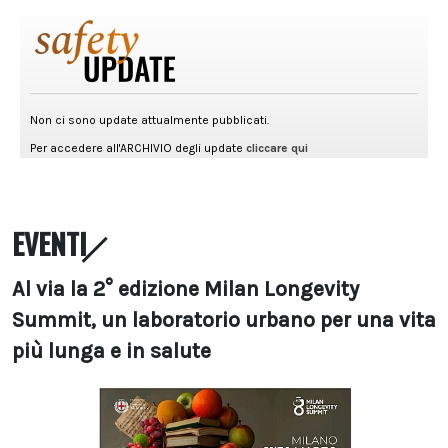
EVENTI
Al via la 2° edizione Milan Longevity
Summit, un laboratorio urbano per una vita
più lunga e in salute