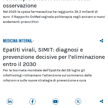
osservazione
Nel 2025 la spesa farmaceutica ha raggiunto 39,3 miliardi di
euro. Il Rapporto OsMed segnala politerapia negli anziani e nuovi
andamenti prescrittivi
MEDICINA INTERNA
Epatiti virali, SIMIT: diagnosi e
prevenzione decisive per l’eliminazione
entro il 2030
Per la Giornata mondiale dell'Epatite del 28 luglio gli
infettivologi richiamano l'attenzione sul sommerso delle
infezioni e sulle nuove strategie di prevenzione e cura