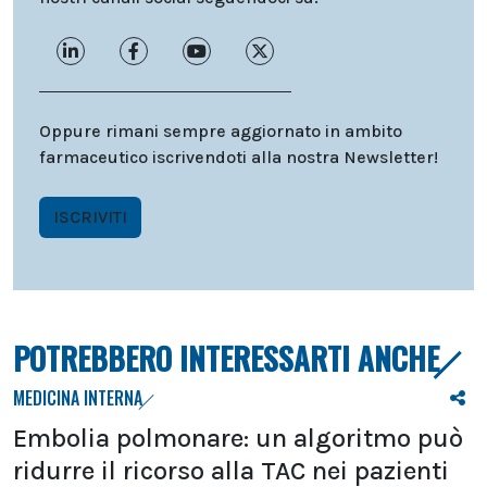
Oppure rimani sempre aggiornato in ambito
farmaceutico iscrivendoti alla nostra Newsletter!
ISCRIVITI
POTREBBERO INTERESSARTI ANCHE
MEDICINA INTERNA
Embolia polmonare: un algoritmo può
ridurre il ricorso alla TAC nei pazienti