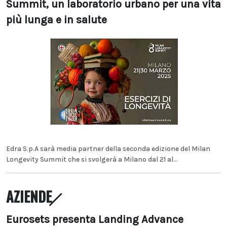
Summit, un laboratorio urbano per una vita
più lunga e in salute
Edra S.p.A sarà media partner della seconda edizione del Milan
Longevity Summit che si svolgerà a Milano dal 21 al...
AZIENDE
Eurosets presenta Landing Advance