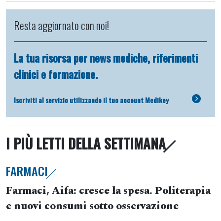
Resta aggiornato con noi!
La tua risorsa per news mediche, riferimenti
clinici e formazione.
Iscriviti al servizio utilizzando il tuo account Medikey
I PIÙ LETTI DELLA SETTIMANA
FARMACI
Farmaci, Aifa: cresce la spesa. Politerapia
e nuovi consumi sotto osservazione