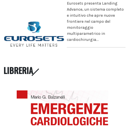
Eurosets presenta Landing
Advance, un sistema completo
e intuitivo che apre nuove
frontiere nel campo del
monitoraggio
multiparametrico in
cardiochirurgia...
LIBRERIA