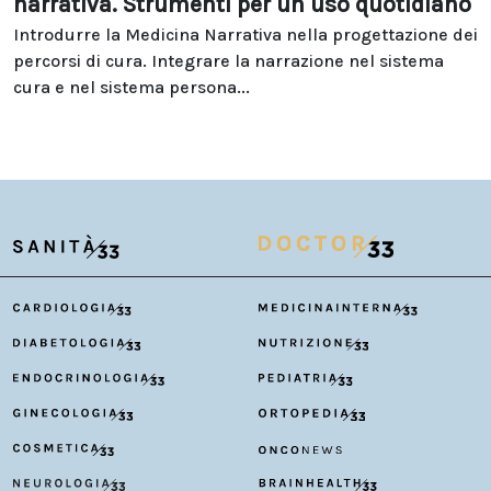
narrativa. Strumenti per un uso quotidiano
Introdurre la Medicina Narrativa nella progettazione dei
percorsi di cura. Integrare la narrazione nel sistema
cura e nel sistema persona...