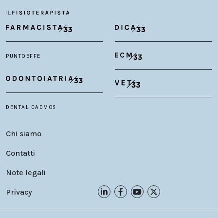
Chi siamo
Contatti
Note legali
Privacy