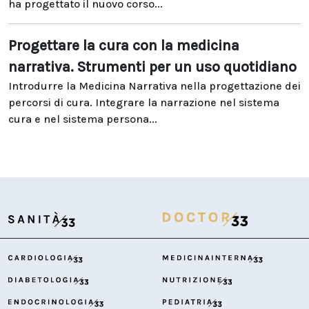
ha progettato il nuovo corso...
Progettare la cura con la medicina
narrativa. Strumenti per un uso quotidiano
Introdurre la Medicina Narrativa nella progettazione dei
percorsi di cura. Integrare la narrazione nel sistema
cura e nel sistema persona...