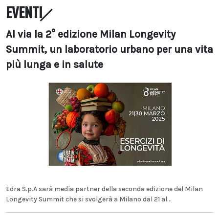
EVENTI
Al via la 2° edizione Milan Longevity
Summit, un laboratorio urbano per una vita
più lunga e in salute
Edra S.p.A sarà media partner della seconda edizione del Milan
Longevity Summit che si svolgerà a Milano dal 21 al...