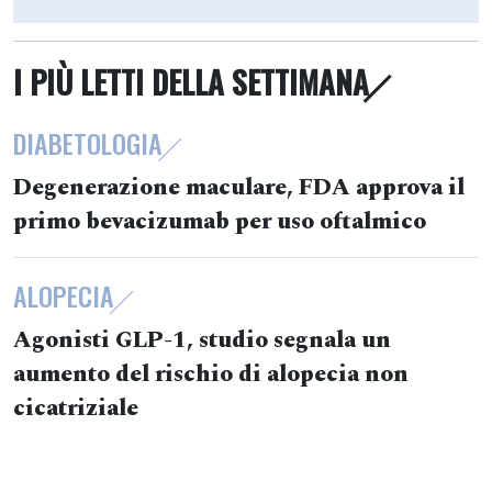
I PIÙ LETTI DELLA SETTIMANA
DIABETOLOGIA
Degenerazione maculare, FDA approva il
primo bevacizumab per uso oftalmico
ALOPECIA
Agonisti GLP-1, studio segnala un
aumento del rischio di alopecia non
cicatriziale