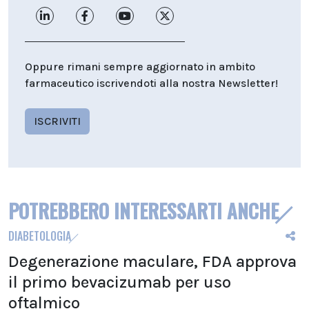
Oppure rimani sempre aggiornato in ambito
farmaceutico iscrivendoti alla nostra Newsletter!
ISCRIVITI
POTREBBERO INTERESSARTI ANCHE
DIABETOLOGIA
Degenerazione maculare, FDA approva
il primo bevacizumab per uso
oftalmico