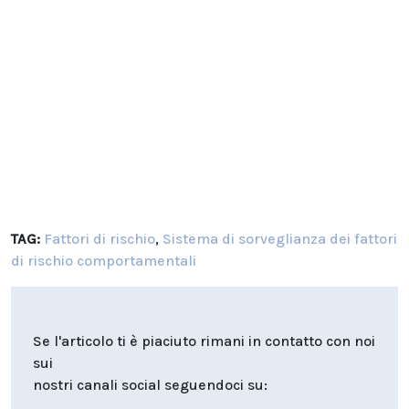
TAG:
Fattori di rischio
,
Sistema di sorveglianza dei fattori
di rischio comportamentali
Se l'articolo ti è piaciuto rimani in contatto con noi
sui
nostri canali social seguendoci su: