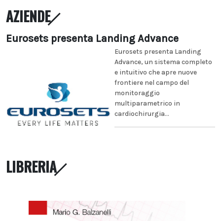
AZIENDE
Eurosets presenta Landing Advance
Eurosets presenta Landing
Advance, un sistema completo
e intuitivo che apre nuove
frontiere nel campo del
monitoraggio
multiparametrico in
cardiochirurgia...
LIBRERIA