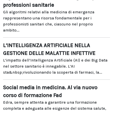
professioni sanitarie
Gli algoritmi relativi alla medicina di emergenza
rappresentano una risorsa fondamentale per i
professionisti sanitari che, ciascuno nel proprio
ambito...
L’INTELLIGENZA ARTIFICIALE NELLA
GESTIONE DELLE MALATTIE INFETTIVE
L’impatto dell’Intelligenza Artificiale (AI) e dei Big Data
nel settore sanitario è innegabile. L’AI
sta&nbsp;rivoluzionando la scoperta di farmaci, la...
Social media in medicina. Al via nuovo
corso di formazione Fad
Edra, sempre attenta a garantire una formazione
completa e adeguata alle esigenze del sistema salute,