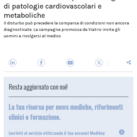
di patologie cardiovascolari e
metaboliche
Il disturbo può precedere la comparsa di condizioni non ancora
diagnosticate. La campagna promossa da Viatris invita gli
uomini a rivolgersi al medico
Resta aggiornato con noi!
La tua risorsa per news mediche, riferimenti
clinici e formazione.
Iscriviti al servizio utilizzando il tuo account Medikey