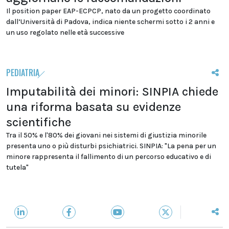
Il position paper EAP-ECPCP, nato da un progetto coordinato
dall’Università di Padova, indica niente schermi sotto i 2 anni e
un uso regolato nelle età successive
PEDIATRIA
Imputabilità dei minori: SINPIA chiede
una riforma basata su evidenze
scientifiche
Tra il 50% e l'80% dei giovani nei sistemi di giustizia minorile
presenta uno o più disturbi psichiatrici. SINPIA: "La pena per un
minore rappresenta il fallimento di un percorso educativo e di
tutela"