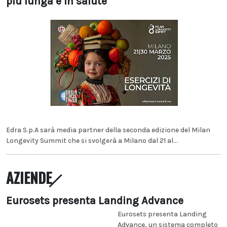
più lunga e in salute
Edra S.p.A sarà media partner della seconda edizione del Milan
Longevity Summit che si svolgerà a Milano dal 21 al...
AZIENDE
Eurosets presenta Landing Advance
Eurosets presenta Landing
Advance, un sistema completo