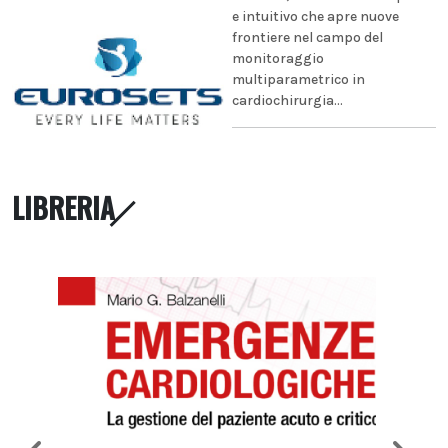
e intuitivo che apre nuove
frontiere nel campo del
monitoraggio
multiparametrico in
cardiochirurgia...
LIBRERIA