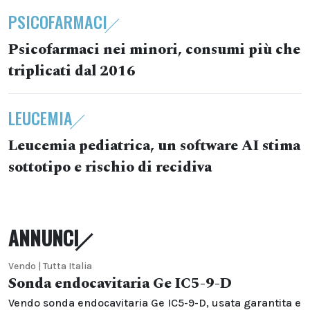
PSICOFARMACI
Psicofarmaci nei minori, consumi più che
triplicati dal 2016
LEUCEMIA
Leucemia pediatrica, un software AI stima
sottotipo e rischio di recidiva
ANNUNCI
Vendo | Tutta Italia
Sonda endocavitaria Ge IC5-9-D
Vendo sonda endocavitaria Ge IC5-9-D, usata garantita e