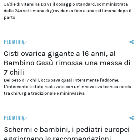
UI/die di vitamina D3 vs il dosaggio standard, somministrata
dalla 24a settimana di gravidanza fino a una settimana dopo il
parto
PEDIATRIA
Cisti ovarica gigante a 16 anni, al
Bambino Gesù rimossa una massa di
7 chili
Del peso di 7 chili, occupava quasi interamente l'addome.
L'intervento è stato realizzato con un'innovativa tecnica ibrida
tra chirurgia tradizionale e mininvasiva
PEDIATRIA
Schermi e bambini, i pediatri europei
aggiornano le raccomandazioni