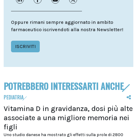
Oppure rimani sempre aggiornato in ambito
farmaceutico iscrivendoti alla nostra Newsletter!
ISCRIVITI
POTREBBERO INTERESSARTI ANCHE
PEDIATRIA
Vitamina D in gravidanza, dosi più alte
associate a una migliore memoria nei
figli
Uno studio danese ha mostrato gli effetti sulla prole di 2800