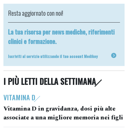
Resta aggiornato con noi!
La tua risorsa per news mediche, riferimenti
clinici e formazione.
Iscriviti al servizio utilizzando il tuo account Medikey
I PIÙ LETTI DELLA SETTIMANA
VITAMINA D
Vitamina D in gravidanza, dosi più alte
associate a una migliore memoria nei figli