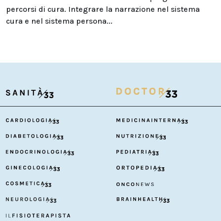
percorsi di cura. Integrare la narrazione nel sistema
cura e nel sistema persona...