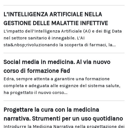
L’INTELLIGENZA ARTIFICIALE NELLA
GESTIONE DELLE MALATTIE INFETTIVE
L’impatto dell’Intelligenza Artificiale (AI) e dei Big Data
nel settore sanitario è innegabile. L’AI
sta&nbsp;rivoluzionando la scoperta di farmaci, la...
Social media in medicina. Al via nuovo
corso di formazione Fad
Edra, sempre attenta a garantire una formazione
completa e adeguata alle esigenze del sistema salute,
ha progettato il nuovo corso...
Progettare la cura con la medicina
narrativa. Strumenti per un uso quotidiano
Introdurre la Medicina Narrativa nella progettazione dei