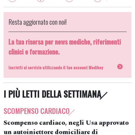
Resta aggiornato con noi!
La tua risorsa per news mediche, riferimenti
clinici e formazione.
Iscriviti al servizio utilizzando il tuo account Medikey
I PIÙ LETTI DELLA SETTIMANA
SCOMPENSO CARDIACO
Scompenso cardiaco, negli Usa approvato
un autoiniettore domiciliare di