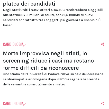
platea dei candidati
Negli Stati Uniti i nuovi criteri AHA/ACC renderebbero eleggibili
alle statine 87,5 milioni di adulti, con 21,5 milioni di nuovi
candidati soprattutto tra i soggetti più giovani e a rischio più
basso
CARDIOLOGIA
Morte improvvisa negli atleti, lo
screening riduce i casi ma restano
forme difficili da riconoscere
Uno studio dell’Università di Padova rileva un calo dei decessi da
cardiomiopatia aritmogena dopo il 2010 e segnala la crescita
delle varianti a coinvolgimento sinistro
CARDIOLOGIA