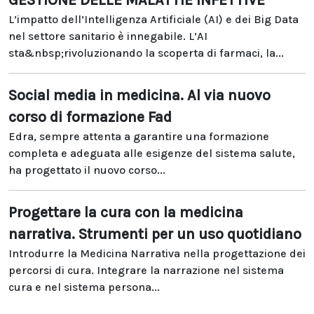
GESTIONE DELLE MALATTIE INFETTIVE
L’impatto dell’Intelligenza Artificiale (AI) e dei Big Data
nel settore sanitario è innegabile. L’AI
sta&nbsp;rivoluzionando la scoperta di farmaci, la...
Social media in medicina. Al via nuovo
corso di formazione Fad
Edra, sempre attenta a garantire una formazione
completa e adeguata alle esigenze del sistema salute,
ha progettato il nuovo corso...
Progettare la cura con la medicina
narrativa. Strumenti per un uso quotidiano
Introdurre la Medicina Narrativa nella progettazione dei
percorsi di cura. Integrare la narrazione nel sistema
cura e nel sistema persona...