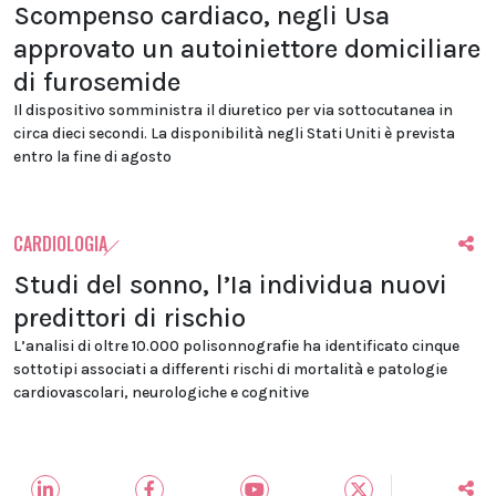
Scompenso cardiaco, negli Usa
approvato un autoiniettore domiciliare
di furosemide
Il dispositivo somministra il diuretico per via sottocutanea in
circa dieci secondi. La disponibilità negli Stati Uniti è prevista
entro la fine di agosto
CARDIOLOGIA
Studi del sonno, l’Ia individua nuovi
predittori di rischio
L’analisi di oltre 10.000 polisonnografie ha identificato cinque
sottotipi associati a differenti rischi di mortalità e patologie
cardiovascolari, neurologiche e cognitive