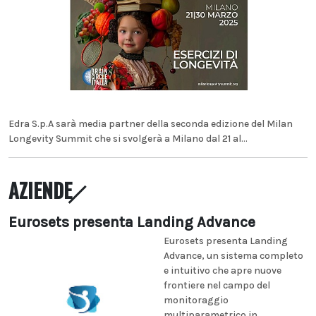
Edra S.p.A sarà media partner della seconda edizione del Milan
Longevity Summit che si svolgerà a Milano dal 21 al...
AZIENDE
Eurosets presenta Landing Advance
Eurosets presenta Landing
Advance, un sistema completo
e intuitivo che apre nuove
frontiere nel campo del
monitoraggio
multiparametrico in