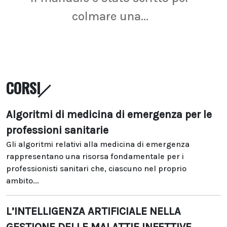
colmare una...
CORSI
Algoritmi di medicina di emergenza per le
professioni sanitarie
Gli algoritmi relativi alla medicina di emergenza
rappresentano una risorsa fondamentale per i
professionisti sanitari che, ciascuno nel proprio
ambito...
L’INTELLIGENZA ARTIFICIALE NELLA