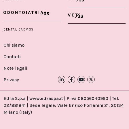
Chi siamo
Contatti
Note legali
Privacy
Edra S.p.a | www.edraspa.it | P.iva 08056040960 | Tel.
02/881841 | Sede legale: Viale Enrico Forlanini 21, 20134
Milano (Italy)