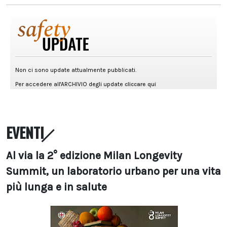
EVENTI
Al via la 2° edizione Milan Longevity
Summit, un laboratorio urbano per una vita
più lunga e in salute