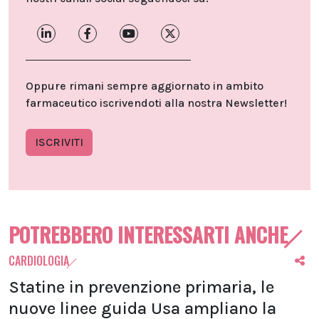
Oppure rimani sempre aggiornato in ambito
farmaceutico iscrivendoti alla nostra Newsletter!
ISCRIVITI
POTREBBERO INTERESSARTI ANCHE
CARDIOLOGIA
Statine in prevenzione primaria, le
nuove linee guida Usa ampliano la