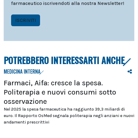
farmaceutico iscrivendoti alla nostra Newsletter!
ISCRIVITI
POTREBBERO INTERESSARTI ANCHE
MEDICINA INTERNA
Farmaci, Aifa: cresce la spesa.
Politerapia e nuovi consumi sotto
osservazione
Nel 2025 la spesa farmaceutica ha raggiunto 39,3 miliardi di
euro. Il Rapporto OsMed segnala politerapia negli anziani e nuovi
andamenti prescrittivi