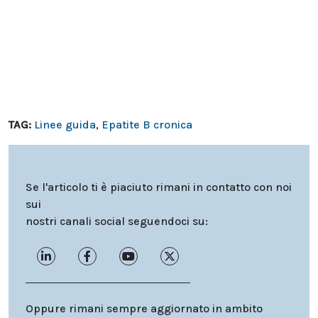
TAG:
Linee guida
,
Epatite B cronica
Se l'articolo ti è piaciuto rimani in contatto con noi
sui
nostri canali social seguendoci su:
Oppure rimani sempre aggiornato in ambito