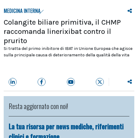
MEDICINA INTERNA
Colangite biliare primitiva, il CHMP
raccomanda linerixibat contro il
prurito
Si tratta del primo inibitore di IBAT in Unione Europea che agisce
sulla principale causa di deterioramento della qualità della vita
Resta aggiornato con noi!
La tua risorsa per news mediche, riferimenti
clinici e formazione.