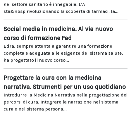
nel settore sanitario è innegabile. L’AI
sta&nbsp;rivoluzionando la scoperta di farmaci, la...
Social media in medicina. Al via nuovo
corso di formazione Fad
Edra, sempre attenta a garantire una formazione
completa e adeguata alle esigenze del sistema salute,
ha progettato il nuovo corso...
Progettare la cura con la medicina
narrativa. Strumenti per un uso quotidiano
Introdurre la Medicina Narrativa nella progettazione dei
percorsi di cura. Integrare la narrazione nel sistema
cura e nel sistema persona...