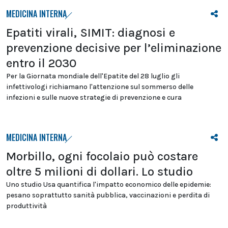
MEDICINA INTERNA
Epatiti virali, SIMIT: diagnosi e
prevenzione decisive per l’eliminazione
entro il 2030
Per la Giornata mondiale dell'Epatite del 28 luglio gli
infettivologi richiamano l'attenzione sul sommerso delle
infezioni e sulle nuove strategie di prevenzione e cura
MEDICINA INTERNA
Morbillo, ogni focolaio può costare
oltre 5 milioni di dollari. Lo studio
Uno studio Usa quantifica l'impatto economico delle epidemie:
pesano soprattutto sanità pubblica, vaccinazioni e perdita di
produttività