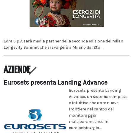
Edra S.p.A sarà media partner della seconda edizione del Milan
Longevity Summit che si svolgerà a Milano dal 21 al...
AZIENDE
Eurosets presenta Landing Advance
Eurosets presenta Landing
Advance, un sistema completo
e intuitivo che apre nuove
frontiere nel campo del
monitoraggio
multiparametrico in
cardiochirurgia...