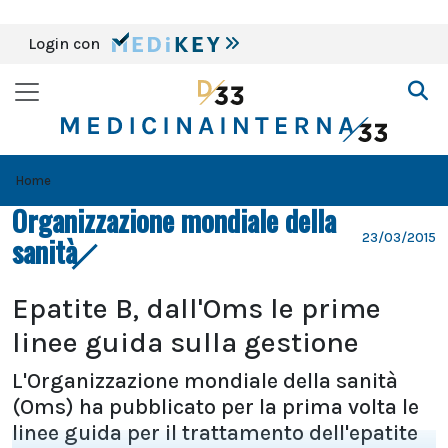
Login con
Home
Organizzazione mondiale della
23/03/2015
sanità
Epatite B, dall'Oms le prime
linee guida sulla gestione
L'Organizzazione mondiale della sanità
(Oms) ha pubblicato per la prima volta le
linee guida per il trattamento dell'epatite