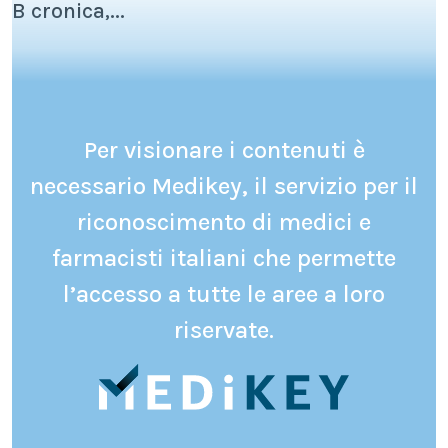
B cronica,...
Per visionare i contenuti è
necessario Medikey, il servizio per il
riconoscimento di medici e
farmacisti italiani che permette
l’accesso a tutte le aree a loro
riservate.