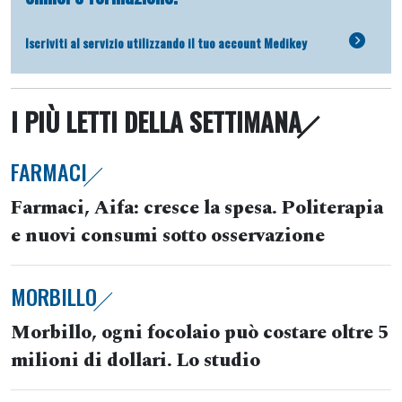
Iscriviti al servizio utilizzando il tuo account Medikey
I PIÙ LETTI DELLA SETTIMANA
FARMACI
Farmaci, Aifa: cresce la spesa. Politerapia
e nuovi consumi sotto osservazione
MORBILLO
Morbillo, ogni focolaio può costare oltre 5
milioni di dollari. Lo studio