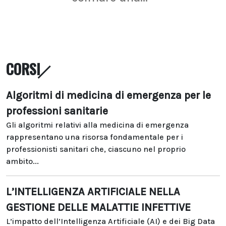
CORSI
Algoritmi di medicina di emergenza per le
professioni sanitarie
Gli algoritmi relativi alla medicina di emergenza
rappresentano una risorsa fondamentale per i
professionisti sanitari che, ciascuno nel proprio
ambito...
L’INTELLIGENZA ARTIFICIALE NELLA
GESTIONE DELLE MALATTIE INFETTIVE
L’impatto dell’Intelligenza Artificiale (AI) e dei Big Data