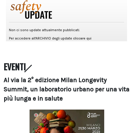
EVENTI
Al via la 2° edizione Milan Longevity
Summit, un laboratorio urbano per una vita
più lunga e in salute