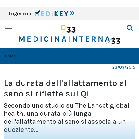
Login con
Home
23/03/2015
La durata dell'allattamento al
seno si riflette sul Qi
Secondo uno studio su The Lancet global
health, una durata più lunga
dell'allattamento al seno si associa a un
quoziente...