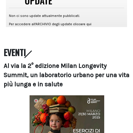
EVENTI
Al via la 2° edizione Milan Longevity
Summit, un laboratorio urbano per una vita
più lunga e in salute