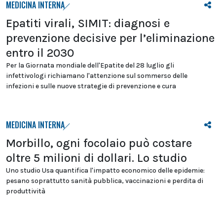
MEDICINA INTERNA
Epatiti virali, SIMIT: diagnosi e
prevenzione decisive per l’eliminazione
entro il 2030
Per la Giornata mondiale dell'Epatite del 28 luglio gli
infettivologi richiamano l'attenzione sul sommerso delle
infezioni e sulle nuove strategie di prevenzione e cura
MEDICINA INTERNA
Morbillo, ogni focolaio può costare
oltre 5 milioni di dollari. Lo studio
Uno studio Usa quantifica l'impatto economico delle epidemie:
pesano soprattutto sanità pubblica, vaccinazioni e perdita di
produttività