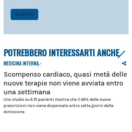
ISCRIVITI
POTREBBERO INTERESSARTI ANCHE
MEDICINA INTERNA
Scompenso cardiaco, quasi metà delle
nuove terapie non viene avviata entro
una settimana
Uno studio su 6.111 pazienti mostra che il 46% delle nuove
prescrizioni non viene dispensato entro sette giorni dalla
dimissione