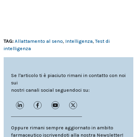
TAG:
Allattamento al seno
,
Intelligenza
,
Test di
intelligenza
Se l'articolo ti è piaciuto rimani in contatto con noi
sui
nostri canali social seguendoci su:
Oppure rimani sempre aggiornato in ambito
farmaceutico iscrivendoti alla nostra Newsletter!