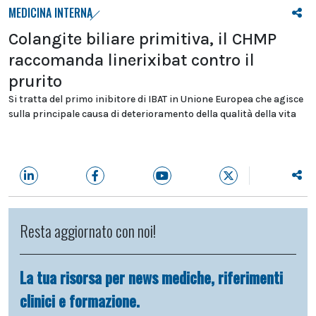
MEDICINA INTERNA
Colangite biliare primitiva, il CHMP
raccomanda linerixibat contro il
prurito
Si tratta del primo inibitore di IBAT in Unione Europea che agisce
sulla principale causa di deterioramento della qualità della vita
Resta aggiornato con noi!
La tua risorsa per news mediche, riferimenti
clinici e formazione.