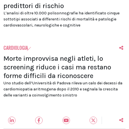
predittori di rischio
L’analisi di oltre 10.000 polisonnografie ha identificato cinque
sottotipi associati a differenti rischi di mortalità e patologie
cardiovascolari, neurologiche e cognitive
CARDIOLOGIA
Morte improvvisa negli atleti, lo
screening riduce i casi ma restano
forme difficili da riconoscere
Uno studio dell’Università di Padova rileva un calo dei decessi da
cardiomiopatia aritmogena dopo il 2010 e segnala la crescita
delle varianti a coinvolgimento sinistro