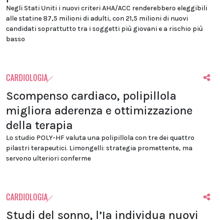
Negli Stati Uniti i nuovi criteri AHA/ACC renderebbero eleggibili
alle statine 87,5 milioni di adulti, con 21,5 milioni di nuovi
candidati soprattutto tra i soggetti più giovani e a rischio più
basso
CARDIOLOGIA
Scompenso cardiaco, polipillola
migliora aderenza e ottimizzazione
della terapia
Lo studio POLY-HF valuta una polipillola con tre dei quattro
pilastri terapeutici. Limongelli: strategia promettente, ma
servono ulteriori conferme
CARDIOLOGIA
Studi del sonno, l’Ia individua nuovi