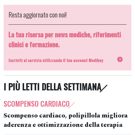
Resta aggiornato con noi!
La tua risorsa per news mediche, riferimenti
clinici e formazione.
Iscriviti al servizio utilizzando il tuo account Medikey
I PIÙ LETTI DELLA SETTIMANA
SCOMPENSO CARDIACO
Scompenso cardiaco, polipillola migliora
aderenza e ottimizzazione della terapia