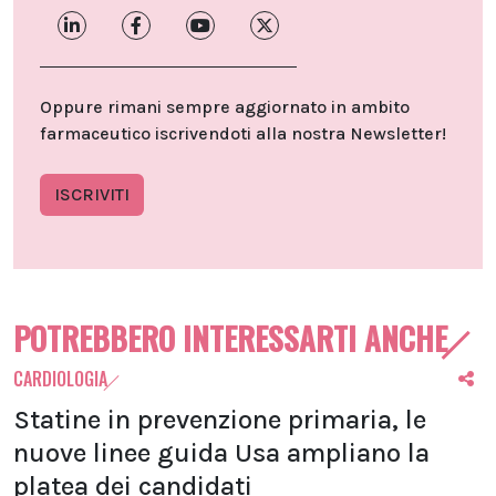
Oppure rimani sempre aggiornato in ambito
farmaceutico iscrivendoti alla nostra Newsletter!
ISCRIVITI
POTREBBERO INTERESSARTI ANCHE
CARDIOLOGIA
Statine in prevenzione primaria, le
nuove linee guida Usa ampliano la
platea dei candidati