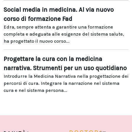
Social media in medicina. Al via nuovo
corso di formazione Fad
Edra, sempre attenta a garantire una formazione
completa e adeguata alle esigenze del sistema salute,
ha progettato il nuovo corso...
Progettare la cura con la medicina
narrativa. Strumenti per un uso quotidiano
Introdurre la Medicina Narrativa nella progettazione dei
percorsi di cura. Integrare la narrazione nel sistema
cura e nel sistema persona...