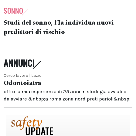
SONNO
Studi del sonno, l’Ia individua nuovi
predittori di rischio
ANNUNCI
Cerco lavoro | Lazio
Odontoiatra
offro la mia esperienza di 25 anni in studi gia avviati o
da avviare &nbsp;a roma zona nord prati parioli&nbsp;