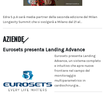
Edra S.p.A sarà media partner della seconda edizione del Milan
Longevity Summit che si svolgerà a Milano dal 21 al...
AZIENDE
Eurosets presenta Landing Advance
Eurosets presenta Landing
Advance, un sistema completo
e intuitivo che apre nuove
frontiere nel campo del
monitoraggio
multiparametrico in
cardiochirurgia...