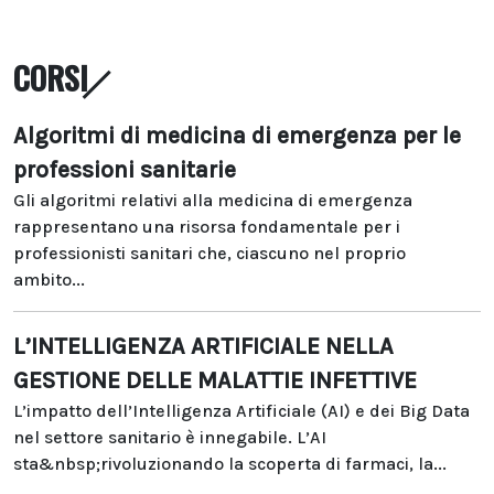
CORSI
Algoritmi di medicina di emergenza per le
professioni sanitarie
Gli algoritmi relativi alla medicina di emergenza
rappresentano una risorsa fondamentale per i
professionisti sanitari che, ciascuno nel proprio
ambito...
L’INTELLIGENZA ARTIFICIALE NELLA
GESTIONE DELLE MALATTIE INFETTIVE
L’impatto dell’Intelligenza Artificiale (AI) e dei Big Data
nel settore sanitario è innegabile. L’AI
sta&nbsp;rivoluzionando la scoperta di farmaci, la...