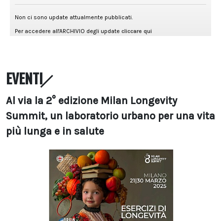
EVENTI
Al via la 2° edizione Milan Longevity
Summit, un laboratorio urbano per una vita
più lunga e in salute