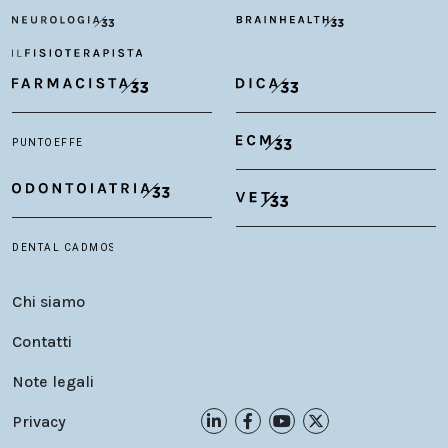
Chi siamo
Contatti
Note legali
Privacy