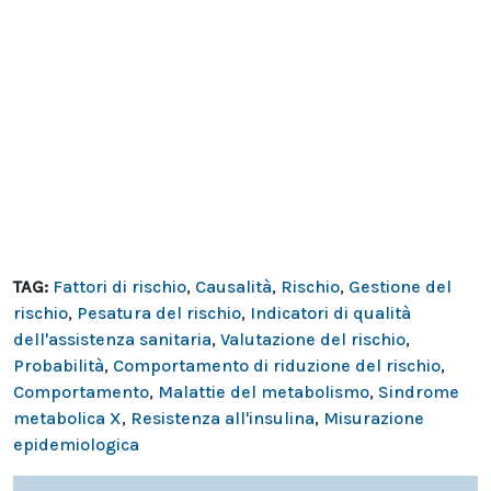
TAG:
Fattori di rischio
,
Causalità
,
Rischio
,
Gestione del
rischio
,
Pesatura del rischio
,
Indicatori di qualità
dell'assistenza sanitaria
,
Valutazione del rischio
,
Probabilità
,
Comportamento di riduzione del rischio
,
Comportamento
,
Malattie del metabolismo
,
Sindrome
metabolica X
,
Resistenza all'insulina
,
Misurazione
epidemiologica