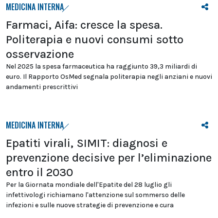
MEDICINA INTERNA
Farmaci, Aifa: cresce la spesa.
Politerapia e nuovi consumi sotto
osservazione
Nel 2025 la spesa farmaceutica ha raggiunto 39,3 miliardi di
euro. Il Rapporto OsMed segnala politerapia negli anziani e nuovi
andamenti prescrittivi
MEDICINA INTERNA
Epatiti virali, SIMIT: diagnosi e
prevenzione decisive per l’eliminazione
entro il 2030
Per la Giornata mondiale dell'Epatite del 28 luglio gli
infettivologi richiamano l'attenzione sul sommerso delle
infezioni e sulle nuove strategie di prevenzione e cura