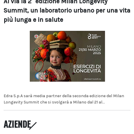
Al via la 2° edizione Milan Longevity
Summit, un laboratorio urbano per una vita
più lunga e in salute
Edra S.p.A sarà media partner della seconda edizione del Milan
Longevity Summit che si svolgerà a Milano dal 21 al...
AZIENDE