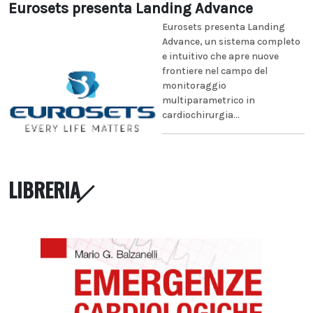
Eurosets presenta Landing Advance
Eurosets presenta Landing
Advance, un sistema completo
e intuitivo che apre nuove
frontiere nel campo del
monitoraggio
multiparametrico in
cardiochirurgia...
LIBRERIA