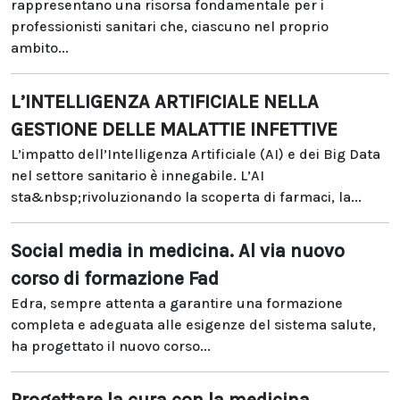
rappresentano una risorsa fondamentale per i
professionisti sanitari che, ciascuno nel proprio
ambito...
L’INTELLIGENZA ARTIFICIALE NELLA
GESTIONE DELLE MALATTIE INFETTIVE
L’impatto dell’Intelligenza Artificiale (AI) e dei Big Data
nel settore sanitario è innegabile. L’AI
sta&nbsp;rivoluzionando la scoperta di farmaci, la...
Social media in medicina. Al via nuovo
corso di formazione Fad
Edra, sempre attenta a garantire una formazione
completa e adeguata alle esigenze del sistema salute,
ha progettato il nuovo corso...