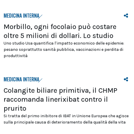
MEDICINA INTERNA
Morbillo, ogni focolaio può costare
oltre 5 milioni di dollari. Lo studio
Uno studio Usa quantifica l'impatto economico delle epidemie:
pesano soprattutto sanità pubblica, vaccinazioni e perdita di
produttività
MEDICINA INTERNA
Colangite biliare primitiva, il CHMP
raccomanda linerixibat contro il
prurito
Si tratta del primo inibitore di IBAT in Unione Europea che agisce
sulla principale causa di deterioramento della qualità della vita