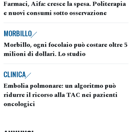
Farmaci, Aifa: cresce la spesa. Politerapia
e nuovi consumi sotto osservazione
MORBILLO
Morbillo, ogni focolaio può costare oltre 5
milioni di dollari. Lo studio
CLINICA
Embolia polmonare: un algoritmo può
ridurre il ricorso alla TAC nei pazienti
oncologici