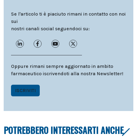
Se l'articolo ti è piaciuto rimani in contatto con noi
sui
nostri canali social seguendoci su:
Oppure rimani sempre aggiornato in ambito
farmaceutico iscrivendoti alla nostra Newsletter!
ISCRIVITI
POTREBBERO INTERESSARTI ANCHE