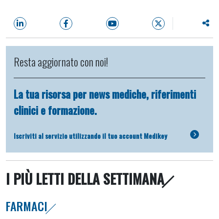
Resta aggiornato con noi!
La tua risorsa per news mediche, riferimenti
clinici e formazione.
Iscriviti al servizio utilizzando il tuo account Medikey
I PIÙ LETTI DELLA SETTIMANA
FARMACI