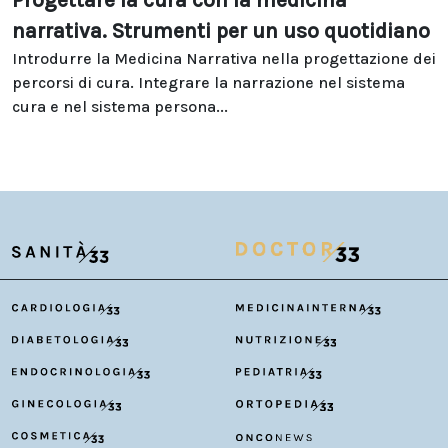
Progettare la cura con la medicina
narrativa. Strumenti per un uso quotidiano
Introdurre la Medicina Narrativa nella progettazione dei
percorsi di cura. Integrare la narrazione nel sistema
cura e nel sistema persona...