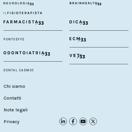
Chi siamo
Contatti
Note legali
Privacy