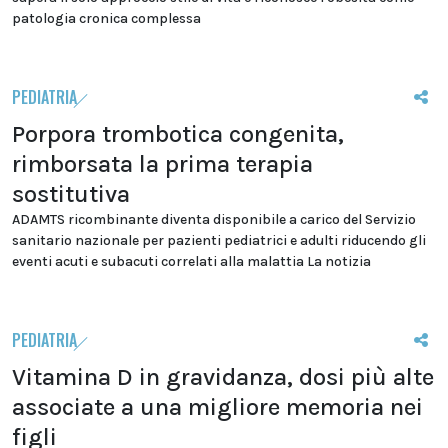
patologia cronica complessa
PEDIATRIA
Porpora trombotica congenita,
rimborsata la prima terapia
sostitutiva
ADAMTS ricombinante diventa disponibile a carico del Servizio
sanitario nazionale per pazienti pediatrici e adulti riducendo gli
eventi acuti e subacuti correlati alla malattia La notizia
PEDIATRIA
Vitamina D in gravidanza, dosi più alte
associate a una migliore memoria nei
figli