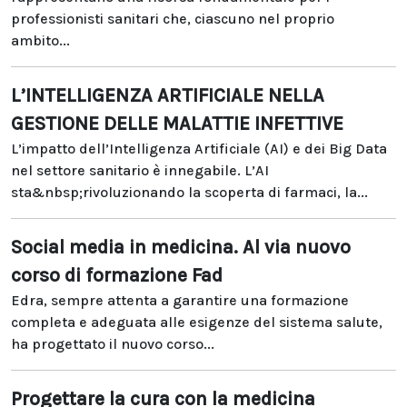
professionisti sanitari che, ciascuno nel proprio
ambito...
L’INTELLIGENZA ARTIFICIALE NELLA
GESTIONE DELLE MALATTIE INFETTIVE
L’impatto dell’Intelligenza Artificiale (AI) e dei Big Data
nel settore sanitario è innegabile. L’AI
sta&nbsp;rivoluzionando la scoperta di farmaci, la...
Social media in medicina. Al via nuovo
corso di formazione Fad
Edra, sempre attenta a garantire una formazione
completa e adeguata alle esigenze del sistema salute,
ha progettato il nuovo corso...
Progettare la cura con la medicina