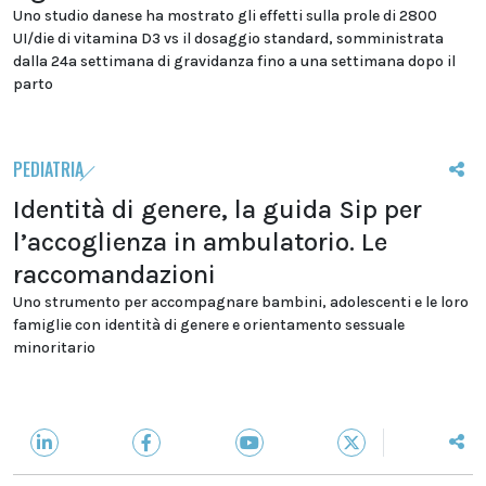
Uno studio danese ha mostrato gli effetti sulla prole di 2800
UI/die di vitamina D3 vs il dosaggio standard, somministrata
dalla 24a settimana di gravidanza fino a una settimana dopo il
parto
PEDIATRIA
Identità di genere, la guida Sip per
l’accoglienza in ambulatorio. Le
raccomandazioni
Uno strumento per accompagnare bambini, adolescenti e le loro
famiglie con identità di genere e orientamento sessuale
minoritario