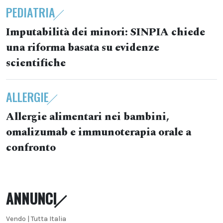
PEDIATRIA
Imputabilità dei minori: SINPIA chiede
una riforma basata su evidenze
scientifiche
ALLERGIE
Allergie alimentari nei bambini,
omalizumab e immunoterapia orale a
confronto
ANNUNCI
Vendo | Tutta Italia