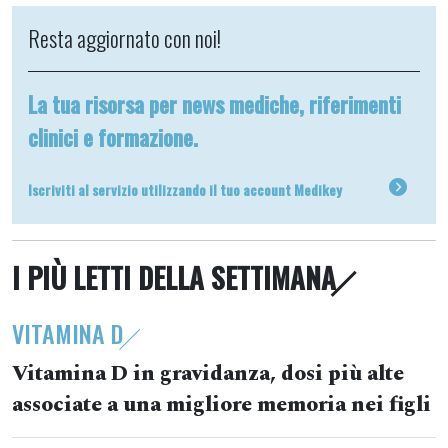
Resta aggiornato con noi!
La tua risorsa per news mediche, riferimenti
clinici e formazione.
Iscriviti al servizio utilizzando il tuo account Medikey
I PIÙ LETTI DELLA SETTIMANA
VITAMINA D
Vitamina D in gravidanza, dosi più alte
associate a una migliore memoria nei figli