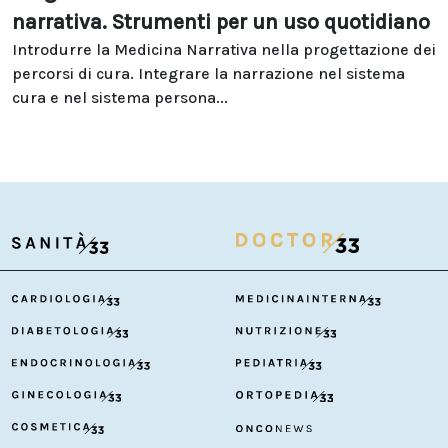
narrativa. Strumenti per un uso quotidiano
Introdurre la Medicina Narrativa nella progettazione dei
percorsi di cura. Integrare la narrazione nel sistema
cura e nel sistema persona...