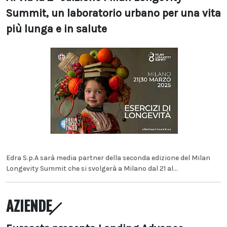
Summit, un laboratorio urbano per una vita
più lunga e in salute
Edra S.p.A sarà media partner della seconda edizione del Milan
Longevity Summit che si svolgerà a Milano dal 21 al...
AZIENDE