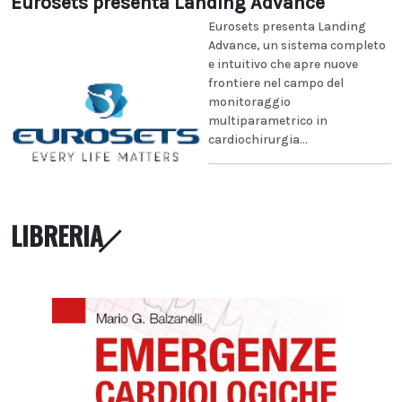
Eurosets presenta Landing Advance
Eurosets presenta Landing
Advance, un sistema completo
e intuitivo che apre nuove
frontiere nel campo del
monitoraggio
multiparametrico in
cardiochirurgia...
LIBRERIA