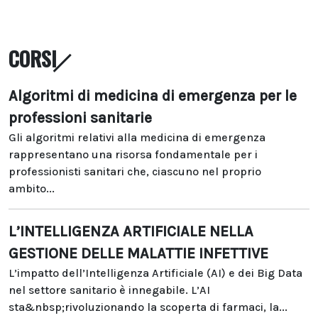
CORSI
Algoritmi di medicina di emergenza per le
professioni sanitarie
Gli algoritmi relativi alla medicina di emergenza
rappresentano una risorsa fondamentale per i
professionisti sanitari che, ciascuno nel proprio
ambito...
L’INTELLIGENZA ARTIFICIALE NELLA
GESTIONE DELLE MALATTIE INFETTIVE
L’impatto dell’Intelligenza Artificiale (AI) e dei Big Data
nel settore sanitario è innegabile. L’AI
sta&nbsp;rivoluzionando la scoperta di farmaci, la...