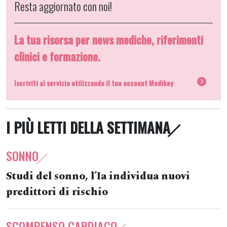
Resta aggiornato con noi!
La tua risorsa per news mediche, riferimenti
clinici e formazione.
Iscriviti al servizio utilizzando il tuo account Medikey
I PIÙ LETTI DELLA SETTIMANA
SONNO
Studi del sonno, l’Ia individua nuovi
predittori di rischio
SCOMPENSO CARDIACO