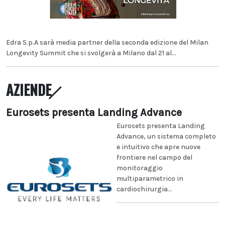
Edra S.p.A sarà media partner della seconda edizione del Milan
Longevity Summit che si svolgerà a Milano dal 21 al...
AZIENDE
Eurosets presenta Landing Advance
Eurosets presenta Landing
Advance, un sistema completo
e intuitivo che apre nuove
frontiere nel campo del
monitoraggio
multiparametrico in
cardiochirurgia...