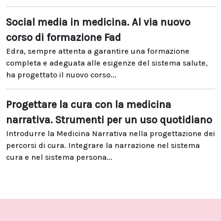
Social media in medicina. Al via nuovo
corso di formazione Fad
Edra, sempre attenta a garantire una formazione
completa e adeguata alle esigenze del sistema salute,
ha progettato il nuovo corso...
Progettare la cura con la medicina
narrativa. Strumenti per un uso quotidiano
Introdurre la Medicina Narrativa nella progettazione dei
percorsi di cura. Integrare la narrazione nel sistema
cura e nel sistema persona...