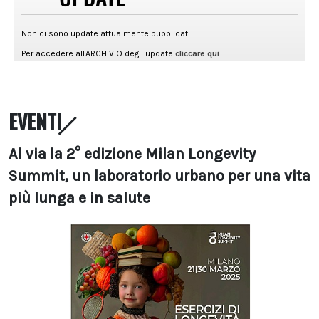
EVENTI
Al via la 2° edizione Milan Longevity
Summit, un laboratorio urbano per una vita
più lunga e in salute