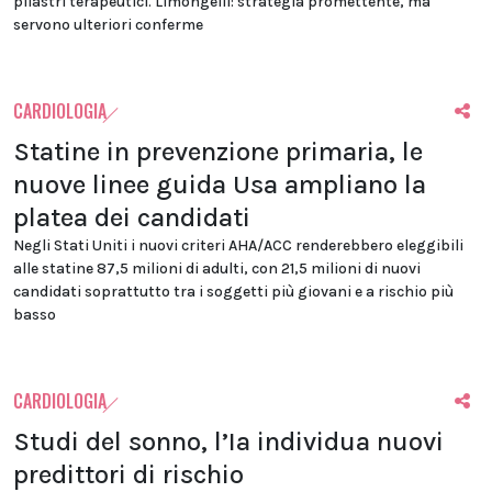
pilastri terapeutici. Limongelli: strategia promettente, ma
servono ulteriori conferme
CARDIOLOGIA
Statine in prevenzione primaria, le
nuove linee guida Usa ampliano la
platea dei candidati
Negli Stati Uniti i nuovi criteri AHA/ACC renderebbero eleggibili
alle statine 87,5 milioni di adulti, con 21,5 milioni di nuovi
candidati soprattutto tra i soggetti più giovani e a rischio più
basso
CARDIOLOGIA
Studi del sonno, l’Ia individua nuovi
predittori di rischio