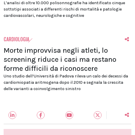
L’analisi di oltre 10.000 polisonnografie ha identificato cinque
sottotipi associati a differenti rischi di mortalità e patologie
cardiovascolari, neurologiche e cognitive
CARDIOLOGIA
Morte improvvisa negli atleti, lo
screening riduce i casi ma restano
forme difficili da riconoscere
Uno studio dell’Università di Padova rileva un calo dei decessi da
cardiomiopatia aritmogena dopo il 2010 e segnala la crescita
delle varianti a coinvolgimento sinistro