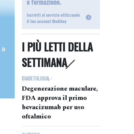
e formazione.
Iscriviti al servizio utilizzando
il tuo account Medikey
I PIÙ LETTI DELLA
 a
SETTIMANA
DIABETOLOGIA
Degenerazione maculare,
FDA approva il primo
bevacizumab per uso
oftalmico