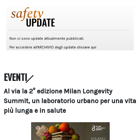
EVENTI
Al via la 2° edizione Milan Longevity
Summit, un laboratorio urbano per una vita
più lunga e in salute