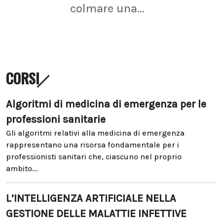
colmare una...
CORSI
Algoritmi di medicina di emergenza per le
professioni sanitarie
Gli algoritmi relativi alla medicina di emergenza
rappresentano una risorsa fondamentale per i
professionisti sanitari che, ciascuno nel proprio
ambito...
L’INTELLIGENZA ARTIFICIALE NELLA
GESTIONE DELLE MALATTIE INFETTIVE