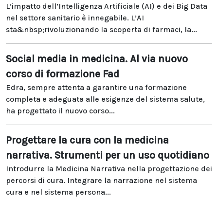
L’impatto dell’Intelligenza Artificiale (AI) e dei Big Data
nel settore sanitario è innegabile. L’AI
sta&nbsp;rivoluzionando la scoperta di farmaci, la...
Social media in medicina. Al via nuovo
corso di formazione Fad
Edra, sempre attenta a garantire una formazione
completa e adeguata alle esigenze del sistema salute,
ha progettato il nuovo corso...
Progettare la cura con la medicina
narrativa. Strumenti per un uso quotidiano
Introdurre la Medicina Narrativa nella progettazione dei
percorsi di cura. Integrare la narrazione nel sistema
cura e nel sistema persona...