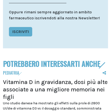
Oppure rimani sempre aggiornato in ambito
farmaceutico iscrivendoti alla nostra Newsletter!
ISCRIVITI
POTREBBERO INTERESSARTI ANCHE
PEDIATRIA
Vitamina D in gravidanza, dosi più alte
associate a una migliore memoria nei
figli
Uno studio danese ha mostrato gli effetti sulla prole di 2800
UI/die di vitamina D3 vs il dosaggio standard, somministrata