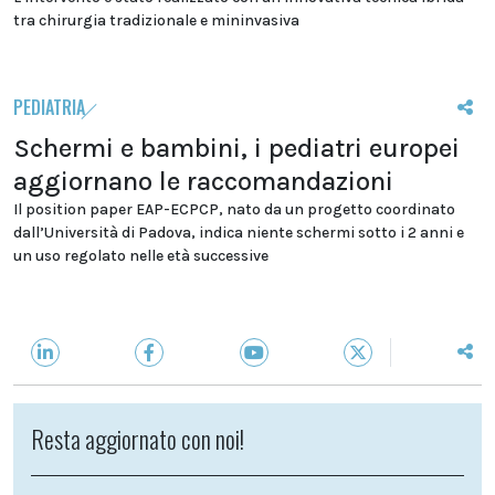
tra chirurgia tradizionale e mininvasiva
PEDIATRIA
Schermi e bambini, i pediatri europei
aggiornano le raccomandazioni
Il position paper EAP-ECPCP, nato da un progetto coordinato
dall’Università di Padova, indica niente schermi sotto i 2 anni e
un uso regolato nelle età successive
Resta aggiornato con noi!