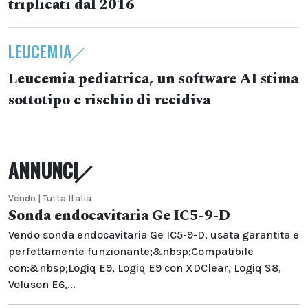
triplicati dal 2016
LEUCEMIA
Leucemia pediatrica, un software AI stima
sottotipo e rischio di recidiva
ANNUNCI
Vendo | Tutta Italia
Sonda endocavitaria Ge IC5-9-D
Vendo sonda endocavitaria Ge IC5-9-D, usata garantita e
perfettamente funzionante;&nbsp;Compatibile
con:&nbsp;Logiq E9, Logiq E9 con XDClear, Logiq S8,
Voluson E6,...