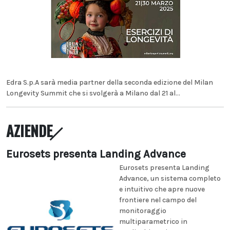
Edra S.p.A sarà media partner della seconda edizione del Milan
Longevity Summit che si svolgerà a Milano dal 21 al...
AZIENDE
Eurosets presenta Landing Advance
Eurosets presenta Landing
Advance, un sistema completo
e intuitivo che apre nuove
frontiere nel campo del
monitoraggio
multiparametrico in