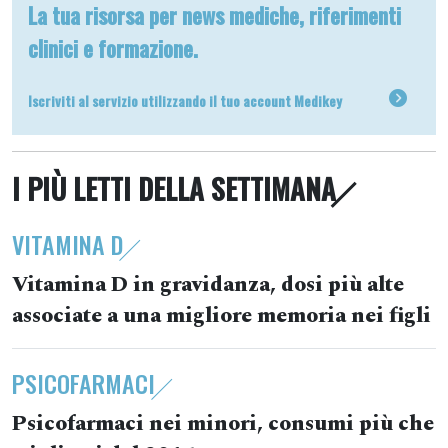
La tua risorsa per news mediche, riferimenti
clinici e formazione.
Iscriviti al servizio utilizzando il tuo account Medikey
I PIÙ LETTI DELLA SETTIMANA
VITAMINA D
Vitamina D in gravidanza, dosi più alte
associate a una migliore memoria nei figli
PSICOFARMACI
Psicofarmaci nei minori, consumi più che