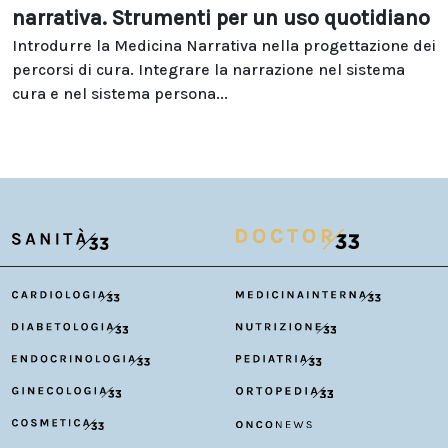
narrativa. Strumenti per un uso quotidiano
Introdurre la Medicina Narrativa nella progettazione dei
percorsi di cura. Integrare la narrazione nel sistema
cura e nel sistema persona...