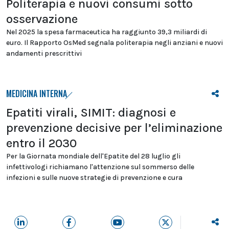
Politerapia e nuovi consumi sotto
osservazione
Nel 2025 la spesa farmaceutica ha raggiunto 39,3 miliardi di
euro. Il Rapporto OsMed segnala politerapia negli anziani e nuovi
andamenti prescrittivi
MEDICINA INTERNA
Epatiti virali, SIMIT: diagnosi e
prevenzione decisive per l’eliminazione
entro il 2030
Per la Giornata mondiale dell'Epatite del 28 luglio gli
infettivologi richiamano l'attenzione sul sommerso delle
infezioni e sulle nuove strategie di prevenzione e cura