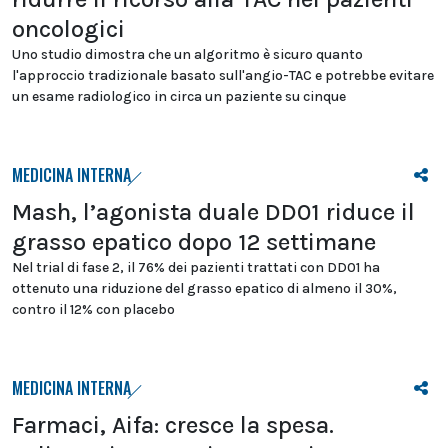
oncologici
Uno studio dimostra che un algoritmo è sicuro quanto
l'approccio tradizionale basato sull'angio-TAC e potrebbe evitare
un esame radiologico in circa un paziente su cinque
MEDICINA INTERNA
Mash, l’agonista duale DD01 riduce il
grasso epatico dopo 12 settimane
Nel trial di fase 2, il 76% dei pazienti trattati con DD01 ha
ottenuto una riduzione del grasso epatico di almeno il 30%,
contro il 12% con placebo
MEDICINA INTERNA
Farmaci, Aifa: cresce la spesa.