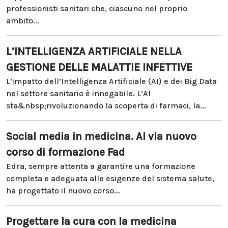
professionisti sanitari che, ciascuno nel proprio
ambito...
L’INTELLIGENZA ARTIFICIALE NELLA
GESTIONE DELLE MALATTIE INFETTIVE
L’impatto dell’Intelligenza Artificiale (AI) e dei Big Data
nel settore sanitario è innegabile. L’AI
sta&nbsp;rivoluzionando la scoperta di farmaci, la...
Social media in medicina. Al via nuovo
corso di formazione Fad
Edra, sempre attenta a garantire una formazione
completa e adeguata alle esigenze del sistema salute,
ha progettato il nuovo corso...
Progettare la cura con la medicina