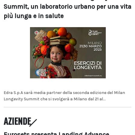
Summit, un laboratorio urbano per una vita
più lunga e in salute
Edra S.p.A sarà media partner della seconda edizione del Milan
Longevity Summit che si svolgerà a Milano dal 21 al...
AZIENDE
Eurosets presenta Landing Advance