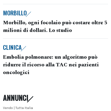
MORBILLO
Morbillo, ogni focolaio può costare oltre 5
milioni di dollari. Lo studio
CLINICA
Embolia polmonare: un algoritmo può
ridurre il ricorso alla TAC nei pazienti
oncologici
ANNUNCI
Vendo | Tutta Italia