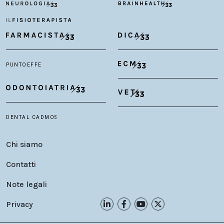
Chi siamo
Contatti
Note legali
Privacy