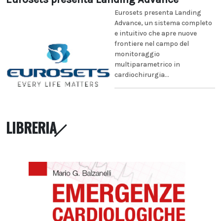
Eurosets presenta Landing
Advance, un sistema completo
e intuitivo che apre nuove
frontiere nel campo del
monitoraggio
multiparametrico in
cardiochirurgia...
LIBRERIA