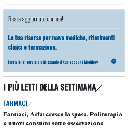
Resta aggiornato con noi!
La tua risorsa per news mediche, riferimenti
clinici e formazione.
Iscriviti al servizio utilizzando il tuo account Medikey
I PIÙ LETTI DELLA SETTIMANA
FARMACI
Farmaci, Aifa: cresce la spesa. Politerapia
e nuovi consumi sotto osservazione