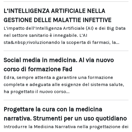
L’INTELLIGENZA ARTIFICIALE NELLA
GESTIONE DELLE MALATTIE INFETTIVE
L’impatto dell’Intelligenza Artificiale (AI) e dei Big Data
nel settore sanitario è innegabile. L’AI
sta&nbsp;rivoluzionando la scoperta di farmaci, la...
Social media in medicina. Al via nuovo
corso di formazione Fad
Edra, sempre attenta a garantire una formazione
completa e adeguata alle esigenze del sistema salute,
ha progettato il nuovo corso...
Progettare la cura con la medicina
narrativa. Strumenti per un uso quotidiano
Introdurre la Medicina Narrativa nella progettazione dei