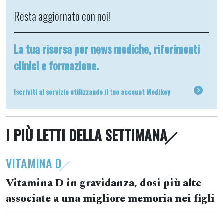
Resta aggiornato con noi!
La tua risorsa per news mediche, riferimenti
clinici e formazione.
Iscriviti al servizio utilizzando il tuo account Medikey
I PIÙ LETTI DELLA SETTIMANA
VITAMINA D
Vitamina D in gravidanza, dosi più alte
associate a una migliore memoria nei figli