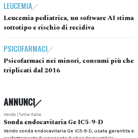
LEUCEMIA
Leucemia pediatrica, un software AI stima
sottotipo e rischio di recidiva
PSICOFARMACI
Psicofarmaci nei minori, consumi più che
triplicati dal 2016
ANNUNCI
Vendo | Tutta Italia
Sonda endocavitaria Ge IC5-9-D
Vendo sonda endocavitaria Ge IC5-9-D, usata garantita e