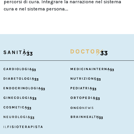
percorsi di cura. Integrare la narrazione nel sistema
cura e nel sistema persona...