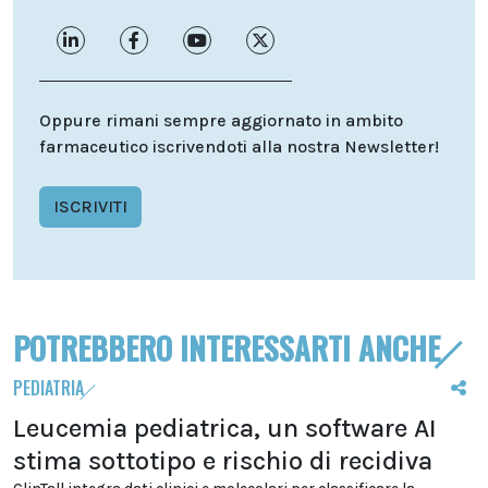
Oppure rimani sempre aggiornato in ambito
farmaceutico iscrivendoti alla nostra Newsletter!
ISCRIVITI
POTREBBERO INTERESSARTI ANCHE
PEDIATRIA
Leucemia pediatrica, un software AI
stima sottotipo e rischio di recidiva