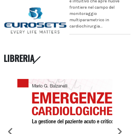
e intuitivo che apre nuove
frontiere nel campo del
monitoraggio
multiparametrico in
cardiochirurgia...
LIBRERIA