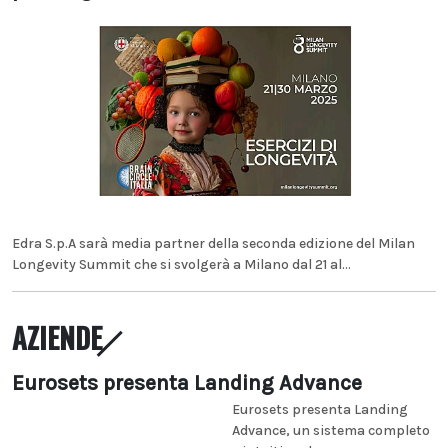
Edra S.p.A sarà media partner della seconda edizione del Milan
Longevity Summit che si svolgerà a Milano dal 21 al...
AZIENDE
Eurosets presenta Landing Advance
Eurosets presenta Landing
Advance, un sistema completo