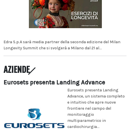
Edra S.p.A sarà media partner della seconda edizione del Milan
Longevity Summit che si svolgerà a Milano dal 21 al...
AZIENDE
Eurosets presenta Landing Advance
Eurosets presenta Landing
Advance, un sistema completo
e intuitivo che apre nuove
frontiere nel campo del
monitoraggio
multiparametrico in
cardiochirurgia...