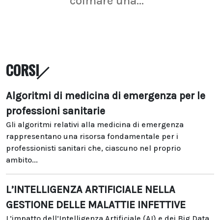
colmare una...
CORSI
Algoritmi di medicina di emergenza per le
professioni sanitarie
Gli algoritmi relativi alla medicina di emergenza
rappresentano una risorsa fondamentale per i
professionisti sanitari che, ciascuno nel proprio
ambito...
L’INTELLIGENZA ARTIFICIALE NELLA
GESTIONE DELLE MALATTIE INFETTIVE
L’impatto dell’Intelligenza Artificiale (AI) e dei Big Data