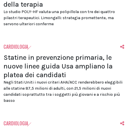
della terapia
Lo studio POLY-HF valuta una polipillola con tre dei quattro
pilastri terapeutici. Limongelli: strategia promettente, ma
servono ulteriori conferme
CARDIOLOGIA
Statine in prevenzione primaria, le
nuove linee guida Usa ampliano la
platea dei candidati
Negli Stati Uniti i nuovi criteri AHA/ACC renderebbero eleggibili
alle statine 87,5 milioni di adulti, con 21,5 milioni di nuovi
candidati soprattutto tra i soggetti più giovani e a rischio più
basso
CARDIOLOGIA