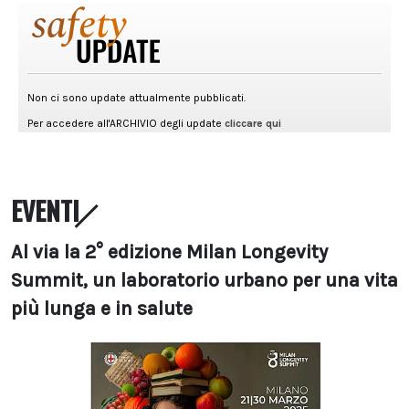
EVENTI
Al via la 2° edizione Milan Longevity
Summit, un laboratorio urbano per una vita
più lunga e in salute