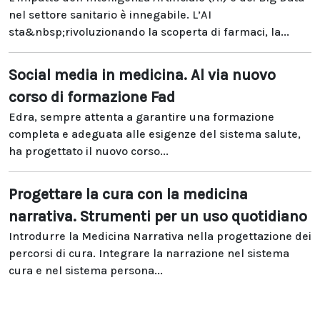
nel settore sanitario è innegabile. L’AI
sta&nbsp;rivoluzionando la scoperta di farmaci, la...
Social media in medicina. Al via nuovo
corso di formazione Fad
Edra, sempre attenta a garantire una formazione
completa e adeguata alle esigenze del sistema salute,
ha progettato il nuovo corso...
Progettare la cura con la medicina
narrativa. Strumenti per un uso quotidiano
Introdurre la Medicina Narrativa nella progettazione dei
percorsi di cura. Integrare la narrazione nel sistema
cura e nel sistema persona...