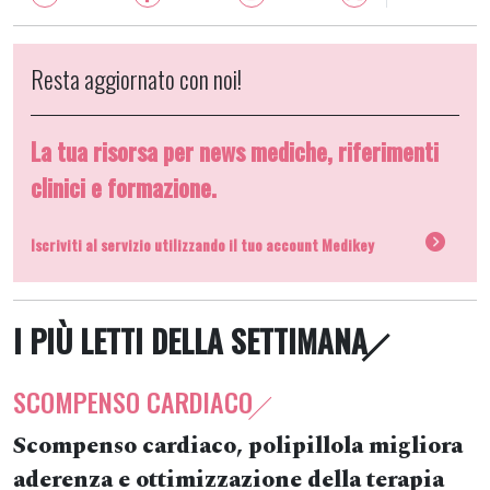
Resta aggiornato con noi!
La tua risorsa per news mediche, riferimenti
clinici e formazione.
Iscriviti al servizio utilizzando il tuo account Medikey
I PIÙ LETTI DELLA SETTIMANA
SCOMPENSO CARDIACO
Scompenso cardiaco, polipillola migliora
aderenza e ottimizzazione della terapia