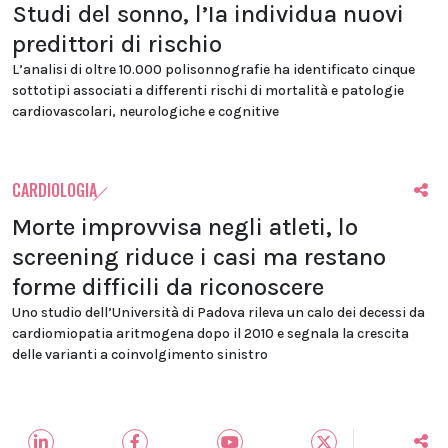
Studi del sonno, l’Ia individua nuovi
predittori di rischio
L’analisi di oltre 10.000 polisonnografie ha identificato cinque
sottotipi associati a differenti rischi di mortalità e patologie
cardiovascolari, neurologiche e cognitive
CARDIOLOGIA
Morte improvvisa negli atleti, lo
screening riduce i casi ma restano
forme difficili da riconoscere
Uno studio dell’Università di Padova rileva un calo dei decessi da
cardiomiopatia aritmogena dopo il 2010 e segnala la crescita
delle varianti a coinvolgimento sinistro