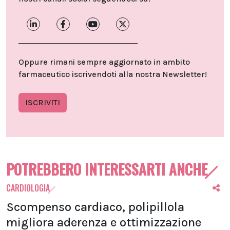
Oppure rimani sempre aggiornato in ambito
farmaceutico iscrivendoti alla nostra Newsletter!
ISCRIVITI
POTREBBERO INTERESSARTI ANCHE
CARDIOLOGIA
Scompenso cardiaco, polipillola
migliora aderenza e ottimizzazione