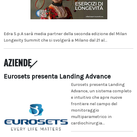
Edra S.p.A sarà media partner della seconda edizione del Milan
Longevity Summit che si svolgerà a Milano dal 21 al...
AZIENDE
Eurosets presenta Landing Advance
Eurosets presenta Landing
Advance, un sistema completo
e intuitivo che apre nuove
frontiere nel campo del
monitoraggio
multiparametrico in
cardiochirurgia...