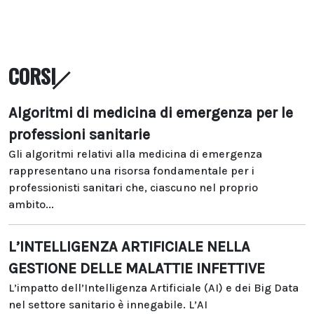
CORSI
Algoritmi di medicina di emergenza per le
professioni sanitarie
Gli algoritmi relativi alla medicina di emergenza
rappresentano una risorsa fondamentale per i
professionisti sanitari che, ciascuno nel proprio
ambito...
L’INTELLIGENZA ARTIFICIALE NELLA
GESTIONE DELLE MALATTIE INFETTIVE
L’impatto dell’Intelligenza Artificiale (AI) e dei Big Data
nel settore sanitario è innegabile. L’AI