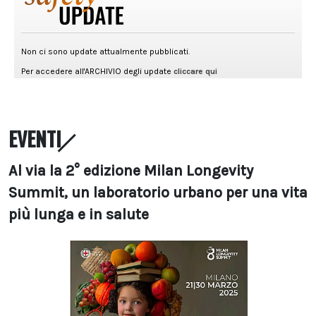
EVENTI
Al via la 2° edizione Milan Longevity
Summit, un laboratorio urbano per una vita
più lunga e in salute