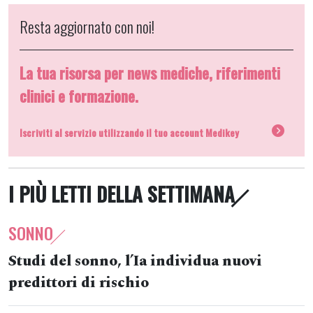
Resta aggiornato con noi!
La tua risorsa per news mediche, riferimenti
clinici e formazione.
Iscriviti al servizio utilizzando il tuo account Medikey
I PIÙ LETTI DELLA SETTIMANA
SONNO
Studi del sonno, l’Ia individua nuovi
predittori di rischio