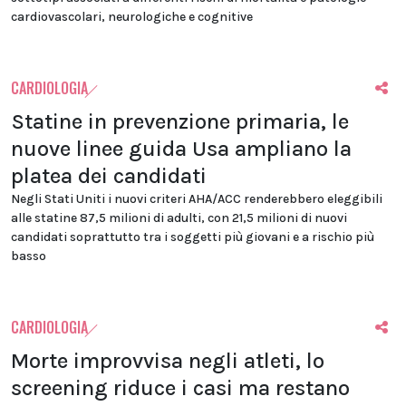
cardiovascolari, neurologiche e cognitive
CARDIOLOGIA
Statine in prevenzione primaria, le
nuove linee guida Usa ampliano la
platea dei candidati
Negli Stati Uniti i nuovi criteri AHA/ACC renderebbero eleggibili
alle statine 87,5 milioni di adulti, con 21,5 milioni di nuovi
candidati soprattutto tra i soggetti più giovani e a rischio più
basso
CARDIOLOGIA
Morte improvvisa negli atleti, lo
screening riduce i casi ma restano