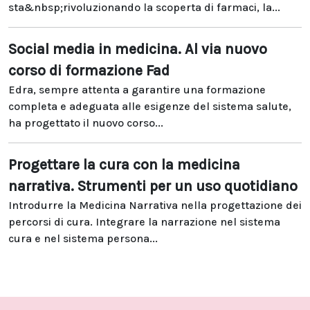
sta&nbsp;rivoluzionando la scoperta di farmaci, la...
Social media in medicina. Al via nuovo
corso di formazione Fad
Edra, sempre attenta a garantire una formazione
completa e adeguata alle esigenze del sistema salute,
ha progettato il nuovo corso...
Progettare la cura con la medicina
narrativa. Strumenti per un uso quotidiano
Introdurre la Medicina Narrativa nella progettazione dei
percorsi di cura. Integrare la narrazione nel sistema
cura e nel sistema persona...