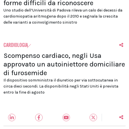
forme difficili da riconoscere
Uno studio dell’Università di Padova rileva un calo dei decessi da
cardiomiopatia aritmogena dopo il 2010 e segnala la crescita
delle varianti a coinvolgimento sinistro
CARDIOLOGIA
Scompenso cardiaco, negli Usa
approvato un autoiniettore domiciliare
di furosemide
Il dispositivo somministra il diuretico per via sottocutanea in
circa dieci secondi. La disponibilità negli Stati Uniti è prevista
entro la fine di agosto