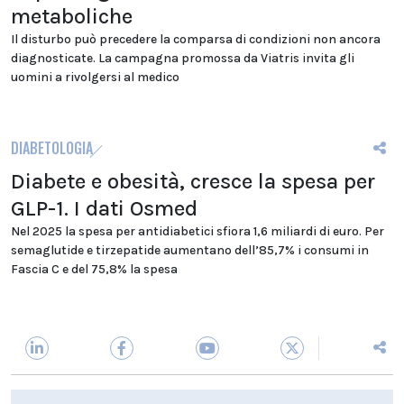
metaboliche
Il disturbo può precedere la comparsa di condizioni non ancora
diagnosticate. La campagna promossa da Viatris invita gli
uomini a rivolgersi al medico
DIABETOLOGIA
Diabete e obesità, cresce la spesa per
GLP-1. I dati Osmed
Nel 2025 la spesa per antidiabetici sfiora 1,6 miliardi di euro. Per
semaglutide e tirzepatide aumentano dell’85,7% i consumi in
Fascia C e del 75,8% la spesa