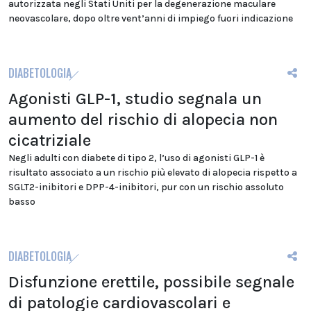
autorizzata negli Stati Uniti per la degenerazione maculare
neovascolare, dopo oltre vent’anni di impiego fuori indicazione
DIABETOLOGIA
Agonisti GLP-1, studio segnala un
aumento del rischio di alopecia non
cicatriziale
Negli adulti con diabete di tipo 2, l’uso di agonisti GLP-1 è
risultato associato a un rischio più elevato di alopecia rispetto a
SGLT2-inibitori e DPP-4-inibitori, pur con un rischio assoluto
basso
DIABETOLOGIA
Disfunzione erettile, possibile segnale
di patologie cardiovascolari e