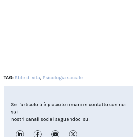
TAG:
Stile di vita
,
Psicologia sociale
Se l'articolo ti è piaciuto rimani in contatto con noi
sui
nostri canali social seguendoci su: