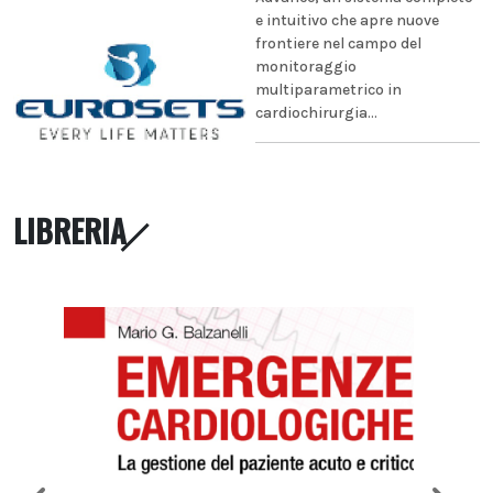
e intuitivo che apre nuove
frontiere nel campo del
monitoraggio
multiparametrico in
cardiochirurgia...
LIBRERIA