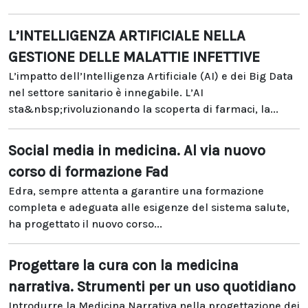
L’INTELLIGENZA ARTIFICIALE NELLA
GESTIONE DELLE MALATTIE INFETTIVE
L’impatto dell’Intelligenza Artificiale (AI) e dei Big Data
nel settore sanitario è innegabile. L’AI
sta&nbsp;rivoluzionando la scoperta di farmaci, la...
Social media in medicina. Al via nuovo
corso di formazione Fad
Edra, sempre attenta a garantire una formazione
completa e adeguata alle esigenze del sistema salute,
ha progettato il nuovo corso...
Progettare la cura con la medicina
narrativa. Strumenti per un uso quotidiano
Introdurre la Medicina Narrativa nella progettazione dei