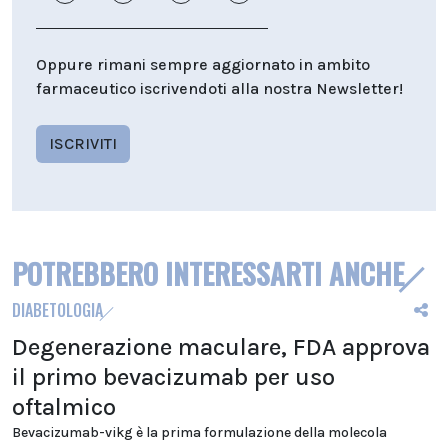
Oppure rimani sempre aggiornato in ambito
farmaceutico iscrivendoti alla nostra Newsletter!
ISCRIVITI
POTREBBERO INTERESSARTI ANCHE
DIABETOLOGIA
Degenerazione maculare, FDA approva
il primo bevacizumab per uso
oftalmico
Bevacizumab-vikg è la prima formulazione della molecola