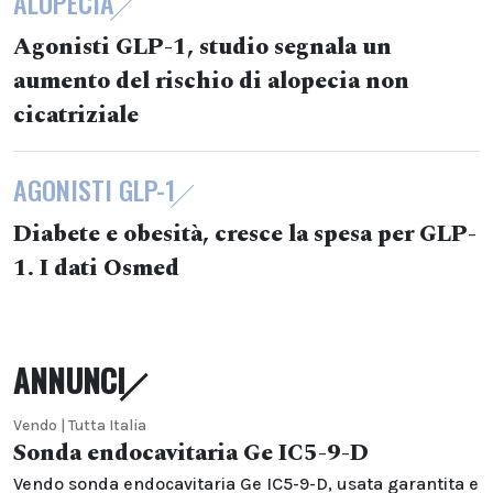
ALOPECIA
Agonisti GLP-1, studio segnala un
aumento del rischio di alopecia non
cicatriziale
AGONISTI GLP-1
Diabete e obesità, cresce la spesa per GLP-
1. I dati Osmed
ANNUNCI
Vendo | Tutta Italia
Sonda endocavitaria Ge IC5-9-D
Vendo sonda endocavitaria Ge IC5-9-D, usata garantita e