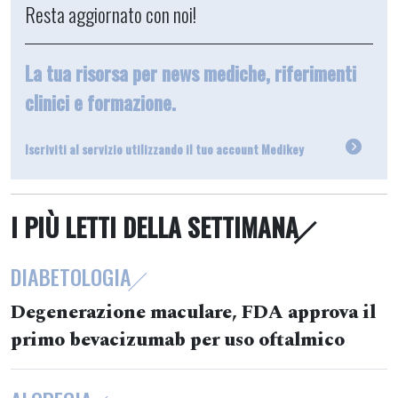
Resta aggiornato con noi!
La tua risorsa per news mediche, riferimenti
clinici e formazione.
Iscriviti al servizio utilizzando il tuo account Medikey
I PIÙ LETTI DELLA SETTIMANA
DIABETOLOGIA
Degenerazione maculare, FDA approva il
primo bevacizumab per uso oftalmico