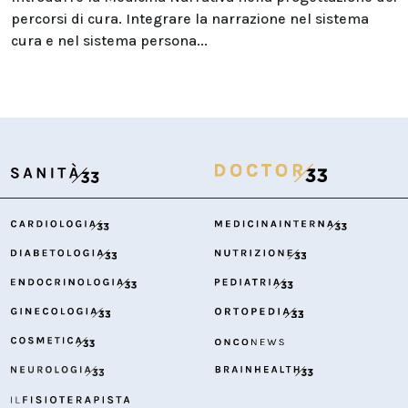
percorsi di cura. Integrare la narrazione nel sistema
cura e nel sistema persona...