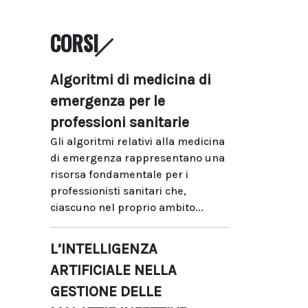
CORSI
Algoritmi di medicina di
emergenza per le
professioni sanitarie
Gli algoritmi relativi alla medicina
di emergenza rappresentano una
risorsa fondamentale per i
professionisti sanitari che,
ciascuno nel proprio ambito...
L’INTELLIGENZA
ARTIFICIALE NELLA
GESTIONE DELLE