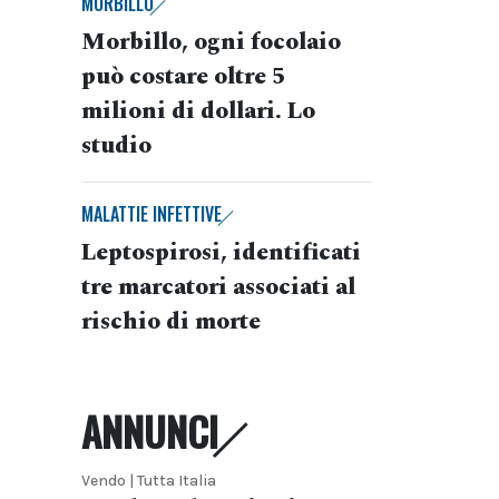
MORBILLO
Morbillo, ogni focolaio
può costare oltre 5
milioni di dollari. Lo
studio
MALATTIE INFETTIVE
Leptospirosi, identificati
tre marcatori associati al
rischio di morte
ANNUNCI
Vendo | Tutta Italia