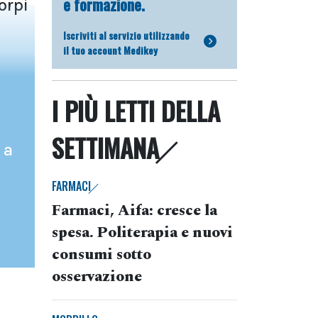
e formazione.
orpi
Iscriviti al servizio utilizzando
il tuo account Medikey
I PIÙ LETTI DELLA
SETTIMANA
 a
FARMACI
Farmaci, Aifa: cresce la
spesa. Politerapia e nuovi
consumi sotto
osservazione