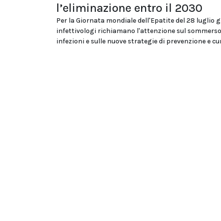
l’eliminazione entro il 2030
Per la Giornata mondiale dell'Epatite del 28 luglio g
infettivologi richiamano l'attenzione sul sommerso
infezioni e sulle nuove strategie di prevenzione e cu