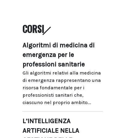
CORSI
Algoritmi di medicina di
emergenza per le
professioni sanitarie
Gli algoritmi relativi alla medicina
di emergenza rappresentano una
risorsa fondamentale per i
professionisti sanitari che,
ciascuno nel proprio ambito...
L’INTELLIGENZA
ARTIFICIALE NELLA