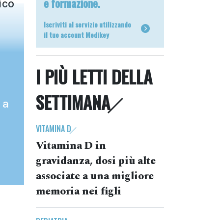
e formazione.
ico
Iscriviti al servizio utilizzando
il tuo account Medikey
I PIÙ LETTI DELLA
SETTIMANA
 a
VITAMINA D
Vitamina D in
gravidanza, dosi più alte
associate a una migliore
memoria nei figli