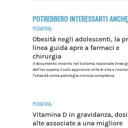
POTREBBERO INTERESSARTI ANCHE
PEDIATRIA
Obesità negli adolescenti, la p
linea guida apre a farmaci e
chirurgia
Il documento inserito nel Sistema nazionale linee g
dell'Iss supera il solo approccio stile di vita e ricon
l'obesità come patologia cronica complessa
PEDIATRIA
Vitamina D in gravidanza, dosi
alte associate a una migliore