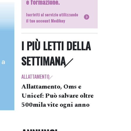
e formazione.
Iscriviti al servizio utilizzando
il tuo account Medikey
I PIÙ LETTI DELLA
SETTIMANA
 a
ALLATTAMENTO
Allattamento, Oms e
Unicef: Può salvare oltre
500mila vite ogni anno