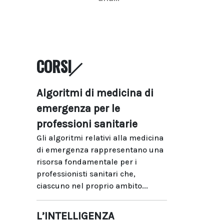
CORSI
Algoritmi di medicina di
emergenza per le
professioni sanitarie
Gli algoritmi relativi alla medicina
di emergenza rappresentano una
risorsa fondamentale per i
professionisti sanitari che,
ciascuno nel proprio ambito...
L’INTELLIGENZA