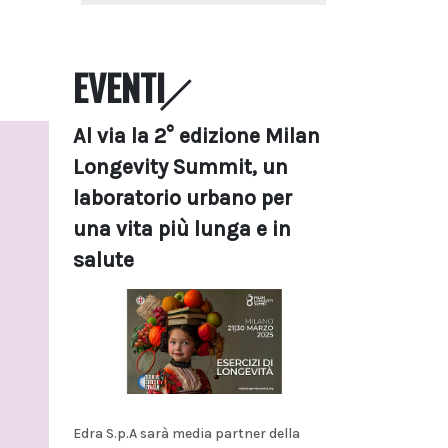
EVENTI
Al via la 2° edizione Milan
Longevity Summit, un
laboratorio urbano per
una vita più lunga e in
salute
Edra S.p.A sarà media partner della