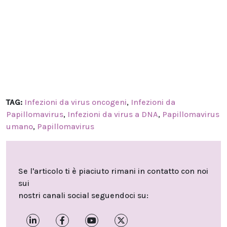
TAG:
Infezioni da virus oncogeni
,
Infezioni da
Papillomavirus
,
Infezioni da virus a DNA
,
Papillomavirus
umano
,
Papillomavirus
Se l'articolo ti è piaciuto rimani in contatto con noi
sui
nostri canali social seguendoci su: