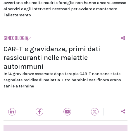
avvertono che molte madri e famiglie non hanno ancora accesso
ai servizi e agli interventi necessari per avviare e mantenere
l'allattamento
GINECOLOGIA
CAR-T e gravidanza, primi dati
rassicuranti nelle malattie
autoimmuni
In 14 gravidanze osservate dopo terapia CAR-T non sono state
segnalate recidive di malattia. Otto bambini nati finora erano
sani e a termine