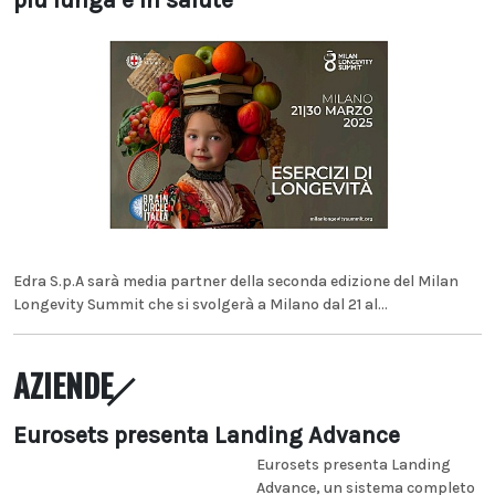
più lunga e in salute
Edra S.p.A sarà media partner della seconda edizione del Milan
Longevity Summit che si svolgerà a Milano dal 21 al...
AZIENDE
Eurosets presenta Landing Advance
Eurosets presenta Landing
Advance, un sistema completo