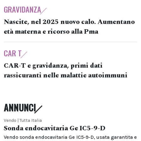
GRAVIDANZA
Nascite, nel 2025 nuovo calo. Aumentano
età materna e ricorso alla Pma
CAR T
CAR-T e gravidanza, primi dati
rassicuranti nelle malattie autoimmuni
ANNUNCI
Vendo | Tutta Italia
Sonda endocavitaria Ge IC5-9-D
Vendo sonda endocavitaria Ge IC5-9-D, usata garantita e