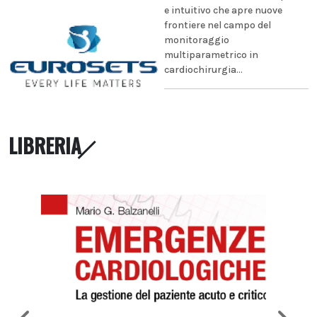
e intuitivo che apre nuove
frontiere nel campo del
monitoraggio
multiparametrico in
cardiochirurgia...
LIBRERIA