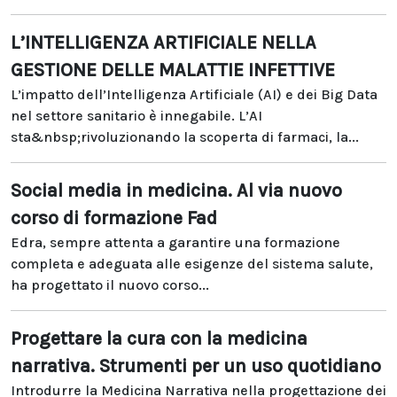
L’INTELLIGENZA ARTIFICIALE NELLA
GESTIONE DELLE MALATTIE INFETTIVE
L’impatto dell’Intelligenza Artificiale (AI) e dei Big Data
nel settore sanitario è innegabile. L’AI
sta&nbsp;rivoluzionando la scoperta di farmaci, la...
Social media in medicina. Al via nuovo
corso di formazione Fad
Edra, sempre attenta a garantire una formazione
completa e adeguata alle esigenze del sistema salute,
ha progettato il nuovo corso...
Progettare la cura con la medicina
narrativa. Strumenti per un uso quotidiano
Introdurre la Medicina Narrativa nella progettazione dei