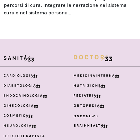
percorsi di cura. Integrare la narrazione nel sistema
cura e nel sistema persona...