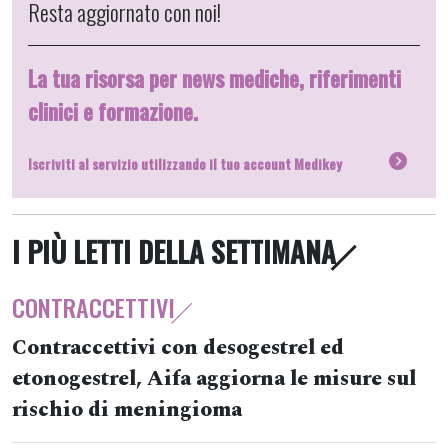
Resta aggiornato con noi!
La tua risorsa per news mediche, riferimenti
clinici e formazione.
Iscriviti al servizio utilizzando il tuo account Medikey
I PIÙ LETTI DELLA SETTIMANA
CONTRACCETTIVI
Contraccettivi con desogestrel ed
etonogestrel, Aifa aggiorna le misure sul
rischio di meningioma