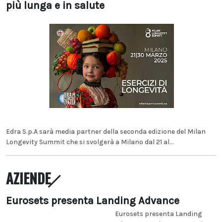
più lunga e in salute
Edra S.p.A sarà media partner della seconda edizione del Milan
Longevity Summit che si svolgerà a Milano dal 21 al...
AZIENDE
Eurosets presenta Landing Advance
Eurosets presenta Landing