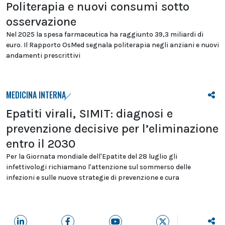
Politerapia e nuovi consumi sotto
osservazione
Nel 2025 la spesa farmaceutica ha raggiunto 39,3 miliardi di
euro. Il Rapporto OsMed segnala politerapia negli anziani e nuovi
andamenti prescrittivi
MEDICINA INTERNA
Epatiti virali, SIMIT: diagnosi e
prevenzione decisive per l’eliminazione
entro il 2030
Per la Giornata mondiale dell'Epatite del 28 luglio gli
infettivologi richiamano l'attenzione sul sommerso delle
infezioni e sulle nuove strategie di prevenzione e cura