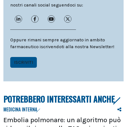
nostri canali social seguendoci su:
Oppure rimani sempre aggiornato in ambito
farmaceutico iscrivendoti alla nostra Newsletter!
ISCRIVITI
POTREBBERO INTERESSARTI ANCHE
MEDICINA INTERNA
Embolia polmonare: un algoritmo può