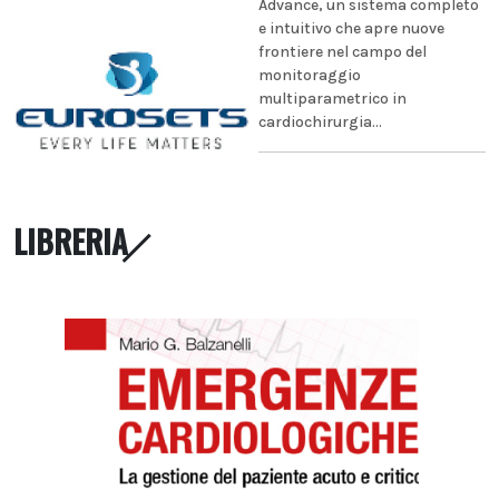
Advance, un sistema completo
e intuitivo che apre nuove
frontiere nel campo del
monitoraggio
multiparametrico in
cardiochirurgia...
LIBRERIA