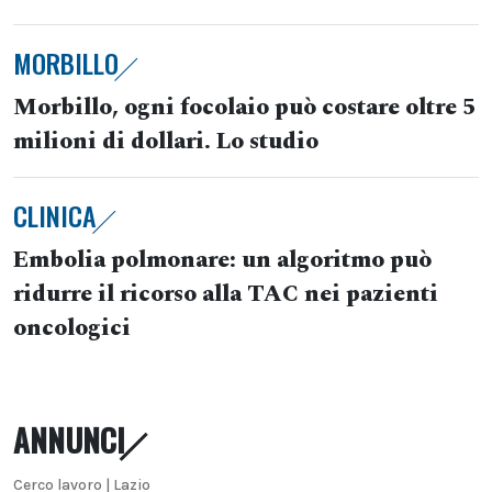
MORBILLO
Morbillo, ogni focolaio può costare oltre 5
milioni di dollari. Lo studio
CLINICA
Embolia polmonare: un algoritmo può
ridurre il ricorso alla TAC nei pazienti
oncologici
ANNUNCI
Cerco lavoro | Lazio