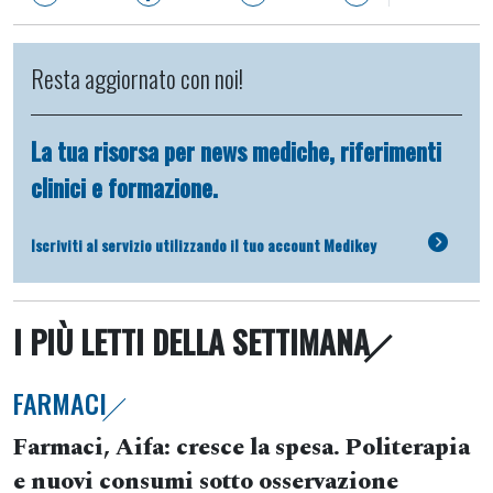
Resta aggiornato con noi!
La tua risorsa per news mediche, riferimenti
clinici e formazione.
Iscriviti al servizio utilizzando il tuo account Medikey
I PIÙ LETTI DELLA SETTIMANA
FARMACI
Farmaci, Aifa: cresce la spesa. Politerapia
e nuovi consumi sotto osservazione