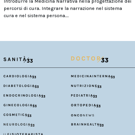
Introdurre la Medicina Narrativa nella progettazione dei
percorsi di cura. Integrare la narrazione nel sistema
cura e nel sistema persona...