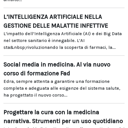
L’INTELLIGENZA ARTIFICIALE NELLA
GESTIONE DELLE MALATTIE INFETTIVE
L’impatto dell’Intelligenza Artificiale (AI) e dei Big Data
nel settore sanitario è innegabile. L’AI
sta&nbsp;rivoluzionando la scoperta di farmaci, la...
Social media in medicina. Al via nuovo
corso di formazione Fad
Edra, sempre attenta a garantire una formazione
completa e adeguata alle esigenze del sistema salute,
ha progettato il nuovo corso...
Progettare la cura con la medicina
narrativa. Strumenti per un uso quotidiano