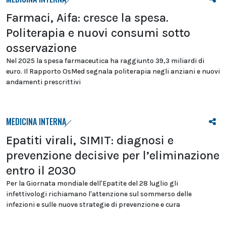
Farmaci, Aifa: cresce la spesa.
Politerapia e nuovi consumi sotto
osservazione
Nel 2025 la spesa farmaceutica ha raggiunto 39,3 miliardi di
euro. Il Rapporto OsMed segnala politerapia negli anziani e nuovi
andamenti prescrittivi
MEDICINA INTERNA
Epatiti virali, SIMIT: diagnosi e
prevenzione decisive per l’eliminazione
entro il 2030
Per la Giornata mondiale dell'Epatite del 28 luglio gli
infettivologi richiamano l'attenzione sul sommerso delle
infezioni e sulle nuove strategie di prevenzione e cura