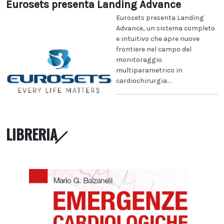
Eurosets presenta Landing Advance
Eurosets presenta Landing
Advance, un sistema completo
e intuitivo che apre nuove
frontiere nel campo del
monitoraggio
multiparametrico in
cardiochirurgia...
LIBRERIA