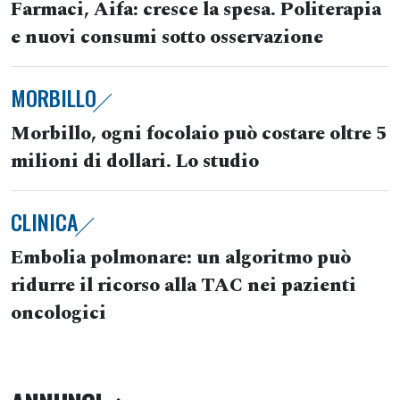
Farmaci, Aifa: cresce la spesa. Politerapia
e nuovi consumi sotto osservazione
MORBILLO
Morbillo, ogni focolaio può costare oltre 5
milioni di dollari. Lo studio
CLINICA
Embolia polmonare: un algoritmo può
ridurre il ricorso alla TAC nei pazienti
oncologici