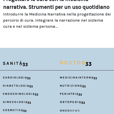
narrativa. Strumenti per un uso quotidiano
Introdurre la Medicina Narrativa nella progettazione dei
percorsi di cura. Integrare la narrazione nel sistema
cura e nel sistema persona...