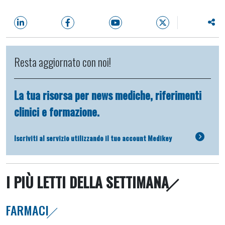
Resta aggiornato con noi!
La tua risorsa per news mediche, riferimenti
clinici e formazione.
Iscriviti al servizio utilizzando il tuo account Medikey
I PIÙ LETTI DELLA SETTIMANA
FARMACI