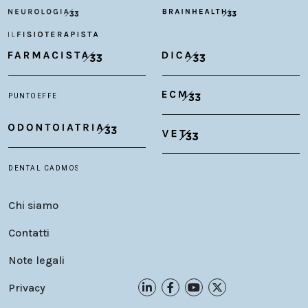
Chi siamo
Contatti
Note legali
Privacy