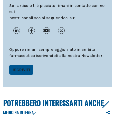
Se l'articolo ti è piaciuto rimani in contatto con noi
sui
nostri canali social seguendoci su:
Oppure rimani sempre aggiornato in ambito
farmaceutico iscrivendoti alla nostra Newsletter!
ISCRIVITI
POTREBBERO INTERESSARTI ANCHE
MEDICINA INTERNA