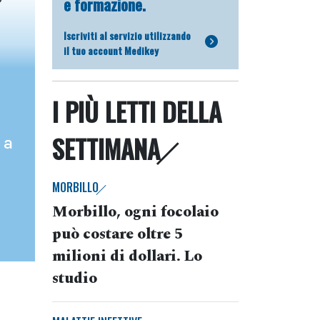
e formazione.
Iscriviti al servizio utilizzando
il tuo account Medikey
I PIÙ LETTI DELLA
SETTIMANA
 a
MORBILLO
Morbillo, ogni focolaio
può costare oltre 5
milioni di dollari. Lo
studio