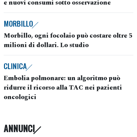
e nuovi consumi sotto osservazione
MORBILLO
Morbillo, ogni focolaio può costare oltre 5
milioni di dollari. Lo studio
CLINICA
Embolia polmonare: un algoritmo può
ridurre il ricorso alla TAC nei pazienti
oncologici
ANNUNCI