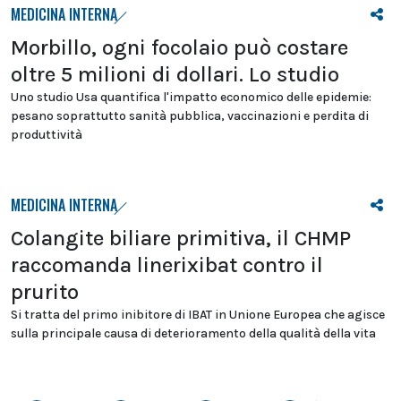
MEDICINA INTERNA
Morbillo, ogni focolaio può costare
oltre 5 milioni di dollari. Lo studio
Uno studio Usa quantifica l'impatto economico delle epidemie:
pesano soprattutto sanità pubblica, vaccinazioni e perdita di
produttività
MEDICINA INTERNA
Colangite biliare primitiva, il CHMP
raccomanda linerixibat contro il
prurito
Si tratta del primo inibitore di IBAT in Unione Europea che agisce
sulla principale causa di deterioramento della qualità della vita