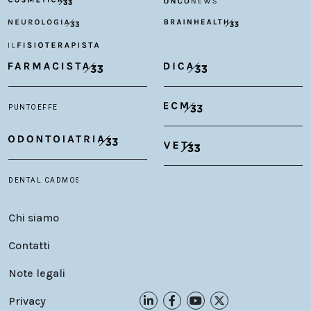
Chi siamo
Contatti
Note legali
Privacy