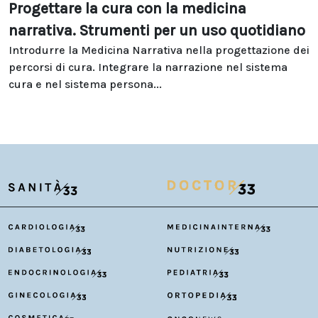
Progettare la cura con la medicina
narrativa. Strumenti per un uso quotidiano
Introdurre la Medicina Narrativa nella progettazione dei
percorsi di cura. Integrare la narrazione nel sistema
cura e nel sistema persona...