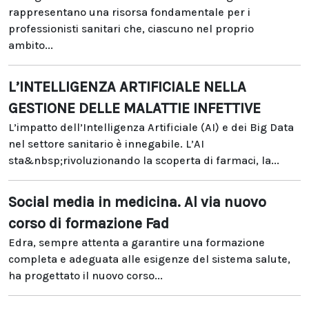
rappresentano una risorsa fondamentale per i
professionisti sanitari che, ciascuno nel proprio
ambito...
L’INTELLIGENZA ARTIFICIALE NELLA
GESTIONE DELLE MALATTIE INFETTIVE
L’impatto dell’Intelligenza Artificiale (AI) e dei Big Data
nel settore sanitario è innegabile. L’AI
sta&nbsp;rivoluzionando la scoperta di farmaci, la...
Social media in medicina. Al via nuovo
corso di formazione Fad
Edra, sempre attenta a garantire una formazione
completa e adeguata alle esigenze del sistema salute,
ha progettato il nuovo corso...