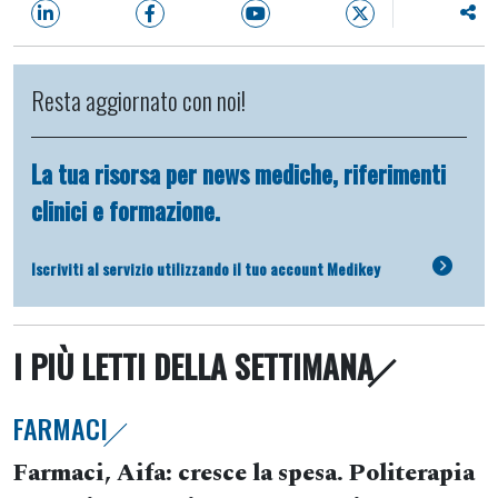
Resta aggiornato con noi!
La tua risorsa per news mediche, riferimenti
clinici e formazione.
Iscriviti al servizio utilizzando il tuo account Medikey
I PIÙ LETTI DELLA SETTIMANA
FARMACI
Farmaci, Aifa: cresce la spesa. Politerapia