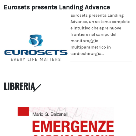
Eurosets presenta Landing Advance
Eurosets presenta Landing
Advance, un sistema completo
e intuitivo che apre nuove
frontiere nel campo del
monitoraggio
multiparametrico in
cardiochirurgia...
LIBRERIA