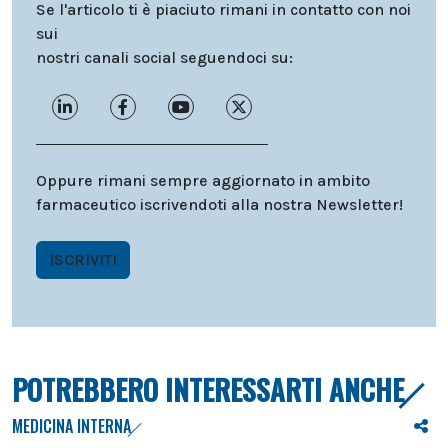
Se l'articolo ti è piaciuto rimani in contatto con noi
sui
nostri canali social seguendoci su:
Oppure rimani sempre aggiornato in ambito
farmaceutico iscrivendoti alla nostra Newsletter!
ISCRIVITI
POTREBBERO INTERESSARTI ANCHE
MEDICINA INTERNA