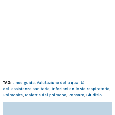
TAG:
Linee guida
,
Valutazione della qualità
dell'assistenza sanitaria
,
Infezioni delle vie respiratorie
,
Polmonite
,
Malattie del polmone
,
Pensare
,
Giudizio