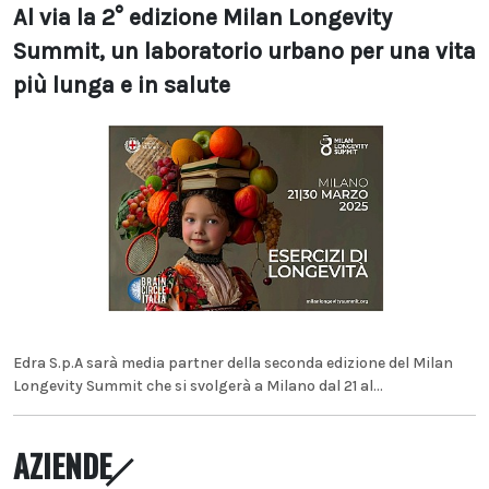
Al via la 2° edizione Milan Longevity
Summit, un laboratorio urbano per una vita
più lunga e in salute
Edra S.p.A sarà media partner della seconda edizione del Milan
Longevity Summit che si svolgerà a Milano dal 21 al...
AZIENDE