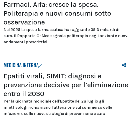
Farmaci, Aifa: cresce la spesa.
Politerapia e nuovi consumi sotto
osservazione
Nel 2025 la spesa farmaceutica ha raggiunto 39,3 miliardi di
euro. Il Rapporto OsMed segnala politerapia negli anziani e nuovi
andamenti prescrittivi
MEDICINA INTERNA
Epatiti virali, SIMIT: diagnosi e
prevenzione decisive per l’eliminazione
entro il 2030
Per la Giornata mondiale dell'Epatite del 28 luglio gli
infettivologi richiamano l'attenzione sul sommerso delle
infezioni e sulle nuove strategie di prevenzione e cura