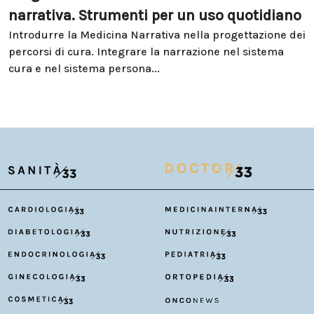
narrativa. Strumenti per un uso quotidiano
Introdurre la Medicina Narrativa nella progettazione dei
percorsi di cura. Integrare la narrazione nel sistema
cura e nel sistema persona...