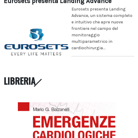
Eurosets presenta Landing Advance
Eurosets presenta Landing
Advance, un sistema completo
e intuitivo che apre nuove
frontiere nel campo del
monitoraggio
multiparametrico in
cardiochirurgia...
LIBRERIA