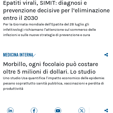
Epatiti virali, SIMIT: diagnosi e
prevenzione decisive per l’eliminazione
entro il 2030
Per la Giornata mondiale dell'Epatite del 28 luglio gli
infettivologi richiamano l'attenzione sul sommerso delle
infezioni e sulle nuove strategie di prevenzione e cura
MEDICINA INTERNA
Morbillo, ogni focolaio può costare
oltre 5 milioni di dollari. Lo studio
Uno studio Usa quantifica l'impatto economico delle epidemie:
pesano soprattutto sanità pubblica, vaccinazioni e perdita di
produttività