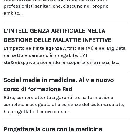
professionisti sanitari che, ciascuno nel proprio
ambito...
L’INTELLIGENZA ARTIFICIALE NELLA
GESTIONE DELLE MALATTIE INFETTIVE
L’impatto dell’Intelligenza Artificiale (AI) e dei Big Data
nel settore sanitario è innegabile. L’AI
sta&nbsp;rivoluzionando la scoperta di farmaci, la...
Social media in medicina. Al via nuovo
corso di formazione Fad
Edra, sempre attenta a garantire una formazione
completa e adeguata alle esigenze del sistema salute,
ha progettato il nuovo corso...
Progettare la cura con la medicina