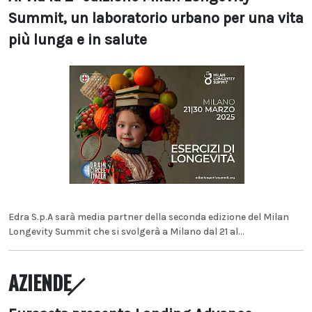
Summit, un laboratorio urbano per una vita
più lunga e in salute
Edra S.p.A sarà media partner della seconda edizione del Milan
Longevity Summit che si svolgerà a Milano dal 21 al...
AZIENDE