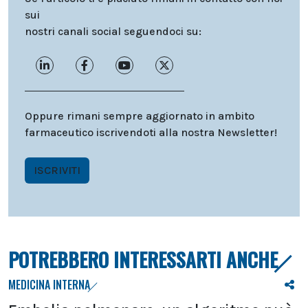
sui
nostri canali social seguendoci su:
Oppure rimani sempre aggiornato in ambito
farmaceutico iscrivendoti alla nostra Newsletter!
ISCRIVITI
POTREBBERO INTERESSARTI ANCHE
MEDICINA INTERNA