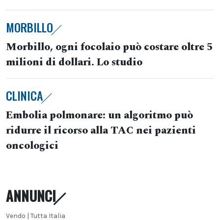
MORBILLO
Morbillo, ogni focolaio può costare oltre 5
milioni di dollari. Lo studio
CLINICA
Embolia polmonare: un algoritmo può
ridurre il ricorso alla TAC nei pazienti
oncologici
ANNUNCI
Vendo | Tutta Italia