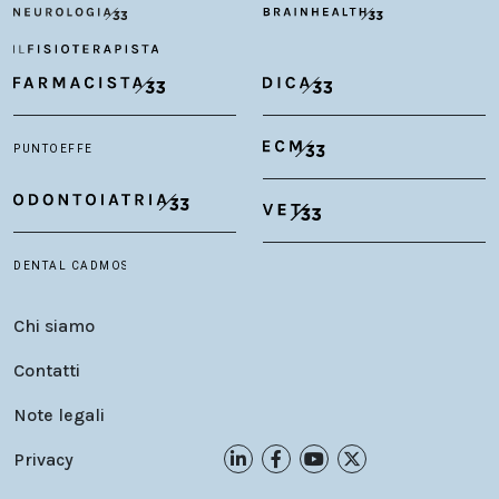
Chi siamo
Contatti
Note legali
Privacy