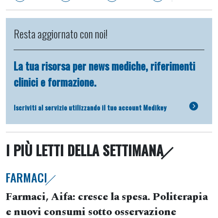
Resta aggiornato con noi!
La tua risorsa per news mediche, riferimenti
clinici e formazione.
Iscriviti al servizio utilizzando il tuo account Medikey
I PIÙ LETTI DELLA SETTIMANA
FARMACI
Farmaci, Aifa: cresce la spesa. Politerapia
e nuovi consumi sotto osservazione