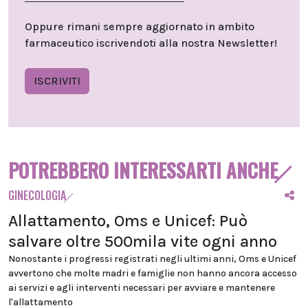
Oppure rimani sempre aggiornato in ambito
farmaceutico iscrivendoti alla nostra Newsletter!
ISCRIVITI
POTREBBERO INTERESSARTI ANCHE
GINECOLOGIA
Allattamento, Oms e Unicef: Può
salvare oltre 500mila vite ogni anno
Nonostante i progressi registrati negli ultimi anni, Oms e Unicef
avvertono che molte madri e famiglie non hanno ancora accesso
ai servizi e agli interventi necessari per avviare e mantenere
l'allattamento