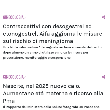
GINECOLOGIA
Contraccettivi con desogestrel ed
etonogestrel, Aifa aggiorna le misure
sul rischio di meningioma
Una Nota informativa Aifa segnala un lieve aumento del rischio
dopo almeno un anno di utilizzo e indica le misure per
prescrizione, monitoraggio e sospensione
GINECOLOGIA
Nascite, nel 2025 nuovo calo.
Aumentano età materna e ricorso alla
Pma
Il Rapporto del Ministero della Salute fotografa un Paese che