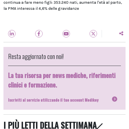
continua a fare meno figli: 353.240 nati, aumenta l'età al parto,
la PMA interessa il 4,6% delle gravidanze
Resta aggiornato con noi!
La tua risorsa per news mediche, riferimenti
clinici e formazione.
Iscriviti al servizio utilizzando il tuo account Medikey
I PIÙ LETTI DELLA SETTIMANA