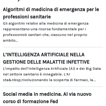
Algoritmi di medicina di emergenza per le
professioni sanitarie
Gli algoritmi relativi alla medicina di emergenza
rappresentano una risorsa fondamentale per i
professionisti sanitari che, ciascuno nel proprio
ambito...
L’INTELLIGENZA ARTIFICIALE NELLA
GESTIONE DELLE MALATTIE INFETTIVE
L’impatto dell’Intelligenza Artificiale (AI) e dei Big Data
nel settore sanitario è innegabile. L’AI
sta&nbsp;rivoluzionando la scoperta di farmaci, la...
Social media in medicina. Al via nuovo
corso di formazione Fad