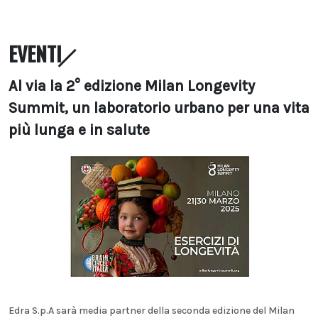
EVENTI
Al via la 2° edizione Milan Longevity
Summit, un laboratorio urbano per una vita
più lunga e in salute
Edra S.p.A sarà media partner della seconda edizione del Milan