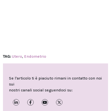
TAG:
Utero
,
Endometrio
Se l'articolo ti è piaciuto rimani in contatto con noi
sui
nostri canali social seguendoci su: