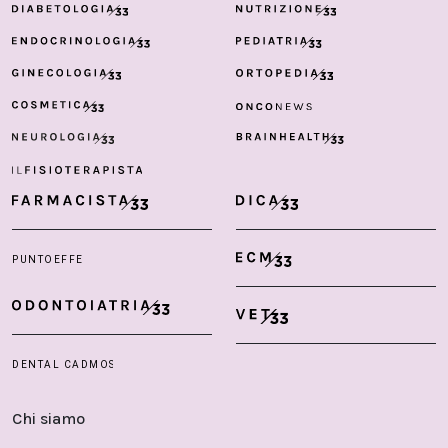
Chi siamo