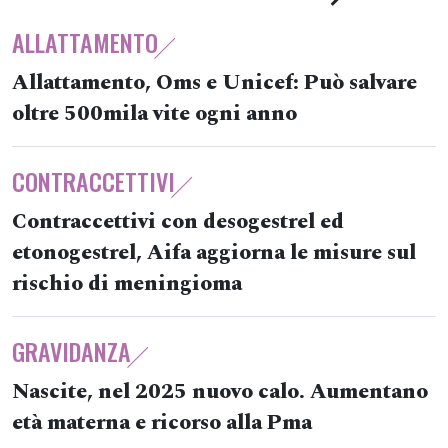
ALLATTAMENTO
Allattamento, Oms e Unicef: Può salvare
oltre 500mila vite ogni anno
CONTRACCETTIVI
Contraccettivi con desogestrel ed
etonogestrel, Aifa aggiorna le misure sul
rischio di meningioma
GRAVIDANZA
Nascite, nel 2025 nuovo calo. Aumentano
età materna e ricorso alla Pma