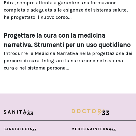
Edra, sempre attenta a garantire una formazione
completa e adeguata alle esigenze del sistema salute,
ha progettato il nuovo corso...
Progettare la cura con la medicina
narrativa. Strumenti per un uso quotidiano
Introdurre la Medicina Narrativa nella progettazione dei
percorsi di cura. Integrare la narrazione nel sistema
cura e nel sistema persona...