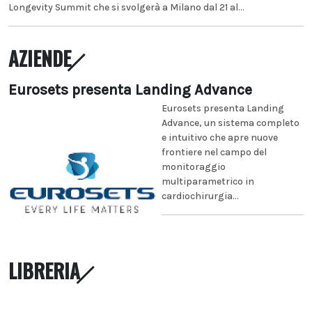
Longevity Summit che si svolgerà a Milano dal 21 al...
AZIENDE
Eurosets presenta Landing Advance
Eurosets presenta Landing
Advance, un sistema completo
e intuitivo che apre nuove
frontiere nel campo del
monitoraggio
multiparametrico in
cardiochirurgia...
LIBRERIA