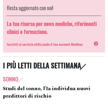
Resta aggiornato con noi!
La tua risorsa per news mediche, riferimenti
clinici e formazione.
Iscriviti al servizio utilizzando il tuo account Medikey
I PIÙ LETTI DELLA SETTIMANA
SONNO
Studi del sonno, l’Ia individua nuovi
predittori di rischio