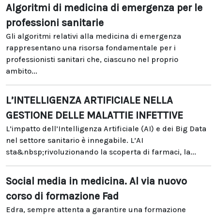
Algoritmi di medicina di emergenza per le
professioni sanitarie
Gli algoritmi relativi alla medicina di emergenza
rappresentano una risorsa fondamentale per i
professionisti sanitari che, ciascuno nel proprio
ambito...
L’INTELLIGENZA ARTIFICIALE NELLA
GESTIONE DELLE MALATTIE INFETTIVE
L’impatto dell’Intelligenza Artificiale (AI) e dei Big Data
nel settore sanitario è innegabile. L’AI
sta&nbsp;rivoluzionando la scoperta di farmaci, la...
Social media in medicina. Al via nuovo
corso di formazione Fad
Edra, sempre attenta a garantire una formazione