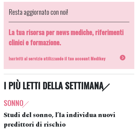
Resta aggiornato con noi!
La tua risorsa per news mediche, riferimenti
clinici e formazione.
Iscriviti al servizio utilizzando il tuo account Medikey
I PIÙ LETTI DELLA SETTIMANA
SONNO
Studi del sonno, l’Ia individua nuovi
predittori di rischio