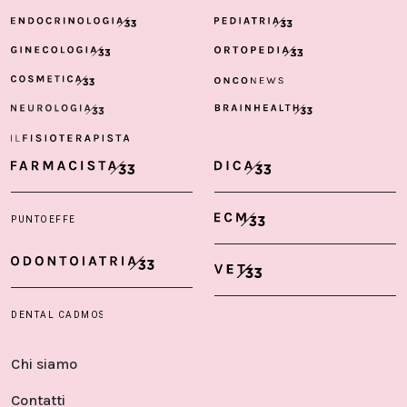
Chi siamo
Contatti