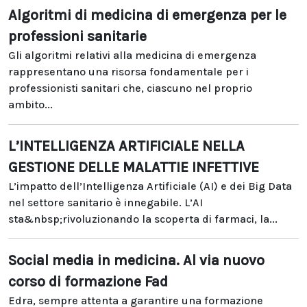
Algoritmi di medicina di emergenza per le
professioni sanitarie
Gli algoritmi relativi alla medicina di emergenza
rappresentano una risorsa fondamentale per i
professionisti sanitari che, ciascuno nel proprio
ambito...
L’INTELLIGENZA ARTIFICIALE NELLA
GESTIONE DELLE MALATTIE INFETTIVE
L’impatto dell’Intelligenza Artificiale (AI) e dei Big Data
nel settore sanitario è innegabile. L’AI
sta&nbsp;rivoluzionando la scoperta di farmaci, la...
Social media in medicina. Al via nuovo
corso di formazione Fad
Edra, sempre attenta a garantire una formazione