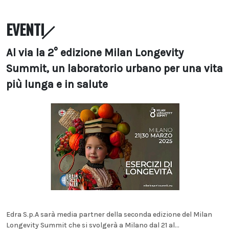
EVENTI
Al via la 2° edizione Milan Longevity
Summit, un laboratorio urbano per una vita
più lunga e in salute
Edra S.p.A sarà media partner della seconda edizione del Milan
Longevity Summit che si svolgerà a Milano dal 21 al...