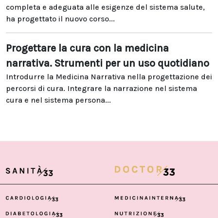
completa e adeguata alle esigenze del sistema salute,
ha progettato il nuovo corso...
Progettare la cura con la medicina
narrativa. Strumenti per un uso quotidiano
Introdurre la Medicina Narrativa nella progettazione dei
percorsi di cura. Integrare la narrazione nel sistema
cura e nel sistema persona...