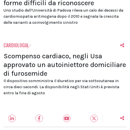
forme difficili da riconoscere
Uno studio dell’Università di Padova rileva un calo dei decessi da
cardiomiopatia aritmogena dopo il 2010 e segnala la crescita
delle varianti a coinvolgimento sinistro
CARDIOLOGIA
Scompenso cardiaco, negli Usa
approvato un autoiniettore domiciliare
di furosemide
Il dispositivo somministra il diuretico per via sottocutanea in
circa dieci secondi. La disponibilità negli Stati Uniti è prevista
entro la fine di agosto