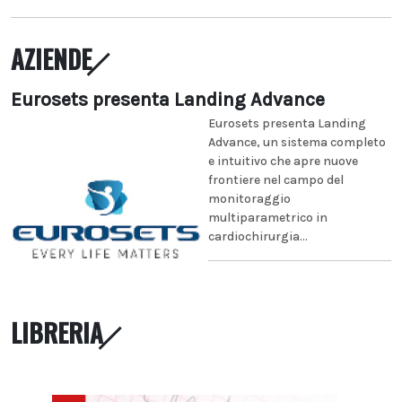
AZIENDE
Eurosets presenta Landing Advance
Eurosets presenta Landing
Advance, un sistema completo
e intuitivo che apre nuove
frontiere nel campo del
monitoraggio
multiparametrico in
cardiochirurgia...
LIBRERIA