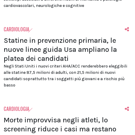
cardiovascolari, neurologiche e cognitive
CARDIOLOGIA
Statine in prevenzione primaria, le
nuove linee guida Usa ampliano la
platea dei candidati
Negli Stati Uniti i nuovi criteri AHA/ACC renderebbero eleggibili
alle statine 87,5 milioni di adulti, con 21,5 milioni di nuovi
candidati soprattutto tra i soggetti più giovani e a rischio più
basso
CARDIOLOGIA
Morte improvvisa negli atleti, lo
screening riduce i casi ma restano