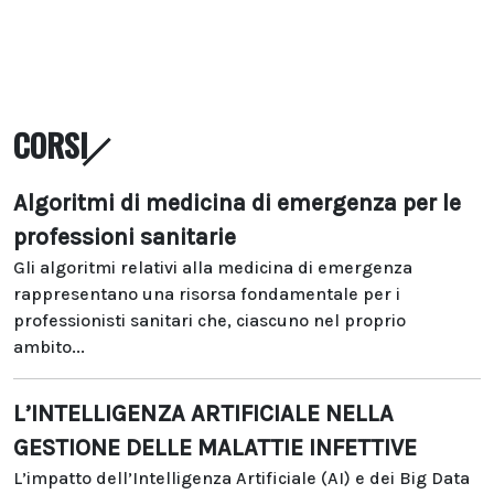
CORSI
Algoritmi di medicina di emergenza per le
professioni sanitarie
Gli algoritmi relativi alla medicina di emergenza
rappresentano una risorsa fondamentale per i
professionisti sanitari che, ciascuno nel proprio
ambito...
L’INTELLIGENZA ARTIFICIALE NELLA
GESTIONE DELLE MALATTIE INFETTIVE
L’impatto dell’Intelligenza Artificiale (AI) e dei Big Data