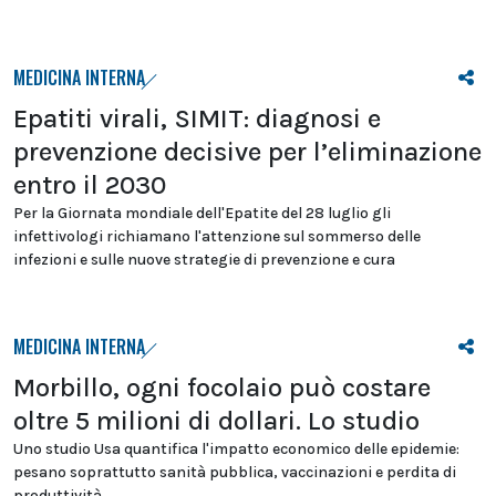
MEDICINA INTERNA
Epatiti virali, SIMIT: diagnosi e
prevenzione decisive per l’eliminazione
entro il 2030
Per la Giornata mondiale dell'Epatite del 28 luglio gli
infettivologi richiamano l'attenzione sul sommerso delle
infezioni e sulle nuove strategie di prevenzione e cura
MEDICINA INTERNA
Morbillo, ogni focolaio può costare
oltre 5 milioni di dollari. Lo studio
Uno studio Usa quantifica l'impatto economico delle epidemie:
pesano soprattutto sanità pubblica, vaccinazioni e perdita di
produttività