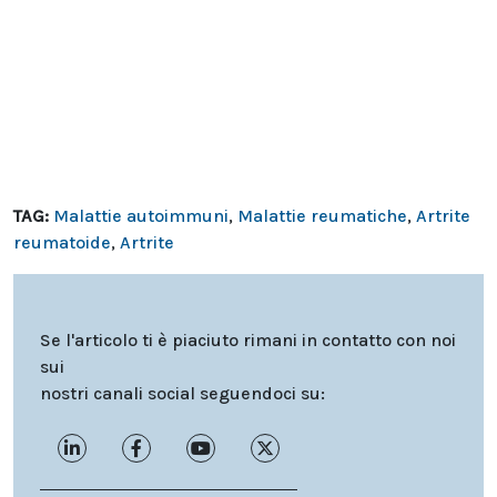
TAG:
Malattie autoimmuni
,
Malattie reumatiche
,
Artrite
reumatoide
,
Artrite
Se l'articolo ti è piaciuto rimani in contatto con noi
sui
nostri canali social seguendoci su: