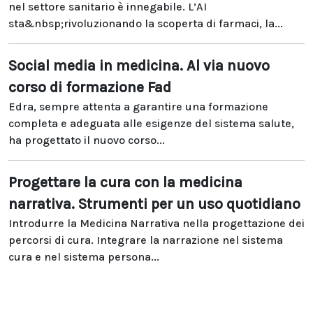
nel settore sanitario è innegabile. L’AI
sta&nbsp;rivoluzionando la scoperta di farmaci, la...
Social media in medicina. Al via nuovo
corso di formazione Fad
Edra, sempre attenta a garantire una formazione
completa e adeguata alle esigenze del sistema salute,
ha progettato il nuovo corso...
Progettare la cura con la medicina
narrativa. Strumenti per un uso quotidiano
Introdurre la Medicina Narrativa nella progettazione dei
percorsi di cura. Integrare la narrazione nel sistema
cura e nel sistema persona...