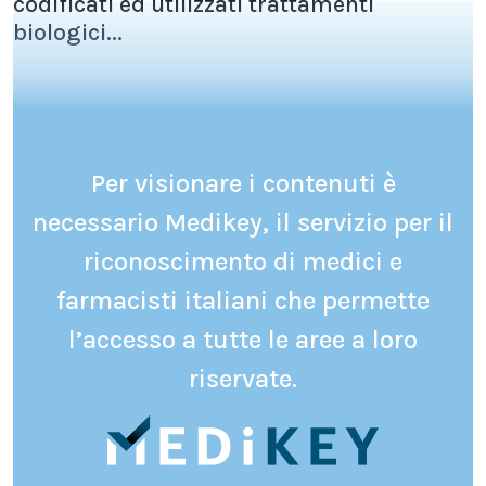
codificati ed utilizzati trattamenti
biologici...
Per visionare i contenuti è
necessario Medikey, il servizio per il
riconoscimento di medici e
farmacisti italiani che permette
l’accesso a tutte le aree a loro
riservate.