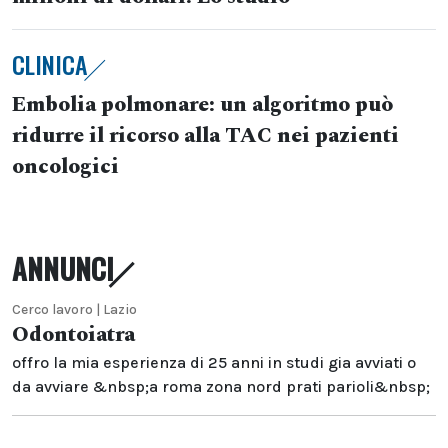
CLINICA
Embolia polmonare: un algoritmo può
ridurre il ricorso alla TAC nei pazienti
oncologici
ANNUNCI
Cerco lavoro | Lazio
Odontoiatra
offro la mia esperienza di 25 anni in studi gia avviati o
da avviare &nbsp;a roma zona nord prati parioli&nbsp;