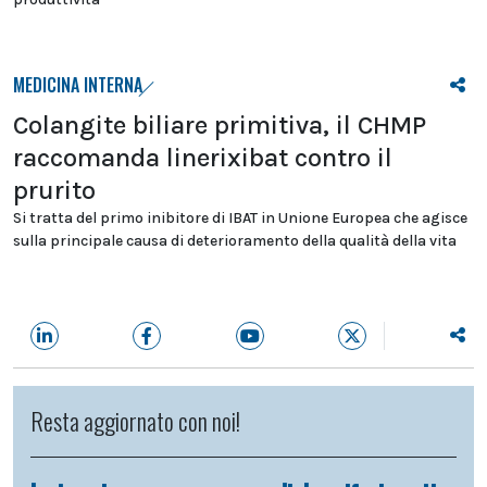
MEDICINA INTERNA
Colangite biliare primitiva, il CHMP
raccomanda linerixibat contro il
prurito
Si tratta del primo inibitore di IBAT in Unione Europea che agisce
sulla principale causa di deterioramento della qualità della vita
Resta aggiornato con noi!