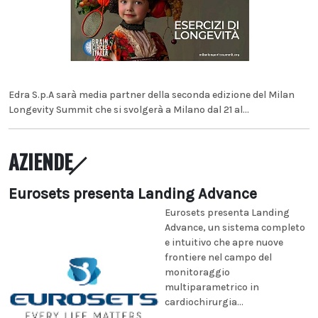
Edra S.p.A sarà media partner della seconda edizione del Milan
Longevity Summit che si svolgerà a Milano dal 21 al...
AZIENDE
Eurosets presenta Landing Advance
Eurosets presenta Landing
Advance, un sistema completo
e intuitivo che apre nuove
frontiere nel campo del
monitoraggio
multiparametrico in
cardiochirurgia...