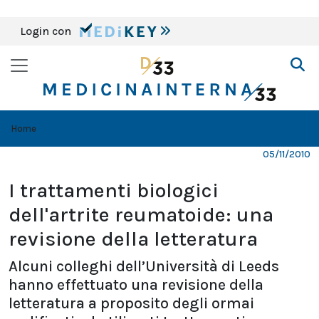
Login con
Home
05/11/2010
I trattamenti biologici
dell'artrite reumatoide: una
revisione della letteratura
Alcuni colleghi dell’Università di Leeds
hanno effettuato una revisione della
letteratura a proposito degli ormai