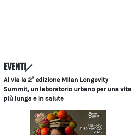
EVENTI
Al via la 2° edizione Milan Longevity
Summit, un laboratorio urbano per una vita
più lunga e in salute