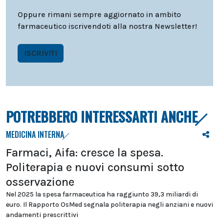
Oppure rimani sempre aggiornato in ambito
farmaceutico iscrivendoti alla nostra Newsletter!
ISCRIVITI
POTREBBERO INTERESSARTI ANCHE
MEDICINA INTERNA
Farmaci, Aifa: cresce la spesa.
Politerapia e nuovi consumi sotto
osservazione
Nel 2025 la spesa farmaceutica ha raggiunto 39,3 miliardi di
euro. Il Rapporto OsMed segnala politerapia negli anziani e nuovi
andamenti prescrittivi