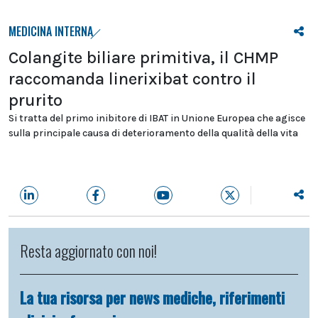
MEDICINA INTERNA
Colangite biliare primitiva, il CHMP
raccomanda linerixibat contro il
prurito
Si tratta del primo inibitore di IBAT in Unione Europea che agisce
sulla principale causa di deterioramento della qualità della vita
Resta aggiornato con noi!
La tua risorsa per news mediche, riferimenti