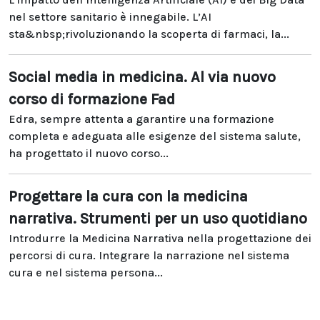
nel settore sanitario è innegabile. L’AI
sta&nbsp;rivoluzionando la scoperta di farmaci, la...
Social media in medicina. Al via nuovo
corso di formazione Fad
Edra, sempre attenta a garantire una formazione
completa e adeguata alle esigenze del sistema salute,
ha progettato il nuovo corso...
Progettare la cura con la medicina
narrativa. Strumenti per un uso quotidiano
Introdurre la Medicina Narrativa nella progettazione dei
percorsi di cura. Integrare la narrazione nel sistema
cura e nel sistema persona...