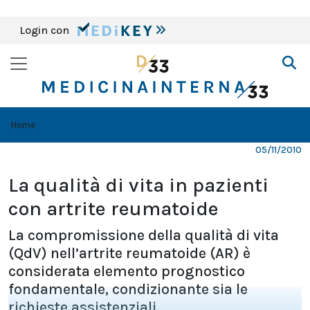
Login con
Home
05/11/2010
La qualità di vita in pazienti
con artrite reumatoide
La compromissione della qualità di vita
(QdV) nell’artrite reumatoide (AR) è
considerata elemento prognostico
fondamentale, condizionante sia le
richieste assistenziali...