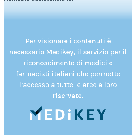
Per visionare i contenuti è
necessario Medikey, il servizio per il
riconoscimento di medici e
farmacisti italiani che permette
l’accesso a tutte le aree a loro
riservate.