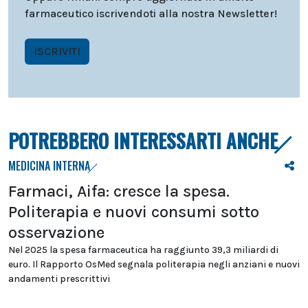
farmaceutico iscrivendoti alla nostra Newsletter!
ISCRIVITI
POTREBBERO INTERESSARTI ANCHE
MEDICINA INTERNA
Farmaci, Aifa: cresce la spesa.
Politerapia e nuovi consumi sotto
osservazione
Nel 2025 la spesa farmaceutica ha raggiunto 39,3 miliardi di
euro. Il Rapporto OsMed segnala politerapia negli anziani e nuovi
andamenti prescrittivi