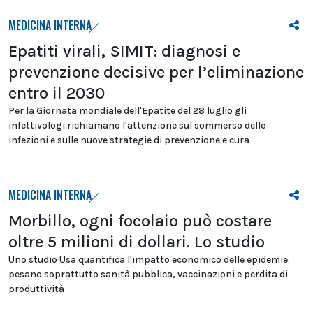
MEDICINA INTERNA
Epatiti virali, SIMIT: diagnosi e
prevenzione decisive per l’eliminazione
entro il 2030
Per la Giornata mondiale dell'Epatite del 28 luglio gli
infettivologi richiamano l'attenzione sul sommerso delle
infezioni e sulle nuove strategie di prevenzione e cura
MEDICINA INTERNA
Morbillo, ogni focolaio può costare
oltre 5 milioni di dollari. Lo studio
Uno studio Usa quantifica l'impatto economico delle epidemie:
pesano soprattutto sanità pubblica, vaccinazioni e perdita di
produttività