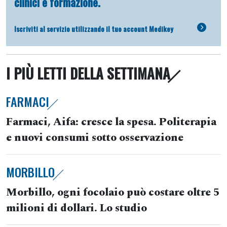
clinici e formazione.
Iscriviti al servizio utilizzando il tuo account Medikey
I PIÙ LETTI DELLA SETTIMANA
FARMACI
Farmaci, Aifa: cresce la spesa. Politerapia
e nuovi consumi sotto osservazione
MORBILLO
Morbillo, ogni focolaio può costare oltre 5
milioni di dollari. Lo studio