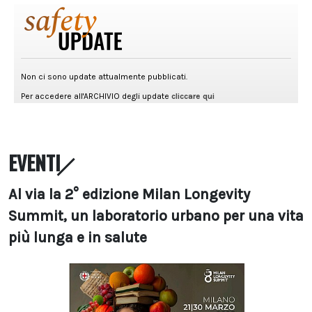
EVENTI
Al via la 2° edizione Milan Longevity
Summit, un laboratorio urbano per una vita
più lunga e in salute