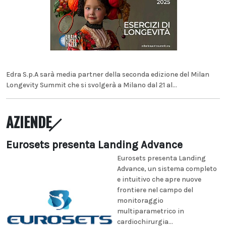
Edra S.p.A sarà media partner della seconda edizione del Milan
Longevity Summit che si svolgerà a Milano dal 21 al...
AZIENDE
Eurosets presenta Landing Advance
Eurosets presenta Landing
Advance, un sistema completo
e intuitivo che apre nuove
frontiere nel campo del
monitoraggio
multiparametrico in
cardiochirurgia...