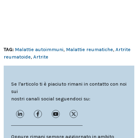
TAG:
Malattie autoimmuni
,
Malattie reumatiche
,
Artrite
reumatoide
,
Artrite
Se l'articolo ti è piaciuto rimani in contatto con noi
sui
nostri canali social seguendoci su:
Oppure rimani sempre aggiornato in ambito